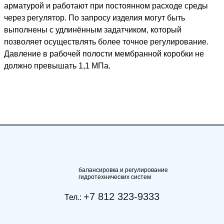
арматурой и работают при постоянном расходе среды
через регулятор. По запросу изделия могут быть
выполнены с удлинённым задатчиком, который
позволяет осуществлять более точное регулирование.
Давление в рабочей полости мембранной коробки не
должно превышать 1,1 МПа.
балансировка и регулирование
гидротехнических систем
+7 812 323-9333
Тел.: