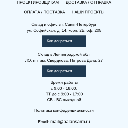
ПРОЕКТИРОВЩИКАМ
ДОСТАВКА / ОТПРАВКА
ОПЛАТА / ПОСТАВКА
НАШИ ПРОЕКТЫ
Склад и офис в
г. Санкт-Петербург
ул. Софийская, д. 14, корп. 2Б, оф. 205
Как добраться
Склад
в Ленинградской обл.
ЛО, пгт им. Свердлова, Петрова Дача, 27
Как добраться
Время работы
с 9:00 - 18:00,
ПТ до с 9:00 - 17:00
СБ - ВС выходной
Политика конфиденциальности
mail@balansarm.ru
Email: