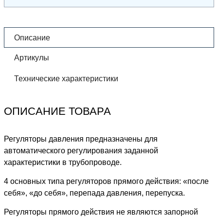
Описание
Артикулы
Технические характеристики
ОПИСАНИЕ ТОВАРА
Регуляторы давления предназначены для
автоматического регулирования заданной
характеристики в трубопроводе.
4 основных типа регуляторов прямого действия: «после
себя», «до себя», перепада давления, перепуска.
Регуляторы прямого действия не являются запорной