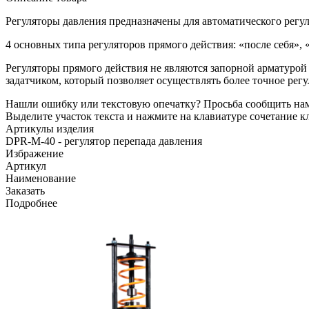
Регуляторы давления предназначены для автоматического регу
4 основных типа регуляторов прямого действия: «после себя», «
Регуляторы прямого действия не являются запорной арматурой
задатчиком, который позволяет осуществлять более точное ре
Нашли ошибку или текстовую опечатку? Просьба сообщить на
Выделите участок текста и нажмите на клавиатуре сочетание кл
Артикулы изделия
DPR-M-40 - регулятор перепада давления
Избражение
Артикул
Наименование
Заказать
Подробнее