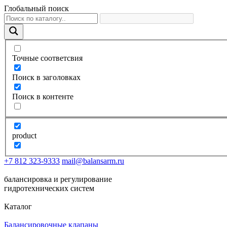
Глобальный поиск
Точные соответсвия
Поиск в заголовках
Поиск в контенте
product
+7 812 323-9333
mail@balansarm.ru
балансировка и регулирование
гидротехнических систем
Каталог
Балансировочные клапаны