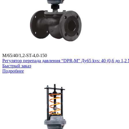
M/65/40/1,2-ST-4,0-150
Регулятор перепада давления “DPR-M” Ду65 kvs: 40 (0,6 до 1,
Быстрый заказ
Подробнее