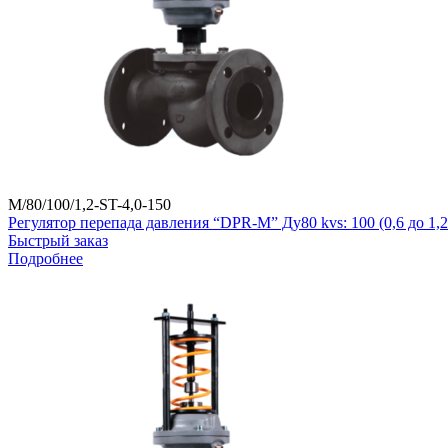
M/80/100/1,2-ST-4,0-150
Регулятор перепада давления “DPR-M” Ду80 kvs: 100 (0,6 до 1
Быстрый заказ
Подробнее