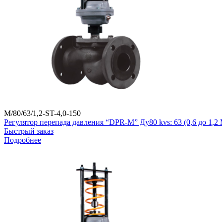
M/80/63/1,2-ST-4,0-150
Регулятор перепада давления “DPR-M” Ду80 kvs: 63 (0,6 до 1,
Быстрый заказ
Подробнее