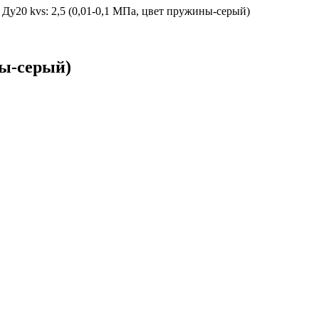
Ду20 kvs: 2,5 (0,01-0,1 МПа, цвет пружины-серый)
ны-серый)