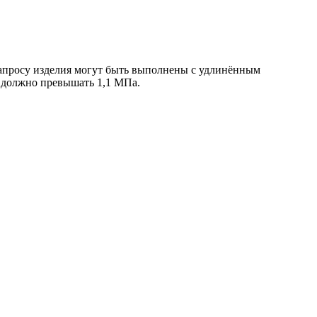
 запросу изделия могут быть выполнены с удлинённым
е должно превышать 1,1 МПа.