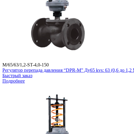
M/65/63/1,2-ST-4,0-150
Регулятор перепада давления “DPR-M” Ду65 kvs: 63 (0,6 до 1,
Быстрый заказ
Подробнее