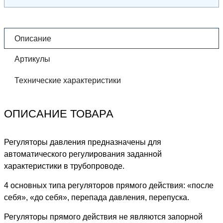
Описание
Артикулы
Технические характеристики
ОПИСАНИЕ ТОВАРА
Регуляторы давления предназначены для
автоматического регулирования заданной
характеристики в трубопроводе.
4 основных типа регуляторов прямого действия: «после
себя», «до себя», перепада давления, перепуска.
Регуляторы прямого действия не являются запорной