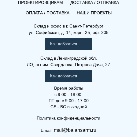
ПРОЕКТИРОВЩИКАМ
ДОСТАВКА / ОТПРАВКА
ОПЛАТА / ПОСТАВКА
НАШИ ПРОЕКТЫ
Склад и офис в
г. Санкт-Петербург
ул. Софийская, д. 14, корп. 2Б, оф. 205
Как добраться
Склад
в Ленинградской обл.
ЛО, пгт им. Свердлова, Петрова Дача, 27
Как добраться
Время работы
с 9:00 - 18:00,
ПТ до с 9:00 - 17:00
СБ - ВС выходной
Политика конфиденциальности
mail@balansarm.ru
Email: