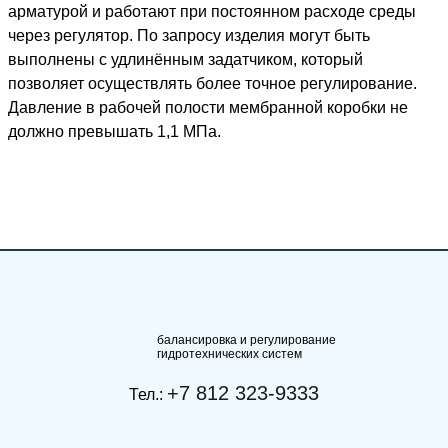
арматурой и работают при постоянном расходе среды
через регулятор. По запросу изделия могут быть
выполнены с удлинённым задатчиком, который
позволяет осуществлять более точное регулирование.
Давление в рабочей полости мембранной коробки не
должно превышать 1,1 МПа.
балансировка и регулирование
гидротехнических систем
+7 812 323-9333
Тел.: