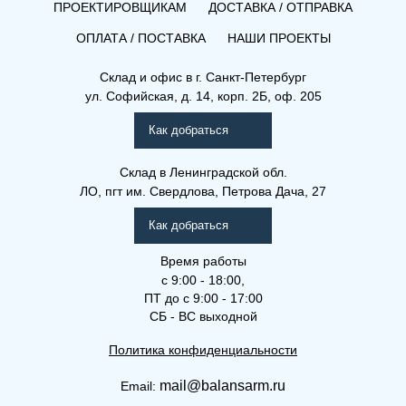
ПРОЕКТИРОВЩИКАМ
ДОСТАВКА / ОТПРАВКА
ОПЛАТА / ПОСТАВКА
НАШИ ПРОЕКТЫ
Склад и офис в
г. Санкт-Петербург
ул. Софийская, д. 14, корп. 2Б, оф. 205
Как добраться
Склад
в Ленинградской обл.
ЛО, пгт им. Свердлова, Петрова Дача, 27
Как добраться
Время работы
с 9:00 - 18:00,
ПТ до с 9:00 - 17:00
СБ - ВС выходной
Политика конфиденциальности
mail@balansarm.ru
Email: