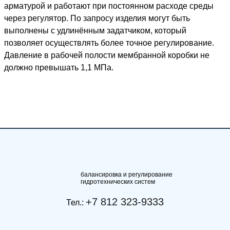
арматурой и работают при постоянном расходе среды
через регулятор. По запросу изделия могут быть
выполнены с удлинённым задатчиком, который
позволяет осуществлять более точное регулирование.
Давление в рабочей полости мембранной коробки не
должно превышать 1,1 МПа.
балансировка и регулирование
гидротехнических систем
+7 812 323-9333
Тел.: