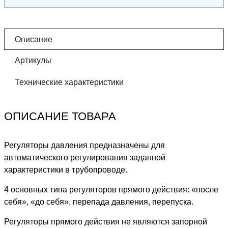
Описание
Артикулы
Технические характеристики
ОПИСАНИЕ ТОВАРА
Регуляторы давления предназначены для
автоматического регулирования заданной
характеристики в трубопроводе.
4 основных типа регуляторов прямого действия: «после
себя», «до себя», перепада давления, перепуска.
Регуляторы прямого действия не являются запорной