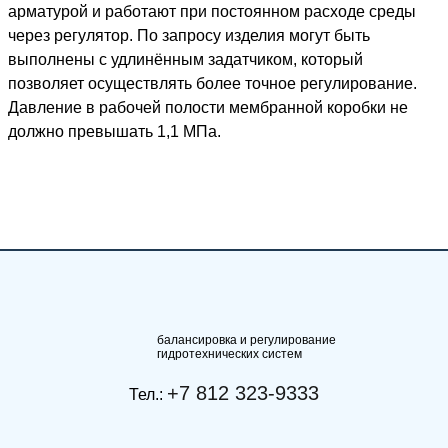
арматурой и работают при постоянном расходе среды
через регулятор. По запросу изделия могут быть
выполнены с удлинённым задатчиком, который
позволяет осуществлять более точное регулирование.
Давление в рабочей полости мембранной коробки не
должно превышать 1,1 МПа.
балансировка и регулирование
гидротехнических систем
+7 812 323-9333
Тел.: