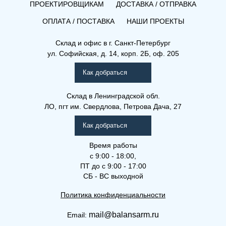
ПРОЕКТИРОВЩИКАМ
ДОСТАВКА / ОТПРАВКА
ОПЛАТА / ПОСТАВКА
НАШИ ПРОЕКТЫ
Склад и офис в
г. Санкт-Петербург
ул. Софийская, д. 14, корп. 2Б, оф. 205
Как добраться
Склад
в Ленинградской обл.
ЛО, пгт им. Свердлова, Петрова Дача, 27
Как добраться
Время работы
с 9:00 - 18:00,
ПТ до с 9:00 - 17:00
СБ - ВС выходной
Политика конфиденциальности
mail@balansarm.ru
Email: