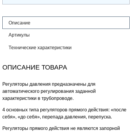
Описание
Артикулы
Технические характеристики
ОПИСАНИЕ ТОВАРА
Регуляторы давления предназначены для
автоматического регулирования заданной
характеристики в трубопроводе.
4 основных типа регуляторов прямого действия: «после
себя», «до себя», перепада давления, перепуска.
Регуляторы прямого действия не являются запорной