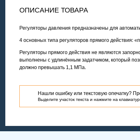
ОПИСАНИЕ ТОВАРА
Регуляторы давления предназначены для автомати
4 основных типа регуляторов прямого действия: «п
Регуляторы прямого действия не являются запорно
выполнены с удлинённым задатчиком, который поз
должно превышать 1,1 МПа.
Нашли ошибку или текстовую опечатку? Пр
Выделите участок текста и нажмите на клавиатуре