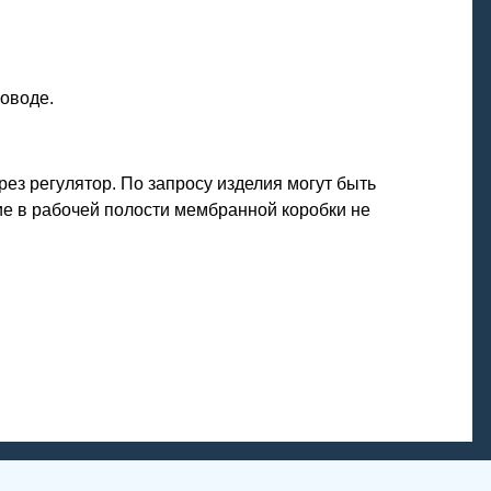
оводе.
ез регулятор. По запросу изделия могут быть
е в рабочей полости мембранной коробки не