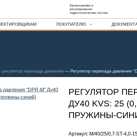
балансировка и
регулирование
гидротехнических систем
ОЕКТИРОВЩИКАМ
ПОКУПАТЕЛЮ
ДОКУМЕНТ
- регулятор перепада давления
—
Регулятор перепада давления “D
РЕГУЛЯТОР ПЕ
ДУ40 KVS: 25 (0
ПРУЖИНЫ-СИН
Артикул:
M/40/25/0,7-ST-4,0-1