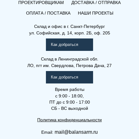
ПРОЕКТИРОВЩИКАМ
ДОСТАВКА / ОТПРАВКА
ОПЛАТА / ПОСТАВКА
НАШИ ПРОЕКТЫ
Склад и офис в
г. Санкт-Петербург
ул. Софийская, д. 14, корп. 2Б, оф. 205
Как добраться
Склад
в Ленинградской обл.
ЛО, пгт им. Свердлова, Петрова Дача, 27
Как добраться
Время работы
с 9:00 - 18:00,
ПТ до с 9:00 - 17:00
СБ - ВС выходной
Политика конфиденциальности
mail@balansarm.ru
Email: