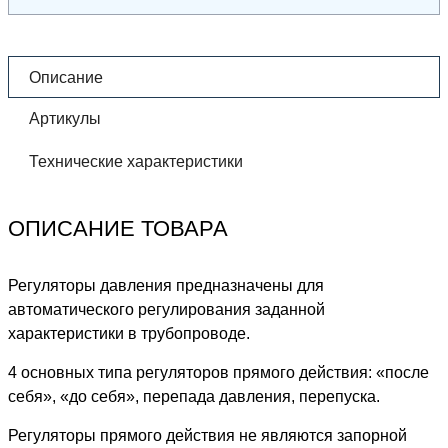
Описание
Артикулы
Технические характеристики
ОПИСАНИЕ ТОВАРА
Регуляторы давления предназначены для
автоматического регулирования заданной
характеристики в трубопроводе.
4 основных типа регуляторов прямого действия: «после
себя», «до себя», перепада давления, перепуска.
Регуляторы прямого действия не являются запорной