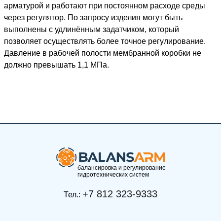
арматурой и работают при постоянном расходе среды
через регулятор. По запросу изделия могут быть
выполнены с удлинённым задатчиком, который
позволяет осуществлять более точное регулирование.
Давление в рабочей полости мембранной коробки не
должно превышать 1,1 МПа.
балансировка и регулирование
гидротехнических систем
+7 812 323-9333
Тел.: