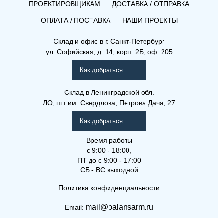
ПРОЕКТИРОВЩИКАМ
ДОСТАВКА / ОТПРАВКА
ОПЛАТА / ПОСТАВКА
НАШИ ПРОЕКТЫ
Склад и офис в
г. Санкт-Петербург
ул. Софийская, д. 14, корп. 2Б, оф. 205
Как добраться
Склад
в Ленинградской обл.
ЛО, пгт им. Свердлова, Петрова Дача, 27
Как добраться
Время работы
с 9:00 - 18:00,
ПТ до с 9:00 - 17:00
СБ - ВС выходной
Политика конфиденциальности
mail@balansarm.ru
Email: