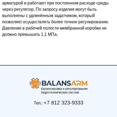
арматурой и работают при постоянном расходе среды
через регулятор. По запросу изделия могут быть
выполнены с удлинённым задатчиком, который
позволяет осуществлять более точное регулирование.
Давление в рабочей полости мембранной коробки не
должно превышать 1,1 МПа.
балансировка и регулирование
гидротехнических систем
+7 812 323-9333
Тел.: