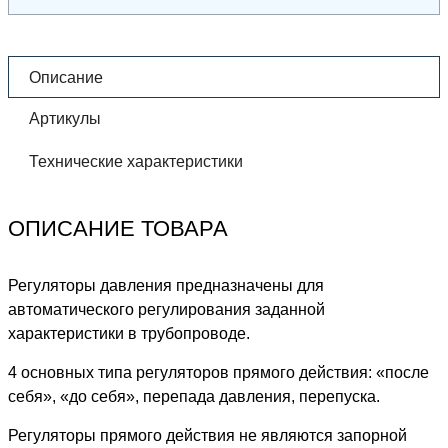
Описание
Артикулы
Технические характеристики
ОПИСАНИЕ ТОВАРА
Регуляторы давления предназначены для
автоматического регулирования заданной
характеристики в трубопроводе.
4 основных типа регуляторов прямого действия: «после
себя», «до себя», перепада давления, перепуска.
Регуляторы прямого действия не являются запорной