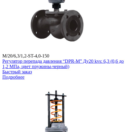
M/20/6,3/1,2-ST-4,0-150
Регулятор перепада давления “DPR-M” Ду20 kvs: 6,3 (0,6 до
1,2 МПа, цвет пружины-черный)
Быстрый заказ
Подробнее