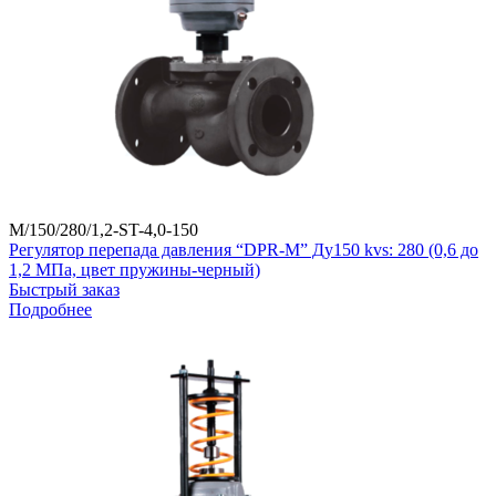
M/150/280/1,2-ST-4,0-150
Регулятор перепада давления “DPR-M” Ду150 kvs: 280 (0,6 до
1,2 МПа, цвет пружины-черный)
Быстрый заказ
Подробнее