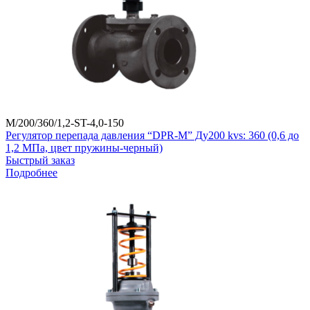
M/200/360/1,2-ST-4,0-150
Регулятор перепада давления “DPR-M” Ду200 kvs: 360 (0,6 до
1,2 МПа, цвет пружины-черный)
Быстрый заказ
Подробнее