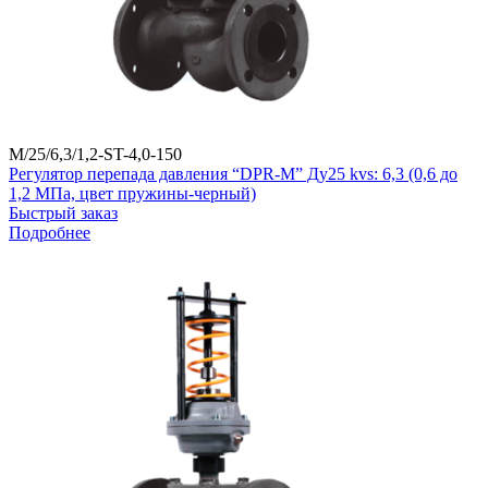
M/25/6,3/1,2-ST-4,0-150
Регулятор перепада давления “DPR-M” Ду25 kvs: 6,3 (0,6 до
1,2 МПа, цвет пружины-черный)
Быстрый заказ
Подробнее