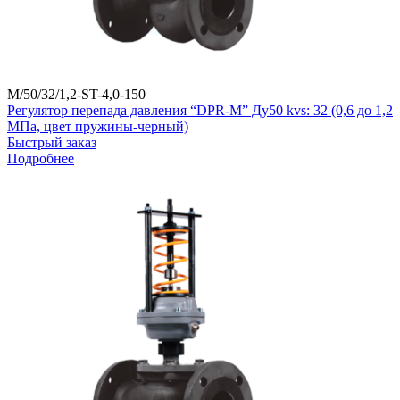
M/50/32/1,2-ST-4,0-150
Регулятор перепада давления “DPR-M” Ду50 kvs: 32 (0,6 до 1,2
МПа, цвет пружины-черный)
Быстрый заказ
Подробнее