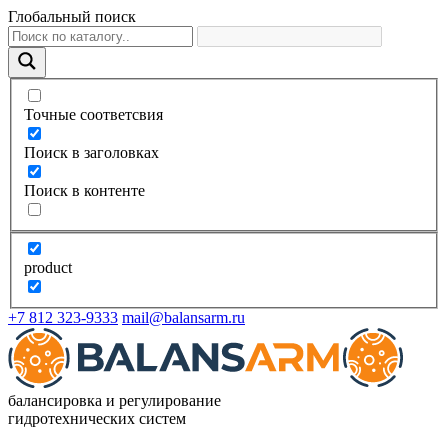
Глобальный поиск
Точные соответсвия
Поиск в заголовках
Поиск в контенте
product
+7 812 323-9333
mail@balansarm.ru
балансировка и регулирование
гидротехнических систем