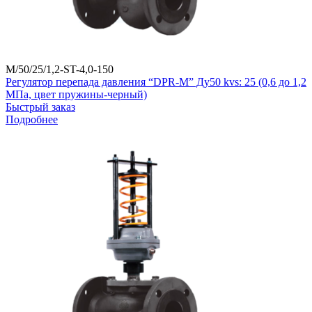
M/50/25/1,2-ST-4,0-150
Регулятор перепада давления “DPR-M” Ду50 kvs: 25 (0,6 до 1,2
МПа, цвет пружины-черный)
Быстрый заказ
Подробнее