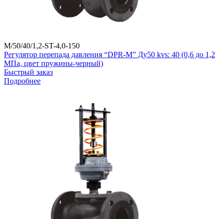
M/50/40/1,2-ST-4,0-150
Регулятор перепада давления “DPR-M” Ду50 kvs: 40 (0,6 до 1,2
МПа, цвет пружины-черный)
Быстрый заказ
Подробнее