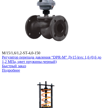
M/15/1,6/1,2-ST-4,0-150
Регулятор перепада давления “DPR-M” Ду15 kvs: 1,6 (0,6 до
1,2 МПа, цвет пружины-черный)
Быстрый заказ
Подробнее