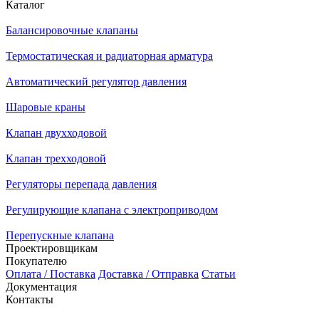
Каталог
Балансировочные клапаны
Термостатическая и радиаторная арматура
Автоматический регулятор давления
Шаровые краны
Клапан двухходовой
Клапан трехходовой
Регуляторы перепада давления
Регулирующие клапана с электроприводом
Перепускные клапана
Проектировщикам
Покупателю
Оплата / Поставка
Доставка / Отправка
Статьи
Документация
Контакты