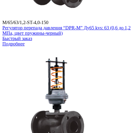
M/65/63/1,2-ST-4,0-150
Регулятор перепада давления “DPR-M” Ду65 kvs: 63 (0,6 до 1,2
МПа, цвет пружины-черный)
Быстрый заказ
Подробнее