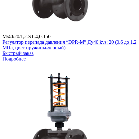
M/40/20/1,2-ST-4,0-150
Регулятор перепада давления “DPR-M” Ду40 kvs: 20 (0,6 до 1,2
МПа, цвет пружины-черный)
Быстрый заказ
Подробнее