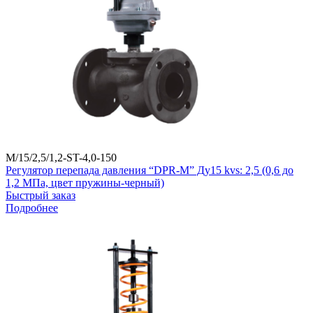
M/15/2,5/1,2-ST-4,0-150
Регулятор перепада давления “DPR-M” Ду15 kvs: 2,5 (0,6 до
1,2 МПа, цвет пружины-черный)
Быстрый заказ
Подробнее