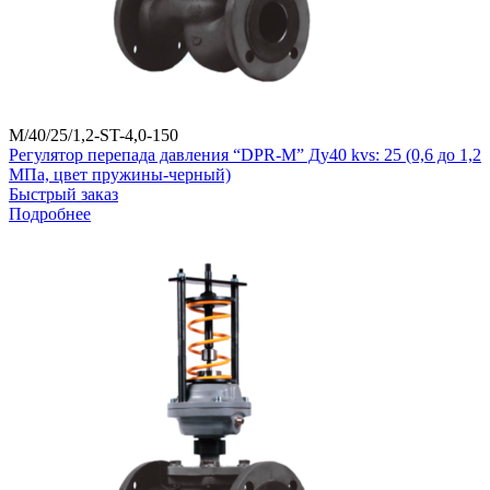
M/40/25/1,2-ST-4,0-150
Регулятор перепада давления “DPR-M” Ду40 kvs: 25 (0,6 до 1,2
МПа, цвет пружины-черный)
Быстрый заказ
Подробнее