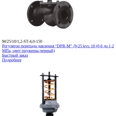
M/25/10/1,2-ST-4,0-150
Регулятор перепада давления “DPR-M” Ду25 kvs: 10 (0,6 до 1,2
МПа, цвет пружины-черный)
Быстрый заказ
Подробнее