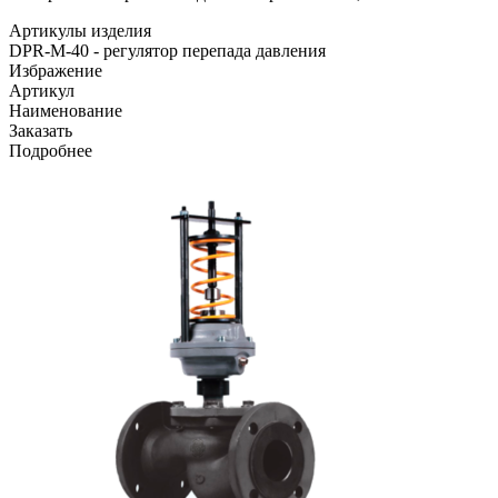
Артикулы изделия
DPR-M-40 - регулятор перепада давления
Избражение
Артикул
Наименование
Заказать
Подробнее