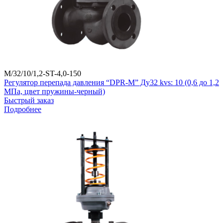
M/32/10/1,2-ST-4,0-150
Регулятор перепада давления “DPR-M” Ду32 kvs: 10 (0,6 до 1,2
МПа, цвет пружины-черный)
Быстрый заказ
Подробнее