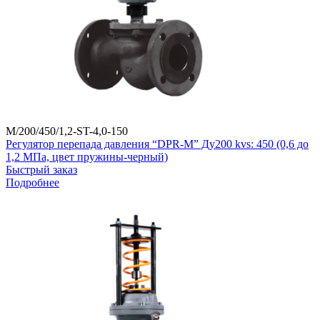
M/200/450/1,2-ST-4,0-150
Регулятор перепада давления “DPR-M” Ду200 kvs: 450 (0,6 до
1,2 МПа, цвет пружины-черный)
Быстрый заказ
Подробнее