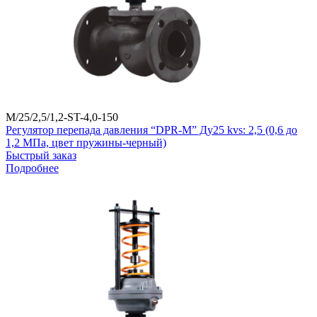
M/25/2,5/1,2-ST-4,0-150
Регулятор перепада давления “DPR-M” Ду25 kvs: 2,5 (0,6 до
1,2 МПа, цвет пружины-черный)
Быстрый заказ
Подробнее