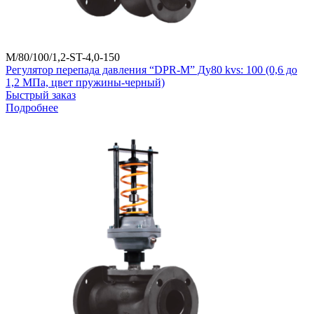
M/80/100/1,2-ST-4,0-150
Регулятор перепада давления “DPR-M” Ду80 kvs: 100 (0,6 до
1,2 МПа, цвет пружины-черный)
Быстрый заказ
Подробнее