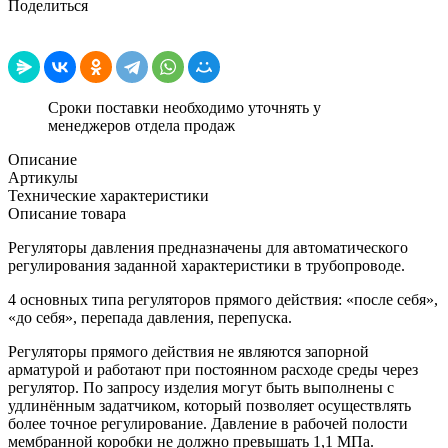
Поделиться
Сроки поставки необходимо уточнять у
менеджеров отдела продаж
Описание
Артикулы
Технические характеристики
Описание товара
Регуляторы давления предназначены для автоматического
регулирования заданной характеристики в трубопроводе.
4 основных типа регуляторов прямого действия: «после себя»,
«до себя», перепада давления, перепуска.
Регуляторы прямого действия не являются запорной
арматурой и работают при постоянном расходе среды через
регулятор. По запросу изделия могут быть выполнены с
удлинённым задатчиком, который позволяет осуществлять
более точное регулирование. Давление в рабочей полости
мембранной коробки не должно превышать 1,1 МПа.