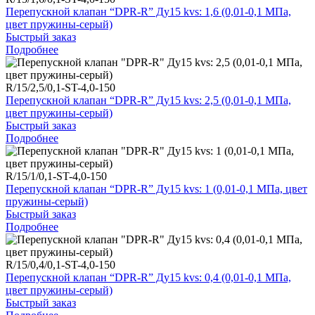
Перепускной клапан “DPR-R” Ду15 kvs: 1,6 (0,01-0,1 МПа,
цвет пружины-серый)
Быстрый заказ
Подробнее
R/15/2,5/0,1-ST-4,0-150
Перепускной клапан “DPR-R” Ду15 kvs: 2,5 (0,01-0,1 МПа,
цвет пружины-серый)
Быстрый заказ
Подробнее
R/15/1/0,1-ST-4,0-150
Перепускной клапан “DPR-R” Ду15 kvs: 1 (0,01-0,1 МПа, цвет
пружины-серый)
Быстрый заказ
Подробнее
R/15/0,4/0,1-ST-4,0-150
Перепускной клапан “DPR-R” Ду15 kvs: 0,4 (0,01-0,1 МПа,
цвет пружины-серый)
Быстрый заказ