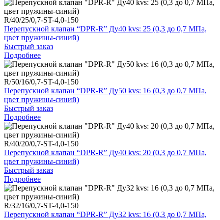
R/40/25/0,7-ST-4,0-150
Перепускной клапан “DPR-R” Ду40 kvs: 25 (0,3 до 0,7 МПа,
цвет пружины-синий)
Быстрый заказ
Подробнее
R/50/16/0,7-ST-4,0-150
Перепускной клапан “DPR-R” Ду50 kvs: 16 (0,3 до 0,7 МПа,
цвет пружины-синий)
Быстрый заказ
Подробнее
R/40/20/0,7-ST-4,0-150
Перепускной клапан “DPR-R” Ду40 kvs: 20 (0,3 до 0,7 МПа,
цвет пружины-синий)
Быстрый заказ
Подробнее
R/32/16/0,7-ST-4,0-150
Перепускной клапан “DPR-R” Ду32 kvs: 16 (0,3 до 0,7 МПа,