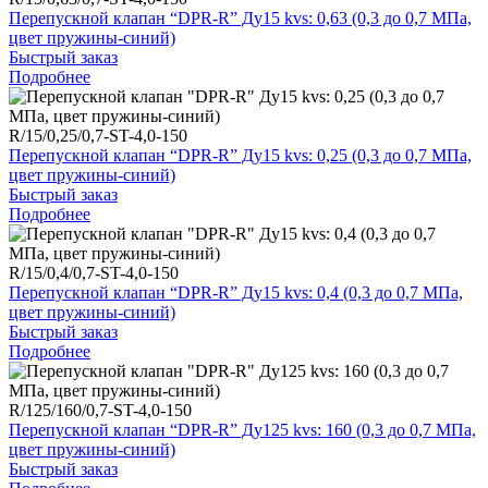
Перепускной клапан “DPR-R” Ду15 kvs: 0,63 (0,3 до 0,7 МПа,
цвет пружины-синий)
Быстрый заказ
Подробнее
R/15/0,25/0,7-ST-4,0-150
Перепускной клапан “DPR-R” Ду15 kvs: 0,25 (0,3 до 0,7 МПа,
цвет пружины-синий)
Быстрый заказ
Подробнее
R/15/0,4/0,7-ST-4,0-150
Перепускной клапан “DPR-R” Ду15 kvs: 0,4 (0,3 до 0,7 МПа,
цвет пружины-синий)
Быстрый заказ
Подробнее
R/125/160/0,7-ST-4,0-150
Перепускной клапан “DPR-R” Ду125 kvs: 160 (0,3 до 0,7 МПа,
цвет пружины-синий)
Быстрый заказ