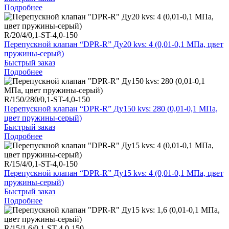
Подробнее
R/20/4/0,1-ST-4,0-150
Перепускной клапан “DPR-R” Ду20 kvs: 4 (0,01-0,1 МПа, цвет
пружины-серый)
Быстрый заказ
Подробнее
R/150/280/0,1-ST-4,0-150
Перепускной клапан “DPR-R” Ду150 kvs: 280 (0,01-0,1 МПа,
цвет пружины-серый)
Быстрый заказ
Подробнее
R/15/4/0,1-ST-4,0-150
Перепускной клапан “DPR-R” Ду15 kvs: 4 (0,01-0,1 МПа, цвет
пружины-серый)
Быстрый заказ
Подробнее
R/15/1,6/0,1-ST-4,0-150