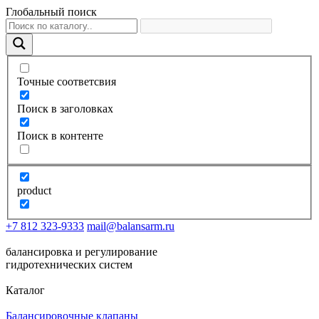
Глобальный поиск
Точные соответсвия
Поиск в заголовках
Поиск в контенте
product
+7 812 323-9333
mail@balansarm.ru
балансировка и регулирование
гидротехнических систем
Каталог
Балансировочные клапаны