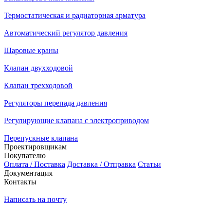
Термостатическая и радиаторная арматура
Автоматический регулятор давления
Шаровые краны
Клапан двухходовой
Клапан трехходовой
Регуляторы перепада давления
Регулирующие клапана с электроприводом
Перепускные клапана
Проектировщикам
Покупателю
Оплата / Поставка
Доставка / Отправка
Статьи
Документация
Контакты
Написать на почту