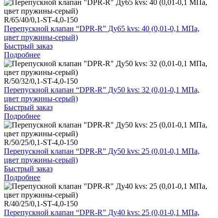
R/65/40/0,1-ST-4,0-150
Перепускной клапан “DPR-R” Ду65 kvs: 40 (0,01-0,1 МПа,
цвет пружины-серый)
Быстрый заказ
Подробнее
R/50/32/0,1-ST-4,0-150
Перепускной клапан “DPR-R” Ду50 kvs: 32 (0,01-0,1 МПа,
цвет пружины-серый)
Быстрый заказ
Подробнее
R/50/25/0,1-ST-4,0-150
Перепускной клапан “DPR-R” Ду50 kvs: 25 (0,01-0,1 МПа,
цвет пружины-серый)
Быстрый заказ
Подробнее
R/40/25/0,1-ST-4,0-150
Перепускной клапан “DPR-R” Ду40 kvs: 25 (0,01-0,1 МПа,