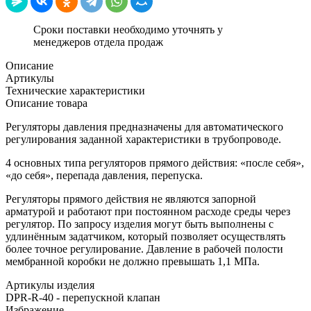
Сроки поставки необходимо уточнять у
менеджеров отдела продаж
Описание
Артикулы
Технические характеристики
Описание товара
Регуляторы давления предназначены для автоматического
регулирования заданной характеристики в трубопроводе.
4 основных типа регуляторов прямого действия: «после себя»,
«до себя», перепада давления, перепуска.
Регуляторы прямого действия не являются запорной
арматурой и работают при постоянном расходе среды через
регулятор. По запросу изделия могут быть выполнены с
удлинённым задатчиком, который позволяет осуществлять
более точное регулирование. Давление в рабочей полости
мембранной коробки не должно превышать 1,1 МПа.
Артикулы изделия
DPR-R-40 - перепускной клапан
Избражение