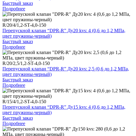
Быстрый заказ
Подробнее
R/20/4/1,2-ST-4,0-150
Перепускной клапан “DPR-R” Ду20 kvs: 4 (0,6 до 1,2 МПа,
цвет пружины-черный)
Быстрый заказ
Подробнее
R/20/2,5/1,2-ST-4,0-150
Перепускной клапан “DPR-R” Ду20 kvs: 2,5 (0,6 до 1,2 МПа,
цвет пружины-черный)
Быстрый заказ
Подробнее
R/15/4/1,2-ST-4,0-150
Перепускной клапан “DPR-R” Ду15 kvs: 4 (0,6 до 1,2 МПа,
цвет пружины-черный)
Быстрый заказ
Подробнее