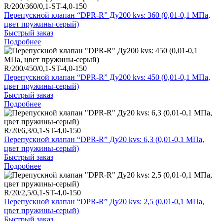
R/200/360/0,1-ST-4,0-150
Перепускной клапан “DPR-R” Ду200 kvs: 360 (0,01-0,1 МПа,
цвет пружины-серый)
Быстрый заказ
Подробнее
R/200/450/0,1-ST-4,0-150
Перепускной клапан “DPR-R” Ду200 kvs: 450 (0,01-0,1 МПа,
цвет пружины-серый)
Быстрый заказ
Подробнее
R/20/6,3/0,1-ST-4,0-150
Перепускной клапан “DPR-R” Ду20 kvs: 6,3 (0,01-0,1 МПа,
цвет пружины-серый)
Быстрый заказ
Подробнее
R/20/2,5/0,1-ST-4,0-150
Перепускной клапан “DPR-R” Ду20 kvs: 2,5 (0,01-0,1 МПа,
цвет пружины-серый)
Быстрый заказ