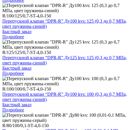
Подробнее
R/100/125/0,7-ST-4,0-150
Перепускной клапан “DPR-R” Ду100 kvs: 125 (0,3 до 0,7 МПа,
цвет пружины-синий)
Быстрый заказ
Подробнее
R/125/125/0,7-ST-4,0-150
Перепускной клапан “DPR-R” Ду125 kvs: 125 (0,3 до 0,7 МПа,
цвет пружины-синий)
Быстрый заказ
Подробнее
R/100/100/0,7-ST-4,0-150
Перепускной клапан “DPR-R” Ду100 kvs: 100 (0,3 до 0,7 МПа,
цвет пружины-синий)
Быстрый заказ
Подробнее
R/80/100/0,1-ST-4,0-150