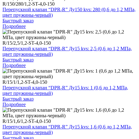
R/150/280/1,2-ST-4,0-150
Перепускной клапан “DPR-R” Ду150 kvs: 280 (0,6 до 1,2 МПа,
цвет пружины-черный)
Быстрый заказ
Подробнее
R/15/2,5/1,2-ST-4,0-150
Перепускной клапан “DPR-R” Ду15 kvs: 2,5 (0,6 до 1,2 МПа,
цвет пружины-черный)
Быстрый заказ
Подробнее
R/15/1/1,2-ST-4,0-150
Перепускной клапан “DPR-R” Ду15 kvs: 1 (0,6 до 1,2 МПа,
цвет пружины-черный)
Быстрый заказ
Подробнее
R/15/1,6/1,2-ST-4,0-150
Перепускной клапан “DPR-R” Ду15 kvs: 1,6 (0,6 до 1,2 МПа,
цвет пружины-черный)
Быстрый заказ