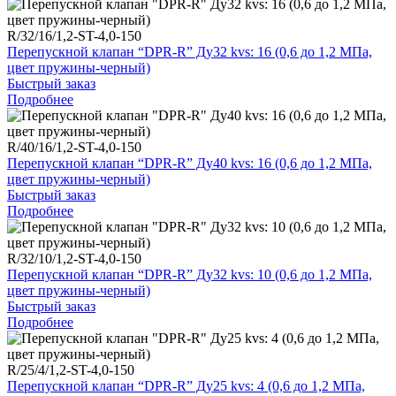
R/32/16/1,2-ST-4,0-150
Перепускной клапан “DPR-R” Ду32 kvs: 16 (0,6 до 1,2 МПа,
цвет пружины-черный)
Быстрый заказ
Подробнее
R/40/16/1,2-ST-4,0-150
Перепускной клапан “DPR-R” Ду40 kvs: 16 (0,6 до 1,2 МПа,
цвет пружины-черный)
Быстрый заказ
Подробнее
R/32/10/1,2-ST-4,0-150
Перепускной клапан “DPR-R” Ду32 kvs: 10 (0,6 до 1,2 МПа,
цвет пружины-черный)
Быстрый заказ
Подробнее
R/25/4/1,2-ST-4,0-150
Перепускной клапан “DPR-R” Ду25 kvs: 4 (0,6 до 1,2 МПа,