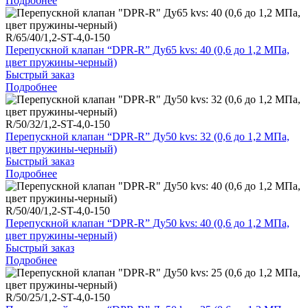
Подробнее
R/65/40/1,2-ST-4,0-150
Перепускной клапан “DPR-R” Ду65 kvs: 40 (0,6 до 1,2 МПа,
цвет пружины-черный)
Быстрый заказ
Подробнее
R/50/32/1,2-ST-4,0-150
Перепускной клапан “DPR-R” Ду50 kvs: 32 (0,6 до 1,2 МПа,
цвет пружины-черный)
Быстрый заказ
Подробнее
R/50/40/1,2-ST-4,0-150
Перепускной клапан “DPR-R” Ду50 kvs: 40 (0,6 до 1,2 МПа,
цвет пружины-черный)
Быстрый заказ
Подробнее
R/50/25/1,2-ST-4,0-150