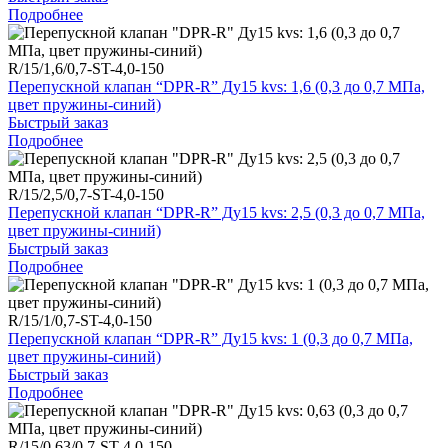
Подробнее
R/15/1,6/0,7-ST-4,0-150
Перепускной клапан “DPR-R” Ду15 kvs: 1,6 (0,3 до 0,7 МПа,
цвет пружины-синий)
Быстрый заказ
Подробнее
R/15/2,5/0,7-ST-4,0-150
Перепускной клапан “DPR-R” Ду15 kvs: 2,5 (0,3 до 0,7 МПа,
цвет пружины-синий)
Быстрый заказ
Подробнее
R/15/1/0,7-ST-4,0-150
Перепускной клапан “DPR-R” Ду15 kvs: 1 (0,3 до 0,7 МПа,
цвет пружины-синий)
Быстрый заказ
Подробнее
R/15/0,63/0,7-ST-4,0-150