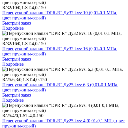
R/32/10/0,1-ST-4,0-150
Перепускной клапан “DPR-R” Ду32 kvs: 10 (0,01-0,1 МПа,
цвет пружины-серый)
Быстрый заказ
Подробнее
R/32/16/0,1-ST-4,0-150
Перепускной клапан “DPR-R” Ду32 kvs: 16 (0,01-0,1 МПа,
цвет пружины-серый)
Быстрый заказ
Подробнее
R/25/6,3/0,1-ST-4,0-150
Перепускной клапан “DPR-R” Ду25 kvs: 6,3 (0,01-0,1 МПа,
цвет пружины-серый)
Быстрый заказ
Подробнее
R/25/4/0,1-ST-4,0-150
Перепускной клапан “DPR-R” Ду25 kvs: 4 (0,01-0,1 МПа, цвет
пружины-серый)