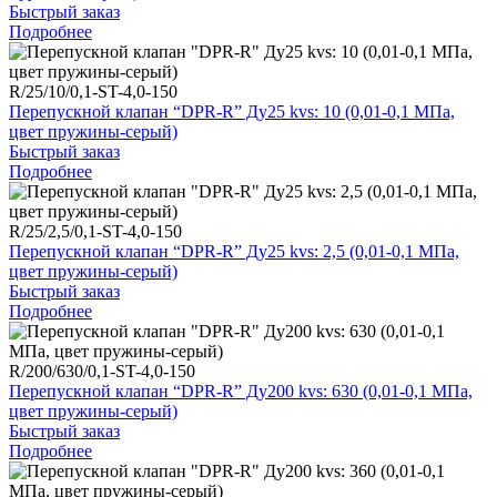
Быстрый заказ
Подробнее
R/25/10/0,1-ST-4,0-150
Перепускной клапан “DPR-R” Ду25 kvs: 10 (0,01-0,1 МПа,
цвет пружины-серый)
Быстрый заказ
Подробнее
R/25/2,5/0,1-ST-4,0-150
Перепускной клапан “DPR-R” Ду25 kvs: 2,5 (0,01-0,1 МПа,
цвет пружины-серый)
Быстрый заказ
Подробнее
R/200/630/0,1-ST-4,0-150
Перепускной клапан “DPR-R” Ду200 kvs: 630 (0,01-0,1 МПа,
цвет пружины-серый)
Быстрый заказ
Подробнее