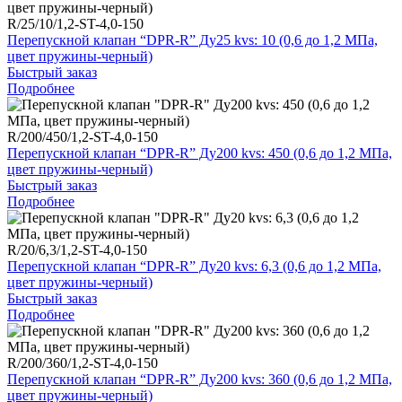
R/25/10/1,2-ST-4,0-150
Перепускной клапан “DPR-R” Ду25 kvs: 10 (0,6 до 1,2 МПа,
цвет пружины-черный)
Быстрый заказ
Подробнее
R/200/450/1,2-ST-4,0-150
Перепускной клапан “DPR-R” Ду200 kvs: 450 (0,6 до 1,2 МПа,
цвет пружины-черный)
Быстрый заказ
Подробнее
R/20/6,3/1,2-ST-4,0-150
Перепускной клапан “DPR-R” Ду20 kvs: 6,3 (0,6 до 1,2 МПа,
цвет пружины-черный)
Быстрый заказ
Подробнее
R/200/360/1,2-ST-4,0-150
Перепускной клапан “DPR-R” Ду200 kvs: 360 (0,6 до 1,2 МПа,
цвет пружины-черный)