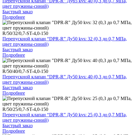
Перепускной клапан “DPR-R” Ду65 kvs: 40 (0,3 до 0,7 МПа,
цвет пружины-синий)
Быстрый заказ
Подробнее
R/50/32/0,7-ST-4,0-150
Перепускной клапан “DPR-R” Ду50 kvs: 32 (0,3 до 0,7 МПа,
цвет пружины-синий)
Быстрый заказ
Подробнее
R/50/40/0,7-ST-4,0-150
Перепускной клапан “DPR-R” Ду50 kvs: 40 (0,3 до 0,7 МПа,
цвет пружины-синий)
Быстрый заказ
Подробнее
R/50/25/0,7-ST-4,0-150
Перепускной клапан “DPR-R” Ду50 kvs: 25 (0,3 до 0,7 МПа,
цвет пружины-синий)
Быстрый заказ
Подробнее