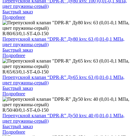
Перепускной клапан “DPR-R” Ду80 kvs: 100 (0,01-0,1 МПа,
цвет пружины-серый)
Быстрый заказ
Подробнее
R/80/63/0,1-ST-4,0-150
Перепускной клапан “DPR-R” Ду80 kvs: 63 (0,01-0,1 МПа,
цвет пружины-серый)
Быстрый заказ
Подробнее
R/65/63/0,1-ST-4,0-150
Перепускной клапан “DPR-R” Ду65 kvs: 63 (0,01-0,1 МПа,
цвет пружины-серый)
Быстрый заказ
Подробнее
R/50/40/0,1-ST-4,0-150
Перепускной клапан “DPR-R” Ду50 kvs: 40 (0,01-0,1 МПа,
цвет пружины-серый)
Быстрый заказ
Подробнее