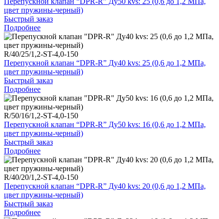
Перепускной клапан “DPR-R” Ду50 kvs: 25 (0,6 до 1,2 МПа,
цвет пружины-черный)
Быстрый заказ
Подробнее
R/40/25/1,2-ST-4,0-150
Перепускной клапан “DPR-R” Ду40 kvs: 25 (0,6 до 1,2 МПа,
цвет пружины-черный)
Быстрый заказ
Подробнее
R/50/16/1,2-ST-4,0-150
Перепускной клапан “DPR-R” Ду50 kvs: 16 (0,6 до 1,2 МПа,
цвет пружины-черный)
Быстрый заказ
Подробнее
R/40/20/1,2-ST-4,0-150
Перепускной клапан “DPR-R” Ду40 kvs: 20 (0,6 до 1,2 МПа,
цвет пружины-черный)
Быстрый заказ
Подробнее