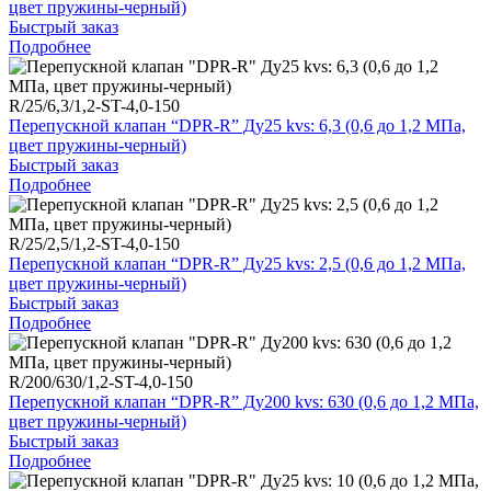
цвет пружины-черный)
Быстрый заказ
Подробнее
R/25/6,3/1,2-ST-4,0-150
Перепускной клапан “DPR-R” Ду25 kvs: 6,3 (0,6 до 1,2 МПа,
цвет пружины-черный)
Быстрый заказ
Подробнее
R/25/2,5/1,2-ST-4,0-150
Перепускной клапан “DPR-R” Ду25 kvs: 2,5 (0,6 до 1,2 МПа,
цвет пружины-черный)
Быстрый заказ
Подробнее
R/200/630/1,2-ST-4,0-150
Перепускной клапан “DPR-R” Ду200 kvs: 630 (0,6 до 1,2 МПа,
цвет пружины-черный)
Быстрый заказ
Подробнее