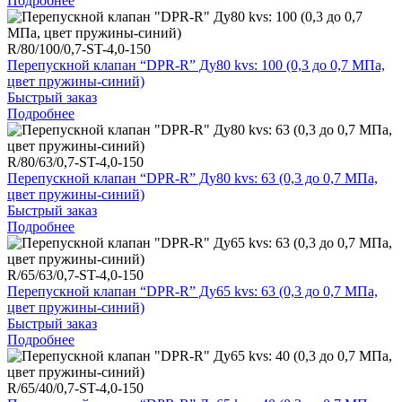
Подробнее
R/80/100/0,7-ST-4,0-150
Перепускной клапан “DPR-R” Ду80 kvs: 100 (0,3 до 0,7 МПа,
цвет пружины-синий)
Быстрый заказ
Подробнее
R/80/63/0,7-ST-4,0-150
Перепускной клапан “DPR-R” Ду80 kvs: 63 (0,3 до 0,7 МПа,
цвет пружины-синий)
Быстрый заказ
Подробнее
R/65/63/0,7-ST-4,0-150
Перепускной клапан “DPR-R” Ду65 kvs: 63 (0,3 до 0,7 МПа,
цвет пружины-синий)
Быстрый заказ
Подробнее
R/65/40/0,7-ST-4,0-150