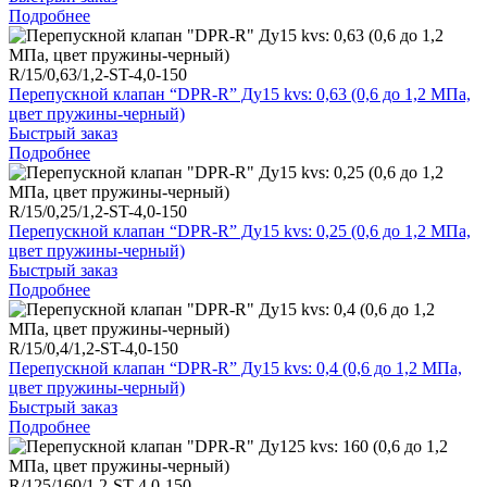
Подробнее
R/15/0,63/1,2-ST-4,0-150
Перепускной клапан “DPR-R” Ду15 kvs: 0,63 (0,6 до 1,2 МПа,
цвет пружины-черный)
Быстрый заказ
Подробнее
R/15/0,25/1,2-ST-4,0-150
Перепускной клапан “DPR-R” Ду15 kvs: 0,25 (0,6 до 1,2 МПа,
цвет пружины-черный)
Быстрый заказ
Подробнее
R/15/0,4/1,2-ST-4,0-150
Перепускной клапан “DPR-R” Ду15 kvs: 0,4 (0,6 до 1,2 МПа,
цвет пружины-черный)
Быстрый заказ
Подробнее
R/125/160/1,2-ST-4,0-150