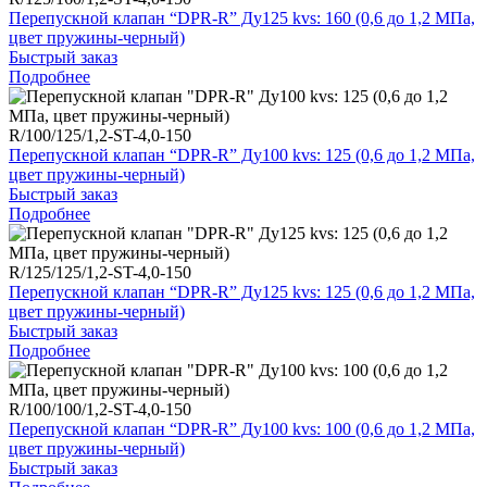
Перепускной клапан “DPR-R” Ду125 kvs: 160 (0,6 до 1,2 МПа,
цвет пружины-черный)
Быстрый заказ
Подробнее
R/100/125/1,2-ST-4,0-150
Перепускной клапан “DPR-R” Ду100 kvs: 125 (0,6 до 1,2 МПа,
цвет пружины-черный)
Быстрый заказ
Подробнее
R/125/125/1,2-ST-4,0-150
Перепускной клапан “DPR-R” Ду125 kvs: 125 (0,6 до 1,2 МПа,
цвет пружины-черный)
Быстрый заказ
Подробнее
R/100/100/1,2-ST-4,0-150
Перепускной клапан “DPR-R” Ду100 kvs: 100 (0,6 до 1,2 МПа,
цвет пружины-черный)
Быстрый заказ