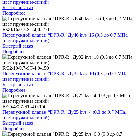
цвет пружины-синий)
Быстрый заказ
Подробнее
R/40/16/0,7-ST-4,0-150
Перепускной клапан “DPR-R” Ду40 kvs: 16 (0,3 до 0,7 МПа,
цвет пружины-синий)
Быстрый заказ
Подробнее
R/32/10/0,7-ST-4,0-150
Перепускной клапан “DPR-R” Ду32 kvs: 10 (0,3 до 0,7 МПа,
цвет пружины-синий)
Быстрый заказ
Подробнее
R/25/4/0,7-ST-4,0-150
Перепускной клапан “DPR-R” Ду25 kvs: 4 (0,3 до 0,7 МПа,
цвет пружины-синий)
Быстрый заказ
Подробнее