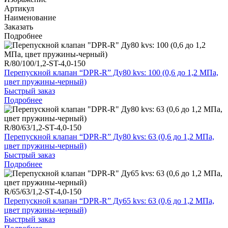
Артикул
Наименование
Заказать
Подробнее
R/80/100/1,2-ST-4,0-150
Перепускной клапан “DPR-R” Ду80 kvs: 100 (0,6 до 1,2 МПа,
цвет пружины-черный)
Быстрый заказ
Подробнее
R/80/63/1,2-ST-4,0-150
Перепускной клапан “DPR-R” Ду80 kvs: 63 (0,6 до 1,2 МПа,
цвет пружины-черный)
Быстрый заказ
Подробнее
R/65/63/1,2-ST-4,0-150
Перепускной клапан “DPR-R” Ду65 kvs: 63 (0,6 до 1,2 МПа,
цвет пружины-черный)
Быстрый заказ