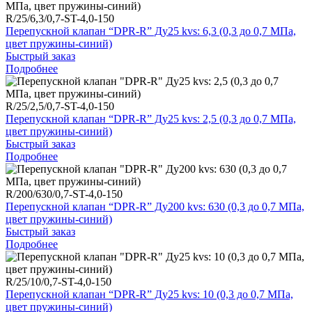
R/25/6,3/0,7-ST-4,0-150
Перепускной клапан “DPR-R” Ду25 kvs: 6,3 (0,3 до 0,7 МПа,
цвет пружины-синий)
Быстрый заказ
Подробнее
R/25/2,5/0,7-ST-4,0-150
Перепускной клапан “DPR-R” Ду25 kvs: 2,5 (0,3 до 0,7 МПа,
цвет пружины-синий)
Быстрый заказ
Подробнее
R/200/630/0,7-ST-4,0-150
Перепускной клапан “DPR-R” Ду200 kvs: 630 (0,3 до 0,7 МПа,
цвет пружины-синий)
Быстрый заказ
Подробнее
R/25/10/0,7-ST-4,0-150
Перепускной клапан “DPR-R” Ду25 kvs: 10 (0,3 до 0,7 МПа,
цвет пружины-синий)