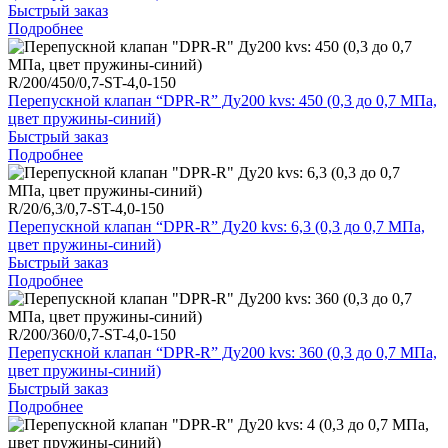
Быстрый заказ
Подробнее
R/200/450/0,7-ST-4,0-150
Перепускной клапан “DPR-R” Ду200 kvs: 450 (0,3 до 0,7 МПа,
цвет пружины-синий)
Быстрый заказ
Подробнее
R/20/6,3/0,7-ST-4,0-150
Перепускной клапан “DPR-R” Ду20 kvs: 6,3 (0,3 до 0,7 МПа,
цвет пружины-синий)
Быстрый заказ
Подробнее
R/200/360/0,7-ST-4,0-150
Перепускной клапан “DPR-R” Ду200 kvs: 360 (0,3 до 0,7 МПа,
цвет пружины-синий)
Быстрый заказ
Подробнее