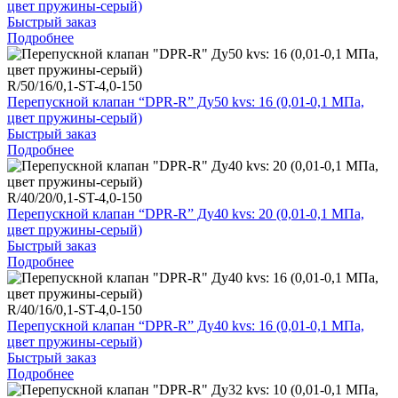
цвет пружины-серый)
Быстрый заказ
Подробнее
R/50/16/0,1-ST-4,0-150
Перепускной клапан “DPR-R” Ду50 kvs: 16 (0,01-0,1 МПа,
цвет пружины-серый)
Быстрый заказ
Подробнее
R/40/20/0,1-ST-4,0-150
Перепускной клапан “DPR-R” Ду40 kvs: 20 (0,01-0,1 МПа,
цвет пружины-серый)
Быстрый заказ
Подробнее
R/40/16/0,1-ST-4,0-150
Перепускной клапан “DPR-R” Ду40 kvs: 16 (0,01-0,1 МПа,
цвет пружины-серый)
Быстрый заказ
Подробнее