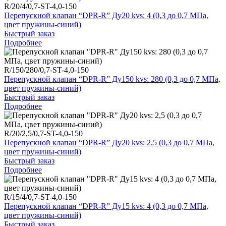
R/20/4/0,7-ST-4,0-150
Перепускной клапан “DPR-R” Ду20 kvs: 4 (0,3 до 0,7 МПа,
цвет пружины-синий)
Быстрый заказ
Подробнее
R/150/280/0,7-ST-4,0-150
Перепускной клапан “DPR-R” Ду150 kvs: 280 (0,3 до 0,7 МПа,
цвет пружины-синий)
Быстрый заказ
Подробнее
R/20/2,5/0,7-ST-4,0-150
Перепускной клапан “DPR-R” Ду20 kvs: 2,5 (0,3 до 0,7 МПа,
цвет пружины-синий)
Быстрый заказ
Подробнее
R/15/4/0,7-ST-4,0-150
Перепускной клапан “DPR-R” Ду15 kvs: 4 (0,3 до 0,7 МПа,
цвет пружины-синий)
Быстрый заказ