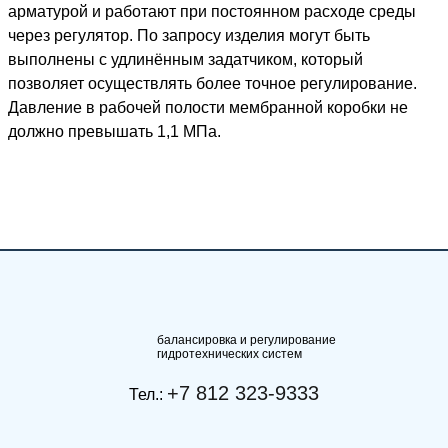
арматурой и работают при постоянном расходе среды
через регулятор. По запросу изделия могут быть
выполнены с удлинённым задатчиком, который
позволяет осуществлять более точное регулирование.
Давление в рабочей полости мембранной коробки не
должно превышать 1,1 МПа.
балансировка и регулирование
гидротехнических систем
+7 812 323-9333
Тел.: