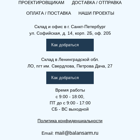
ПРОЕКТИРОВЩИКАМ
ДОСТАВКА / ОТПРАВКА
ОПЛАТА / ПОСТАВКА
НАШИ ПРОЕКТЫ
Склад и офис в
г. Санкт-Петербург
ул. Софийская, д. 14, корп. 2Б, оф. 205
Как добраться
Склад
в Ленинградской обл.
ЛО, пгт им. Свердлова, Петрова Дача, 27
Как добраться
Время работы
с 9:00 - 18:00,
ПТ до с 9:00 - 17:00
СБ - ВС выходной
Политика конфиденциальности
mail@balansarm.ru
Email: