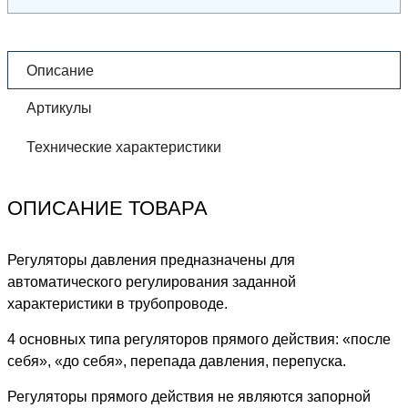
Описание
Артикулы
Технические характеристики
ОПИСАНИЕ ТОВАРА
Регуляторы давления предназначены для
автоматического регулирования заданной
характеристики в трубопроводе.
4 основных типа регуляторов прямого действия: «после
себя», «до себя», перепада давления, перепуска.
Регуляторы прямого действия не являются запорной