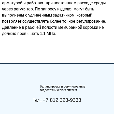
арматурой и работают при постоянном расходе среды
через регулятор. По запросу изделия могут быть
выполнены с удлинённым задатчиком, который
позволяет осуществлять более точное регулирование.
Давление в рабочей полости мембранной коробки не
должно превышать 1,1 МПа.
балансировка и регулирование
гидротехнических систем
+7 812 323-9333
Тел.: