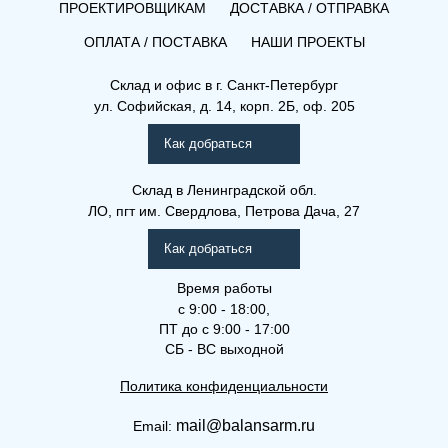
ПРОЕКТИРОВЩИКАМ
ДОСТАВКА / ОТПРАВКА
ОПЛАТА / ПОСТАВКА
НАШИ ПРОЕКТЫ
Склад и офис в
г. Санкт-Петербург
ул. Софийская, д. 14, корп. 2Б, оф. 205
Как добраться
Склад
в Ленинградской обл.
ЛО, пгт им. Свердлова, Петрова Дача, 27
Как добраться
Время работы
с 9:00 - 18:00,
ПТ до с 9:00 - 17:00
СБ - ВС выходной
Политика конфиденциальности
mail@balansarm.ru
Email: