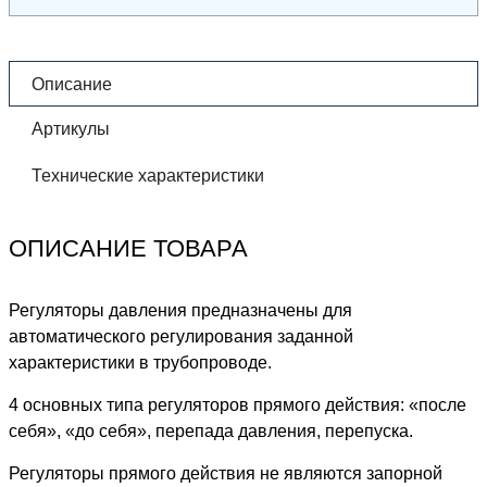
Описание
Артикулы
Технические характеристики
ОПИСАНИЕ ТОВАРА
Регуляторы давления предназначены для
автоматического регулирования заданной
характеристики в трубопроводе.
4 основных типа регуляторов прямого действия: «после
себя», «до себя», перепада давления, перепуска.
Регуляторы прямого действия не являются запорной