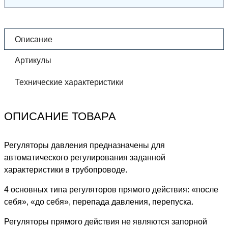
Описание
Артикулы
Технические характеристики
ОПИСАНИЕ ТОВАРА
Регуляторы давления предназначены для
автоматического регулирования заданной
характеристики в трубопроводе.
4 основных типа регуляторов прямого действия: «после
себя», «до себя», перепада давления, перепуска.
Регуляторы прямого действия не являются запорной