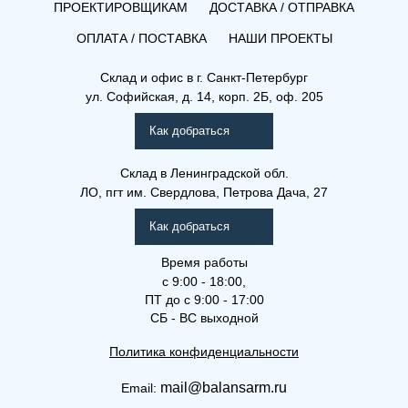
ПРОЕКТИРОВЩИКАМ
ДОСТАВКА / ОТПРАВКА
ОПЛАТА / ПОСТАВКА
НАШИ ПРОЕКТЫ
Склад и офис в
г. Санкт-Петербург
ул. Софийская, д. 14, корп. 2Б, оф. 205
Как добраться
Склад
в Ленинградской обл.
ЛО, пгт им. Свердлова, Петрова Дача, 27
Как добраться
Время работы
с 9:00 - 18:00,
ПТ до с 9:00 - 17:00
СБ - ВС выходной
Политика конфиденциальности
mail@balansarm.ru
Email: