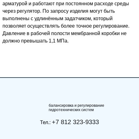
арматурой и работают при постоянном расходе среды
через регулятор. По запросу изделия могут быть
выполнены с удлинённым задатчиком, который
позволяет осуществлять более точное регулирование.
Давление в рабочей полости мембранной коробки не
должно превышать 1,1 МПа.
балансировка и регулирование
гидротехнических систем
+7 812 323-9333
Тел.: