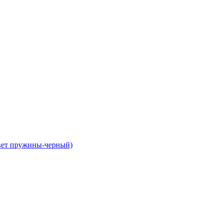
цвет пружины-черный)