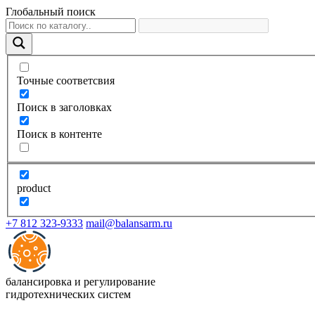
Глобальный поиск
Точные соответсвия
Поиск в заголовках
Поиск в контенте
product
+7 812 323-9333
mail@balansarm.ru
балансировка и регулирование
гидротехнических систем