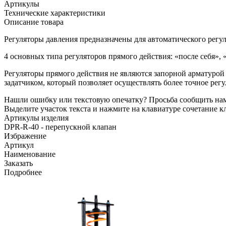
Артикулы
Технические характеристики
Описание товара
Регуляторы давления предназначены для автоматического регу
4 основных типа регуляторов прямого действия: «после себя», «
Регуляторы прямого действия не являются запорной арматурой
задатчиком, который позволяет осуществлять более точное ре
Нашли ошибку или текстовую опечатку? Просьба сообщить на
Выделите участок текста и нажмите на клавиатуре сочетание кл
Артикулы изделия
DPR-R-40 - перепускной клапан
Избражение
Артикул
Наименование
Заказать
Подробнее