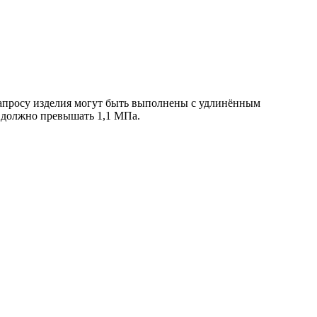
 запросу изделия могут быть выполнены с удлинённым
е должно превышать 1,1 МПа.