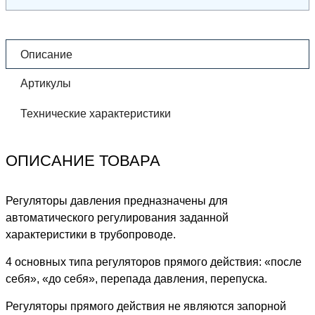
Описание
Артикулы
Технические характеристики
ОПИСАНИЕ ТОВАРА
Регуляторы давления предназначены для
автоматического регулирования заданной
характеристики в трубопроводе.
4 основных типа регуляторов прямого действия: «после
себя», «до себя», перепада давления, перепуска.
Регуляторы прямого действия не являются запорной