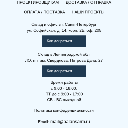
ПРОЕКТИРОВЩИКАМ
ДОСТАВКА / ОТПРАВКА
ОПЛАТА / ПОСТАВКА
НАШИ ПРОЕКТЫ
Склад и офис в
г. Санкт-Петербург
ул. Софийская, д. 14, корп. 2Б, оф. 205
Как добраться
Склад
в Ленинградской обл.
ЛО, пгт им. Свердлова, Петрова Дача, 27
Как добраться
Время работы
с 9:00 - 18:00,
ПТ до с 9:00 - 17:00
СБ - ВС выходной
Политика конфиденциальности
mail@balansarm.ru
Email: