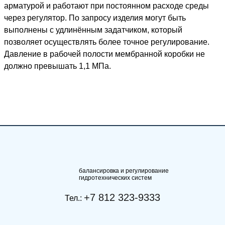
арматурой и работают при постоянном расходе среды
через регулятор. По запросу изделия могут быть
выполнены с удлинённым задатчиком, который
позволяет осуществлять более точное регулирование.
Давление в рабочей полости мембранной коробки не
должно превышать 1,1 МПа.
балансировка и регулирование
гидротехнических систем
+7 812 323-9333
Тел.: