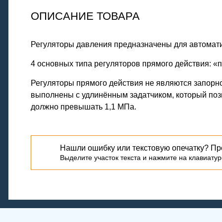
ОПИСАНИЕ ТОВАРА
Регуляторы давления предназначены для автомати
4 основных типа регуляторов прямого действия: «п
Регуляторы прямого действия не являются запорно
выполнены с удлинённым задатчиком, который поз
должно превышать 1,1 МПа.
Нашли ошибку или текстовую опечатку? Пр
Выделите участок текста и нажмите на клавиатуре