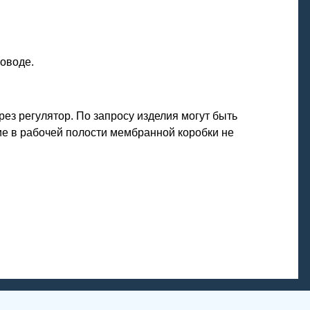
оводе.
ез регулятор. По запросу изделия могут быть
е в рабочей полости мембранной коробки не