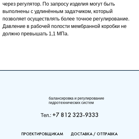
через регулятор. По запросу изделия могут быть
выполнены с удлинённым задатчиком, который
позволяет осуществлять более точное регулирование.
Давление в рабочей полости мембранной коробки не
должно превышать 1,1 МПа.
балансировка и регулирование
гидротехнических систем
+7 812 323-9333
Тел.:
ПРОЕКТИРОВЩИКАМ
ДОСТАВКА / ОТПРАВКА