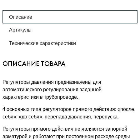
Описание
Артикулы
Технические характеристики
ОПИСАНИЕ ТОВАРА
Регуляторы давления предназначены для
автоматического регулирования заданной
характеристики в трубопроводе.
4 основных типа регуляторов прямого действия: «после
себя», «до себя», перепада давления, перепуска.
Регуляторы прямого действия не являются запорной
арматурой и работают при постоянном расходе среды