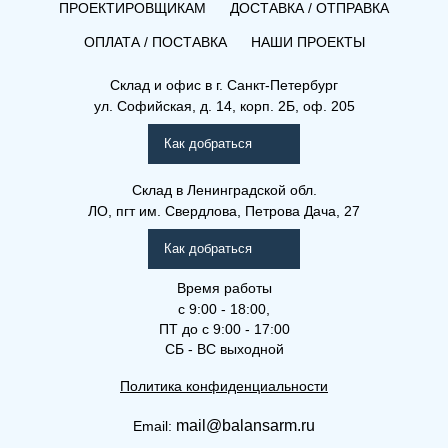
ПРОЕКТИРОВЩИКАМ
ДОСТАВКА / ОТПРАВКА
ОПЛАТА / ПОСТАВКА
НАШИ ПРОЕКТЫ
Склад и офис в
г. Санкт-Петербург
ул. Софийская, д. 14, корп. 2Б, оф. 205
Как добраться
Склад
в Ленинградской обл.
ЛО, пгт им. Свердлова, Петрова Дача, 27
Как добраться
Время работы
с 9:00 - 18:00,
ПТ до с 9:00 - 17:00
СБ - ВС выходной
Политика конфиденциальности
mail@balansarm.ru
Email: