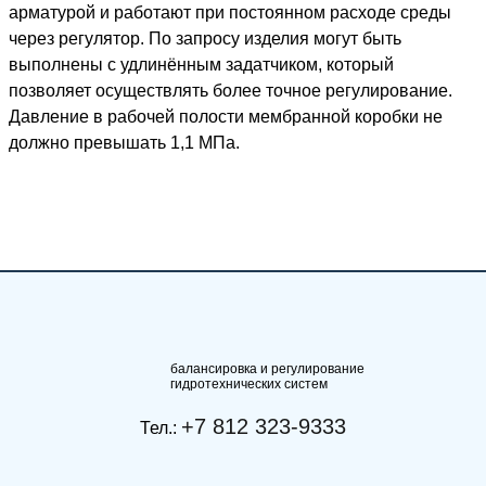
арматурой и работают при постоянном расходе среды
через регулятор. По запросу изделия могут быть
выполнены с удлинённым задатчиком, который
позволяет осуществлять более точное регулирование.
Давление в рабочей полости мембранной коробки не
должно превышать 1,1 МПа.
балансировка и регулирование
гидротехнических систем
+7 812 323-9333
Тел.: