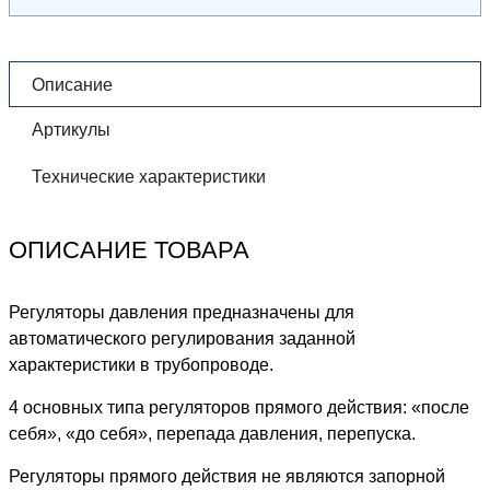
Описание
Артикулы
Технические характеристики
ОПИСАНИЕ ТОВАРА
Регуляторы давления предназначены для
автоматического регулирования заданной
характеристики в трубопроводе.
4 основных типа регуляторов прямого действия: «после
себя», «до себя», перепада давления, перепуска.
Регуляторы прямого действия не являются запорной