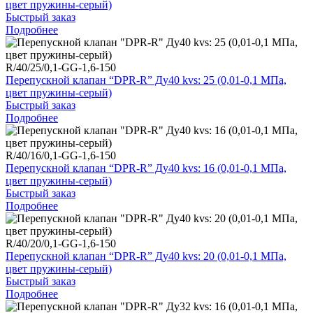
цвет пружины-серый)
Быстрый заказ
Подробнее
R/40/25/0,1-GG-1,6-150
Перепускной клапан “DPR-R” Ду40 kvs: 25 (0,01-0,1 МПа,
цвет пружины-серый)
Быстрый заказ
Подробнее
R/40/16/0,1-GG-1,6-150
Перепускной клапан “DPR-R” Ду40 kvs: 16 (0,01-0,1 МПа,
цвет пружины-серый)
Быстрый заказ
Подробнее
R/40/20/0,1-GG-1,6-150
Перепускной клапан “DPR-R” Ду40 kvs: 20 (0,01-0,1 МПа,
цвет пружины-серый)
Быстрый заказ
Подробнее