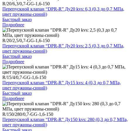
R/20/6,3/0,7-GG-1,6-150
Перепускной клапан “DPR-R” Ду20 kvs: 6,3 (0,3 до 0,7 МПа,
цвет пружины-синий)
Быстрый заказ
Подробнее
R/20/2,5/0,7-GG-1,6-150
Перепускной клапан “DPR-R” Ду20 kvs: 2,5 (0,3 до 0,7 МПа,
цвет пружины-синий)
Быстрый заказ
Подробнее
R/15/4/0,7-GG-1,6-150
Перепускной клапан “DPR-R” Ду15 kvs: 4 (0,3 до 0,7 МПа,
цвет пружины-синий)
Быстрый заказ
Подробнее
R/150/280/0,7-GG-1,6-150
Перепускной клапан “DPR-R” Ду150 kvs: 280 (0,3 до 0,7 МПа,
цвет пружины-синий)
Быстрый заказ