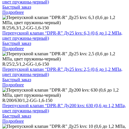
цвет пружины-черный)
Быстрый заказ
Подробнее
R/25/6,3/1,2-GG-1,6-150
Перепускной клапан “DPR-R” Ду25 kvs: 6,3 (0,6 до 1,2 МПа,
цвет пружины-черный)
Быстрый заказ
Подробнее
R/25/2,5/1,2-GG-1,6-150
Перепускной клапан “DPR-R” Ду25 kvs: 2,5 (0,6 до 1,2 МПа,
цвет пружины-черный)
Быстрый заказ
Подробнее
R/200/630/1,2-GG-1,6-150
Перепускной клапан “DPR-R” Ду200 kvs: 630 (0,6 до 1,2 МПа,
цвет пружины-черный)
Быстрый заказ
Подробнее