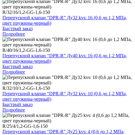
R/32/16/1,2-GG-1,6-150
Перепускной клапан “DPR-R” Ду32 kvs: 16 (0,6 до 1,2 МПа,
цвет пружины-черный)
Быстрый заказ
Подробнее
R/40/16/1,2-GG-1,6-150
Перепускной клапан “DPR-R” Ду40 kvs: 16 (0,6 до 1,2 МПа,
цвет пружины-черный)
Быстрый заказ
Подробнее
R/32/10/1,2-GG-1,6-150
Перепускной клапан “DPR-R” Ду32 kvs: 10 (0,6 до 1,2 МПа,
цвет пружины-черный)
Быстрый заказ
Подробнее
R/25/4/1,2-GG-1,6-150
Перепускной клапан “DPR-R” Ду25 kvs: 4 (0,6 до 1,2 МПа,