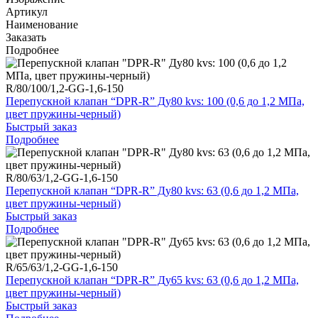
Артикул
Наименование
Заказать
Подробнее
R/80/100/1,2-GG-1,6-150
Перепускной клапан “DPR-R” Ду80 kvs: 100 (0,6 до 1,2 МПа,
цвет пружины-черный)
Быстрый заказ
Подробнее
R/80/63/1,2-GG-1,6-150
Перепускной клапан “DPR-R” Ду80 kvs: 63 (0,6 до 1,2 МПа,
цвет пружины-черный)
Быстрый заказ
Подробнее
R/65/63/1,2-GG-1,6-150
Перепускной клапан “DPR-R” Ду65 kvs: 63 (0,6 до 1,2 МПа,
цвет пружины-черный)
Быстрый заказ