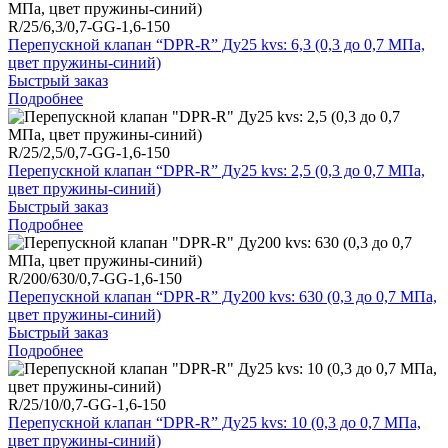
R/25/6,3/0,7-GG-1,6-150
Перепускной клапан “DPR-R” Ду25 kvs: 6,3 (0,3 до 0,7 МПа,
цвет пружины-синий)
Быстрый заказ
Подробнее
R/25/2,5/0,7-GG-1,6-150
Перепускной клапан “DPR-R” Ду25 kvs: 2,5 (0,3 до 0,7 МПа,
цвет пружины-синий)
Быстрый заказ
Подробнее
R/200/630/0,7-GG-1,6-150
Перепускной клапан “DPR-R” Ду200 kvs: 630 (0,3 до 0,7 МПа,
цвет пружины-синий)
Быстрый заказ
Подробнее
R/25/10/0,7-GG-1,6-150
Перепускной клапан “DPR-R” Ду25 kvs: 10 (0,3 до 0,7 МПа,
цвет пружины-синий)