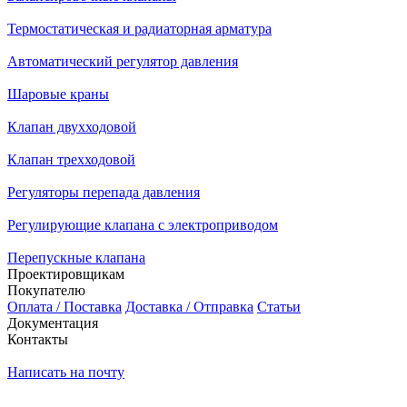
Термостатическая и радиаторная арматура
Автоматический регулятор давления
Шаровые краны
Клапан двухходовой
Клапан трехходовой
Регуляторы перепада давления
Регулирующие клапана с электроприводом
Перепускные клапана
Проектировщикам
Покупателю
Оплата / Поставка
Доставка / Отправка
Статьи
Документация
Контакты
Написать на почту