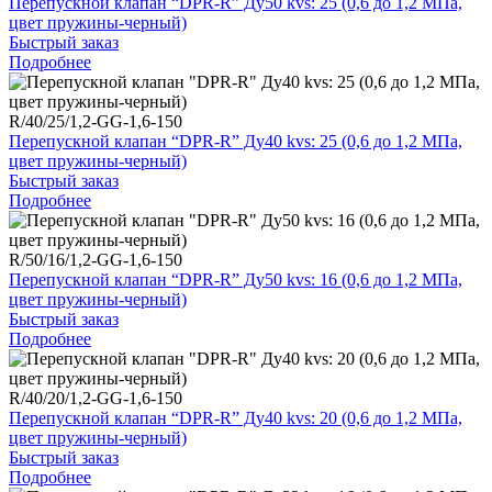
Перепускной клапан “DPR-R” Ду50 kvs: 25 (0,6 до 1,2 МПа,
цвет пружины-черный)
Быстрый заказ
Подробнее
R/40/25/1,2-GG-1,6-150
Перепускной клапан “DPR-R” Ду40 kvs: 25 (0,6 до 1,2 МПа,
цвет пружины-черный)
Быстрый заказ
Подробнее
R/50/16/1,2-GG-1,6-150
Перепускной клапан “DPR-R” Ду50 kvs: 16 (0,6 до 1,2 МПа,
цвет пружины-черный)
Быстрый заказ
Подробнее
R/40/20/1,2-GG-1,6-150
Перепускной клапан “DPR-R” Ду40 kvs: 20 (0,6 до 1,2 МПа,
цвет пружины-черный)
Быстрый заказ
Подробнее