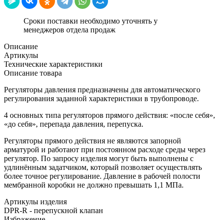
Сроки поставки необходимо уточнять у
менеджеров отдела продаж
Описание
Артикулы
Технические характеристики
Описание товара
Регуляторы давления предназначены для автоматического
регулирования заданной характеристики в трубопроводе.
4 основных типа регуляторов прямого действия: «после себя»,
«до себя», перепада давления, перепуска.
Регуляторы прямого действия не являются запорной
арматурой и работают при постоянном расходе среды через
регулятор. По запросу изделия могут быть выполнены с
удлинённым задатчиком, который позволяет осуществлять
более точное регулирование. Давление в рабочей полости
мембранной коробки не должно превышать 1,1 МПа.
Артикулы изделия
DPR-R - перепускной клапан
Избражение