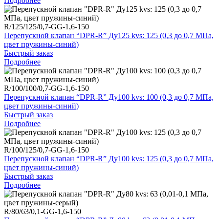
Подробнее
R/125/125/0,7-GG-1,6-150
Перепускной клапан “DPR-R” Ду125 kvs: 125 (0,3 до 0,7 МПа,
цвет пружины-синий)
Быстрый заказ
Подробнее
R/100/100/0,7-GG-1,6-150
Перепускной клапан “DPR-R” Ду100 kvs: 100 (0,3 до 0,7 МПа,
цвет пружины-синий)
Быстрый заказ
Подробнее
R/100/125/0,7-GG-1,6-150
Перепускной клапан “DPR-R” Ду100 kvs: 125 (0,3 до 0,7 МПа,
цвет пружины-синий)
Быстрый заказ
Подробнее
R/80/63/0,1-GG-1,6-150