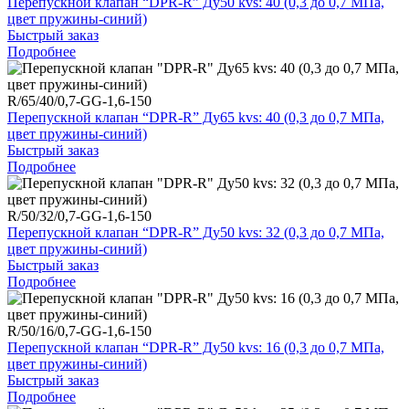
Перепускной клапан “DPR-R” Ду50 kvs: 40 (0,3 до 0,7 МПа,
цвет пружины-синий)
Быстрый заказ
Подробнее
R/65/40/0,7-GG-1,6-150
Перепускной клапан “DPR-R” Ду65 kvs: 40 (0,3 до 0,7 МПа,
цвет пружины-синий)
Быстрый заказ
Подробнее
R/50/32/0,7-GG-1,6-150
Перепускной клапан “DPR-R” Ду50 kvs: 32 (0,3 до 0,7 МПа,
цвет пружины-синий)
Быстрый заказ
Подробнее
R/50/16/0,7-GG-1,6-150
Перепускной клапан “DPR-R” Ду50 kvs: 16 (0,3 до 0,7 МПа,
цвет пружины-синий)
Быстрый заказ
Подробнее