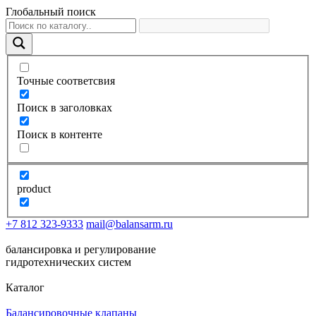
Глобальный поиск
Точные соответсвия
Поиск в заголовках
Поиск в контенте
product
+7 812 323-9333
mail@balansarm.ru
балансировка и регулирование
гидротехнических систем
Каталог
Балансировочные клапаны