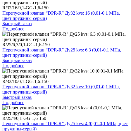
R/32/16/0,1-GG-1,6-150
Перепускной клапан “DPR-R” Ду32 kvs: 16 (0,01-0,1 МПа,
цвет пружины-серый)
Быстрый заказ
Подробнее
R/25/6,3/0,1-GG-1,6-150
Перепускной клапан “DPR-R” Ду25 kvs: 6,3 (0,01-0,1 МПа,
цвет пружины-серый)
Быстрый заказ
Подробнее
R/32/10/0,1-GG-1,6-150
Перепускной клапан “DPR-R” Ду32 kvs: 10 (0,01-0,1 МПа,
цвет пружины-серый)
Быстрый заказ
Подробнее
R/25/4/0,1-GG-1,6-150
Перепускной клапан “DPR-R” Ду25 kvs: 4 (0,01-0,1 МПа, цвет
пружины-серый)