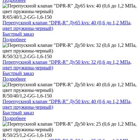
Подробнее
R/65/40/1,2-GG-1,6-150
Перепускной клапан “DPR-R” Ду65 kvs: 40 (0,6 до 1,2 МПа,
цвет пружины-черный)
Быстрый заказ
Подробнее
R/50/32/1,2-GG-1,6-150
Перепускной клапан “DPR-R” Ду50 kvs: 32 (0,6 до 1,2 МПа,
цвет пружины-черный)
Быстрый заказ
Подробнее
R/50/40/1,2-GG-1,6-150
Перепускной клапан “DPR-R” Ду50 kvs: 40 (0,6 до 1,2 МПа,
цвет пружины-черный)
Быстрый заказ
Подробнее
R/50/25/1,2-GG-1,6-150