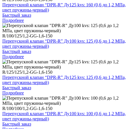
Перепускной клапан “DPR-R” Ду125 kvs: 160 (0,6 до 1,2 МПа,
цвет пружины-черный)
Быстрый заказ
Подробнее
R/100/125/1,2-GG-1,6-150
Перепускной клапан “DPR-R” Ду100 kvs: 125 (0,6 до 1,2 МПа,
цвет пружины-черный)
Быстрый заказ
Подробнее
R/125/125/1,2-GG-1,6-150
Перепускной клапан “DPR-R” Ду125 kvs: 125 (0,6 до 1,2 МПа,
цвет пружины-черный)
Быстрый заказ
Подробнее
R/100/100/1,2-GG-1,6-150
Перепускной клапан “DPR-R” Ду100 kvs: 100 (0,6 до 1,2 МПа,
цвет пружины-черный)
Быстрый заказ