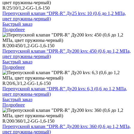
R/25/10/1,2-GG-1,6-150
Перепускной клапан “DPR-R” Ду25 kvs: 10 (0,6 до 1,2 МПа,
цвет пружины-черный)
Быстрый заказ
Подробнее
R/200/450/1,2-GG-1,6-150
Перепускной клапан “DPR-R” Ду200 kvs: 450 (0,6 до 1,2 МПа,
цвет пружины-черный)
Быстрый заказ
Подробнее
R/20/6,3/1,2-GG-1,6-150
Перепускной клапан “DPR-R” Ду20 kvs: 6,3 (0,6 до 1,2 МПа,
цвет пружины-черный)
Быстрый заказ
Подробнее
R/200/360/1,2-GG-1,6-150
Перепускной клапан “DPR-R” Ду200 kvs: 360 (0,6 до 1,2 МПа,
цвет пружины-черный)