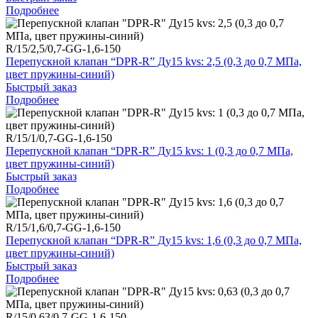
Подробнее
R/15/2,5/0,7-GG-1,6-150
Перепускной клапан “DPR-R” Ду15 kvs: 2,5 (0,3 до 0,7 МПа,
цвет пружины-синий)
Быстрый заказ
Подробнее
R/15/1/0,7-GG-1,6-150
Перепускной клапан “DPR-R” Ду15 kvs: 1 (0,3 до 0,7 МПа,
цвет пружины-синий)
Быстрый заказ
Подробнее
R/15/1,6/0,7-GG-1,6-150
Перепускной клапан “DPR-R” Ду15 kvs: 1,6 (0,3 до 0,7 МПа,
цвет пружины-синий)
Быстрый заказ
Подробнее
R/15/0,63/0,7-GG-1,6-150