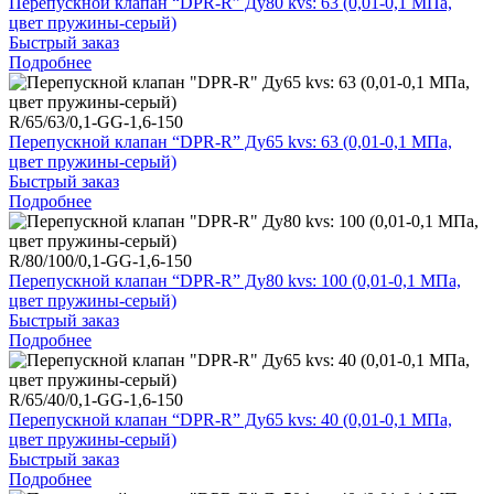
Перепускной клапан “DPR-R” Ду80 kvs: 63 (0,01-0,1 МПа,
цвет пружины-серый)
Быстрый заказ
Подробнее
R/65/63/0,1-GG-1,6-150
Перепускной клапан “DPR-R” Ду65 kvs: 63 (0,01-0,1 МПа,
цвет пружины-серый)
Быстрый заказ
Подробнее
R/80/100/0,1-GG-1,6-150
Перепускной клапан “DPR-R” Ду80 kvs: 100 (0,01-0,1 МПа,
цвет пружины-серый)
Быстрый заказ
Подробнее
R/65/40/0,1-GG-1,6-150
Перепускной клапан “DPR-R” Ду65 kvs: 40 (0,01-0,1 МПа,
цвет пружины-серый)
Быстрый заказ
Подробнее