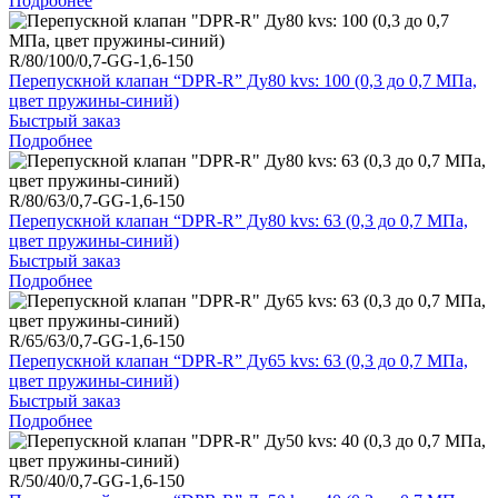
Подробнее
R/80/100/0,7-GG-1,6-150
Перепускной клапан “DPR-R” Ду80 kvs: 100 (0,3 до 0,7 МПа,
цвет пружины-синий)
Быстрый заказ
Подробнее
R/80/63/0,7-GG-1,6-150
Перепускной клапан “DPR-R” Ду80 kvs: 63 (0,3 до 0,7 МПа,
цвет пружины-синий)
Быстрый заказ
Подробнее
R/65/63/0,7-GG-1,6-150
Перепускной клапан “DPR-R” Ду65 kvs: 63 (0,3 до 0,7 МПа,
цвет пружины-синий)
Быстрый заказ
Подробнее
R/50/40/0,7-GG-1,6-150