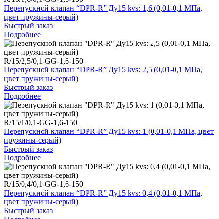
Перепускной клапан “DPR-R” Ду15 kvs: 1,6 (0,01-0,1 МПа,
цвет пружины-серый)
Быстрый заказ
Подробнее
R/15/2,5/0,1-GG-1,6-150
Перепускной клапан “DPR-R” Ду15 kvs: 2,5 (0,01-0,1 МПа,
цвет пружины-серый)
Быстрый заказ
Подробнее
R/15/1/0,1-GG-1,6-150
Перепускной клапан “DPR-R” Ду15 kvs: 1 (0,01-0,1 МПа, цвет
пружины-серый)
Быстрый заказ
Подробнее
R/15/0,4/0,1-GG-1,6-150
Перепускной клапан “DPR-R” Ду15 kvs: 0,4 (0,01-0,1 МПа,
цвет пружины-серый)
Быстрый заказ