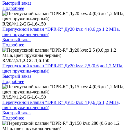
Быстрый заказ
Подробнее
R/20/4/1,2-GG-1,6-150
Перепускной клапан “DPR-R” Ду20 kvs: 4 (0,6 до 1,2 МПа,
цвет пружины-черный)
Быстрый заказ
Подробнее
R/20/2,5/1,2-GG-1,6-150
Перепускной клапан “DPR-R” Ду20 kvs: 2,5 (0,6 до 1,2 МПа,
цвет пружины-черный)
Быстрый заказ
Подробнее
R/15/4/1,2-GG-1,6-150
Перепускной клапан “DPR-R” Ду15 kvs: 4 (0,6 до 1,2 МПа,
цвет пружины-черный)
Быстрый заказ
Подробнее