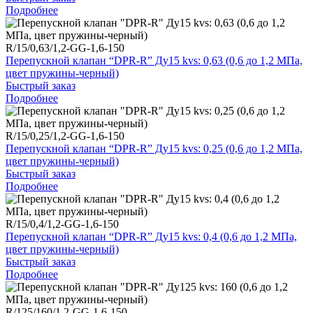
Подробнее
R/15/0,63/1,2-GG-1,6-150
Перепускной клапан “DPR-R” Ду15 kvs: 0,63 (0,6 до 1,2 МПа,
цвет пружины-черный)
Быстрый заказ
Подробнее
R/15/0,25/1,2-GG-1,6-150
Перепускной клапан “DPR-R” Ду15 kvs: 0,25 (0,6 до 1,2 МПа,
цвет пружины-черный)
Быстрый заказ
Подробнее
R/15/0,4/1,2-GG-1,6-150
Перепускной клапан “DPR-R” Ду15 kvs: 0,4 (0,6 до 1,2 МПа,
цвет пружины-черный)
Быстрый заказ
Подробнее
R/125/160/1,2-GG-1,6-150