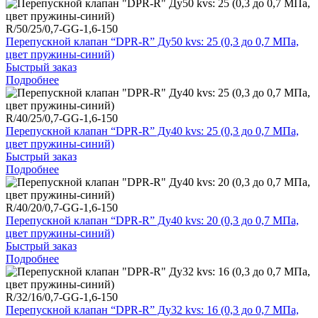
R/50/25/0,7-GG-1,6-150
Перепускной клапан “DPR-R” Ду50 kvs: 25 (0,3 до 0,7 МПа,
цвет пружины-синий)
Быстрый заказ
Подробнее
R/40/25/0,7-GG-1,6-150
Перепускной клапан “DPR-R” Ду40 kvs: 25 (0,3 до 0,7 МПа,
цвет пружины-синий)
Быстрый заказ
Подробнее
R/40/20/0,7-GG-1,6-150
Перепускной клапан “DPR-R” Ду40 kvs: 20 (0,3 до 0,7 МПа,
цвет пружины-синий)
Быстрый заказ
Подробнее
R/32/16/0,7-GG-1,6-150
Перепускной клапан “DPR-R” Ду32 kvs: 16 (0,3 до 0,7 МПа,