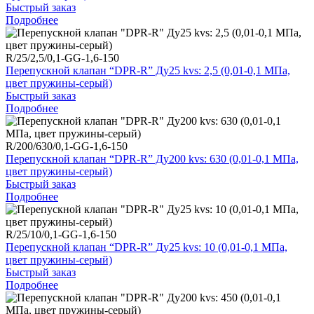
Быстрый заказ
Подробнее
R/25/2,5/0,1-GG-1,6-150
Перепускной клапан “DPR-R” Ду25 kvs: 2,5 (0,01-0,1 МПа,
цвет пружины-серый)
Быстрый заказ
Подробнее
R/200/630/0,1-GG-1,6-150
Перепускной клапан “DPR-R” Ду200 kvs: 630 (0,01-0,1 МПа,
цвет пружины-серый)
Быстрый заказ
Подробнее
R/25/10/0,1-GG-1,6-150
Перепускной клапан “DPR-R” Ду25 kvs: 10 (0,01-0,1 МПа,
цвет пружины-серый)
Быстрый заказ
Подробнее