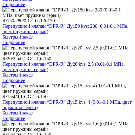
Подробнее
R/150/280/0,1-GG-1,6-150
Перепускной клапан “DPR-R” Ду150 kvs: 280 (0,01-0,1 МПа,
цвет пружины-серый)
Быстрый заказ
Подробнее
R/20/2,5/0,1-GG-1,6-150
Перепускной клапан “DPR-R” Ду20 kvs: 2,5 (0,01-0,1 МПа,
цвет пружины-серый)
Быстрый заказ
Подробнее
R/15/4/0,1-GG-1,6-150
Перепускной клапан “DPR-R” Ду15 kvs: 4 (0,01-0,1 МПа, цвет
пружины-серый)
Быстрый заказ
Подробнее
R/15/1,6/0,1-GG-1,6-150