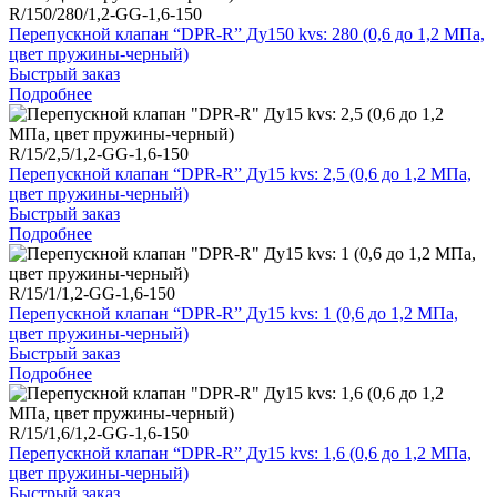
R/150/280/1,2-GG-1,6-150
Перепускной клапан “DPR-R” Ду150 kvs: 280 (0,6 до 1,2 МПа,
цвет пружины-черный)
Быстрый заказ
Подробнее
R/15/2,5/1,2-GG-1,6-150
Перепускной клапан “DPR-R” Ду15 kvs: 2,5 (0,6 до 1,2 МПа,
цвет пружины-черный)
Быстрый заказ
Подробнее
R/15/1/1,2-GG-1,6-150
Перепускной клапан “DPR-R” Ду15 kvs: 1 (0,6 до 1,2 МПа,
цвет пружины-черный)
Быстрый заказ
Подробнее
R/15/1,6/1,2-GG-1,6-150
Перепускной клапан “DPR-R” Ду15 kvs: 1,6 (0,6 до 1,2 МПа,
цвет пружины-черный)
Быстрый заказ