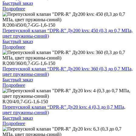
Быстрый заказ
Подробнее
R/200/450/0,7-GG-1,6-150
Перепускной клапан “DPR-R” Ду200 kvs: 450 (0,3 до 0,7 МПа,
цвет пружины-синий)
Быстрый заказ
Подробнее
R/200/360/0,7-GG-1,6-150
Перепускной клапан “DPR-R” Ду200 kvs: 360 (0,3 до 0,7 МПа,
цвет пружины-синий)
Быстрый заказ
Подробнее
R/20/4/0,7-GG-1,6-150
Перепускной клапан “DPR-R” Ду20 kvs: 4 (0,3 до 0,7 МПа,
цвет пружины-синий)
Быстрый заказ
Подробнее