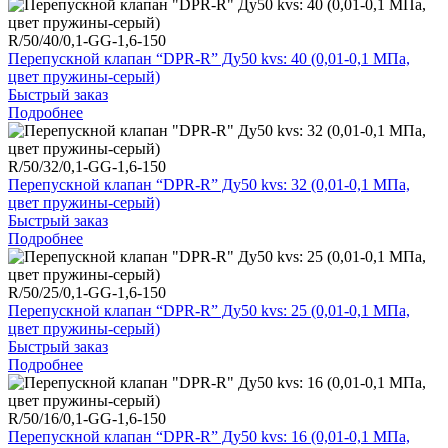
R/50/40/0,1-GG-1,6-150
Перепускной клапан “DPR-R” Ду50 kvs: 40 (0,01-0,1 МПа,
цвет пружины-серый)
Быстрый заказ
Подробнее
R/50/32/0,1-GG-1,6-150
Перепускной клапан “DPR-R” Ду50 kvs: 32 (0,01-0,1 МПа,
цвет пружины-серый)
Быстрый заказ
Подробнее
R/50/25/0,1-GG-1,6-150
Перепускной клапан “DPR-R” Ду50 kvs: 25 (0,01-0,1 МПа,
цвет пружины-серый)
Быстрый заказ
Подробнее
R/50/16/0,1-GG-1,6-150
Перепускной клапан “DPR-R” Ду50 kvs: 16 (0,01-0,1 МПа,