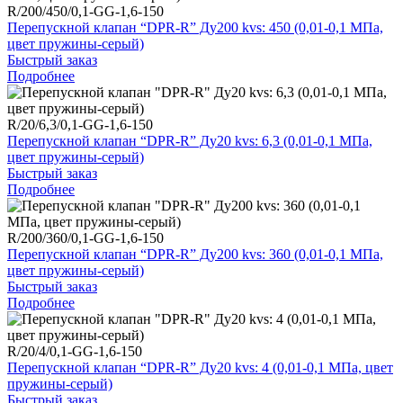
R/200/450/0,1-GG-1,6-150
Перепускной клапан “DPR-R” Ду200 kvs: 450 (0,01-0,1 МПа,
цвет пружины-серый)
Быстрый заказ
Подробнее
R/20/6,3/0,1-GG-1,6-150
Перепускной клапан “DPR-R” Ду20 kvs: 6,3 (0,01-0,1 МПа,
цвет пружины-серый)
Быстрый заказ
Подробнее
R/200/360/0,1-GG-1,6-150
Перепускной клапан “DPR-R” Ду200 kvs: 360 (0,01-0,1 МПа,
цвет пружины-серый)
Быстрый заказ
Подробнее
R/20/4/0,1-GG-1,6-150
Перепускной клапан “DPR-R” Ду20 kvs: 4 (0,01-0,1 МПа, цвет
пружины-серый)
Быстрый заказ