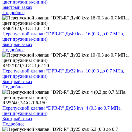
цвет пружины-синий)
Быстрый заказ
Подробнее
R/40/16/0,7-GG-1,6-150
Перепускной клапан “DPR-R” Ду40 kvs: 16 (0,3 до 0,7 МПа,
цвет пружины-синий)
Быстрый заказ
Подробнее
R/32/10/0,7-GG-1,6-150
Перепускной клапан “DPR-R” Ду32 kvs: 10 (0,3 до 0,7 МПа,
цвет пружины-синий)
Быстрый заказ
Подробнее
R/25/4/0,7-GG-1,6-150
Перепускной клапан “DPR-R” Ду25 kvs: 4 (0,3 до 0,7 МПа,
цвет пружины-синий)
Быстрый заказ
Подробнее