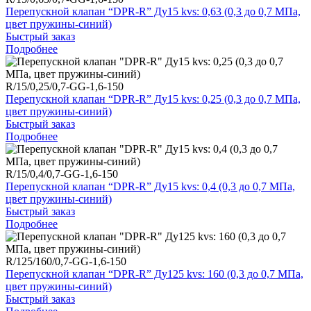
Перепускной клапан “DPR-R” Ду15 kvs: 0,63 (0,3 до 0,7 МПа,
цвет пружины-синий)
Быстрый заказ
Подробнее
R/15/0,25/0,7-GG-1,6-150
Перепускной клапан “DPR-R” Ду15 kvs: 0,25 (0,3 до 0,7 МПа,
цвет пружины-синий)
Быстрый заказ
Подробнее
R/15/0,4/0,7-GG-1,6-150
Перепускной клапан “DPR-R” Ду15 kvs: 0,4 (0,3 до 0,7 МПа,
цвет пружины-синий)
Быстрый заказ
Подробнее
R/125/160/0,7-GG-1,6-150
Перепускной клапан “DPR-R” Ду125 kvs: 160 (0,3 до 0,7 МПа,
цвет пружины-синий)
Быстрый заказ