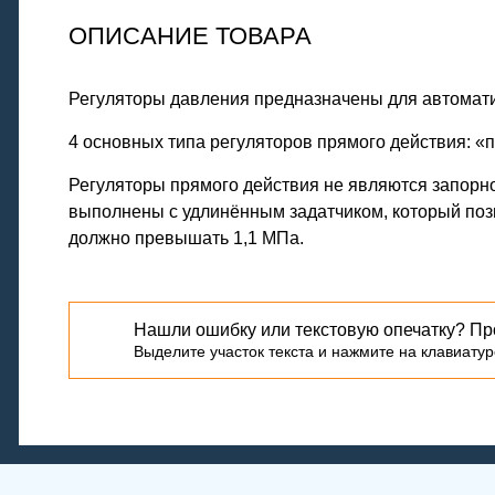
ОПИСАНИЕ ТОВАРА
Регуляторы давления предназначены для автомати
4 основных типа регуляторов прямого действия: «п
Регуляторы прямого действия не являются запорно
выполнены с удлинённым задатчиком, который поз
должно превышать 1,1 МПа.
Нашли ошибку или текстовую опечатку? Пр
Выделите участок текста и нажмите на клавиатуре