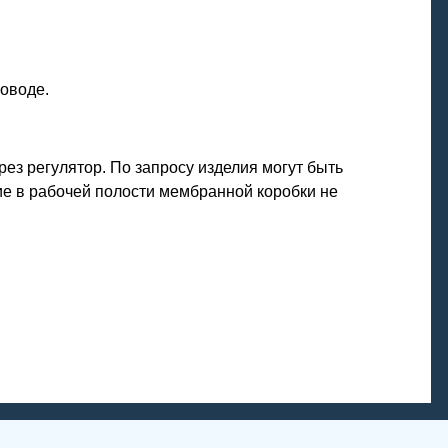
оводе.
ез регулятор. По запросу изделия могут быть
е в рабочей полости мембранной коробки не