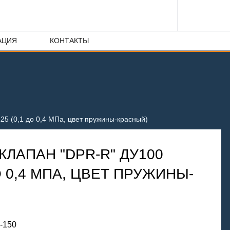
АЦИЯ
КОНТАКТЫ
25 (0,1 до 0,4 МПа, цвет пружины-красный)
ЛАПАН "DPR-R" ДУ100
ДО 0,4 МПА, ЦВЕТ ПРУЖИНЫ-
6-150