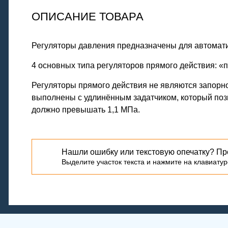
ОПИСАНИЕ ТОВАРА
Регуляторы давления предназначены для автомати
4 основных типа регуляторов прямого действия: «п
Регуляторы прямого действия не являются запорно
выполнены с удлинённым задатчиком, который поз
должно превышать 1,1 МПа.
Нашли ошибку или текстовую опечатку? Пр
Выделите участок текста и нажмите на клавиатуре