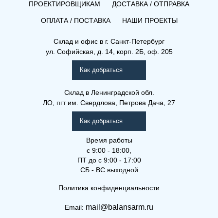
ПРОЕКТИРОВЩИКАМ
ДОСТАВКА / ОТПРАВКА
ОПЛАТА / ПОСТАВКА
НАШИ ПРОЕКТЫ
Склад и офис в
г. Санкт-Петербург
ул. Софийская, д. 14, корп. 2Б, оф. 205
Как добраться
Склад
в Ленинградской обл.
ЛО, пгт им. Свердлова, Петрова Дача, 27
Как добраться
Время работы
с 9:00 - 18:00,
ПТ до с 9:00 - 17:00
СБ - ВС выходной
Политика конфиденциальности
mail@balansarm.ru
Email: