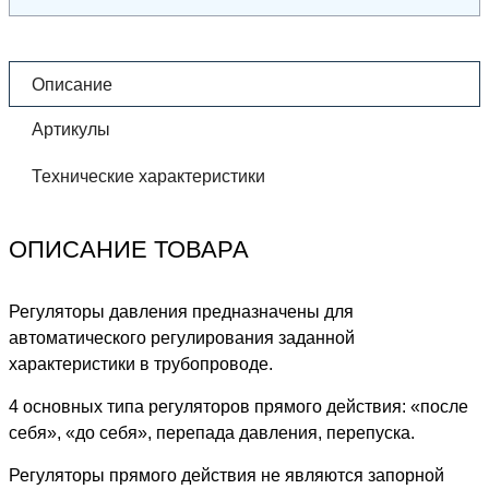
Описание
Артикулы
Технические характеристики
ОПИСАНИЕ ТОВАРА
Регуляторы давления предназначены для
автоматического регулирования заданной
характеристики в трубопроводе.
4 основных типа регуляторов прямого действия: «после
себя», «до себя», перепада давления, перепуска.
Регуляторы прямого действия не являются запорной