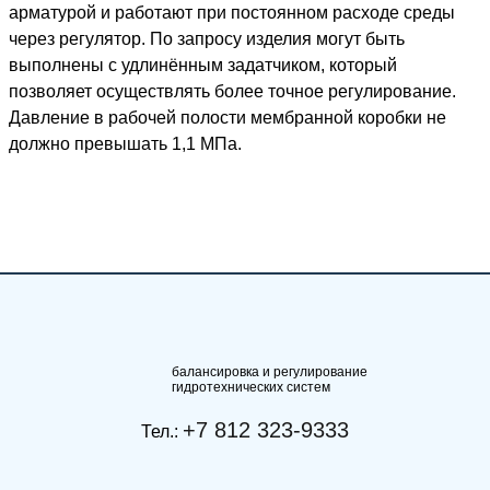
арматурой и работают при постоянном расходе среды
через регулятор. По запросу изделия могут быть
выполнены с удлинённым задатчиком, который
позволяет осуществлять более точное регулирование.
Давление в рабочей полости мембранной коробки не
должно превышать 1,1 МПа.
балансировка и регулирование
гидротехнических систем
+7 812 323-9333
Тел.: