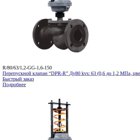
R/80/63/1,2-GG-1,6-150
Перепускной клапан “DPR-R” Ду80 kvs: 63 (0,6 до 1,2 МПа, ц
Быстрый заказ
Подробнее