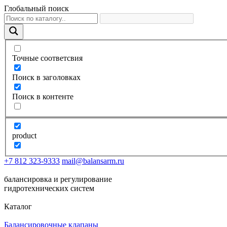
Глобальный поиск
Точные соответсвия
Поиск в заголовках
Поиск в контенте
product
+7 812 323-9333
mail@balansarm.ru
балансировка и регулирование
гидротехнических систем
Каталог
Балансировочные клапаны