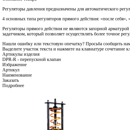
Регуляторы давления предназначены для автоматического регу
4 основных типа регуляторов прямого действия: «после себя», «
Регуляторы прямого действия не являются запорной арматурой
задатчиком, который позволяет осуществлять более точное ре
Нашли ошибку или текстовую опечатку? Просьба сообщить на
Выделите участок текста и нажмите на клавиатуре сочетание кл
Артикулы изделия
DPR-R - перепускной клапан
Избражение
Артикул
Наименование
Заказать
Подробнее