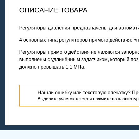
ОПИСАНИЕ ТОВАРА
Регуляторы давления предназначены для автомати
4 основных типа регуляторов прямого действия: «п
Регуляторы прямого действия не являются запорно
выполнены с удлинённым задатчиком, который поз
должно превышать 1,1 МПа.
Нашли ошибку или текстовую опечатку? Пр
Выделите участок текста и нажмите на клавиатуре