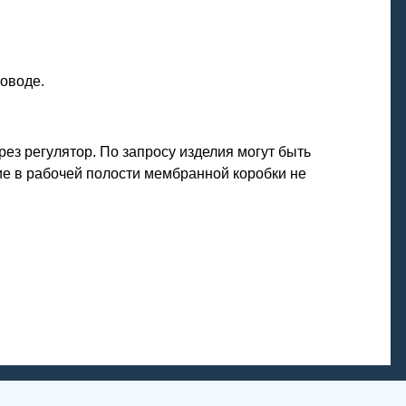
оводе.
ез регулятор. По запросу изделия могут быть
е в рабочей полости мембранной коробки не