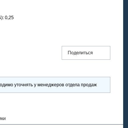
S)
:
0,25
Поделиться
ходимо уточнять у менеджеров отдела продаж
ики