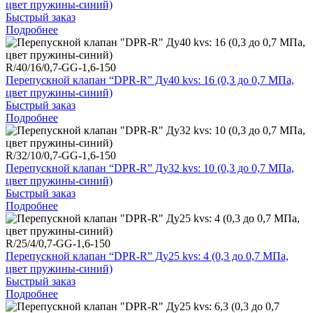
цвет пружины-синий)
Быстрый заказ
Подробнее
R/40/16/0,7-GG-1,6-150
Перепускной клапан “DPR-R” Ду40 kvs: 16 (0,3 до 0,7 МПа,
цвет пружины-синий)
Быстрый заказ
Подробнее
R/32/10/0,7-GG-1,6-150
Перепускной клапан “DPR-R” Ду32 kvs: 10 (0,3 до 0,7 МПа,
цвет пружины-синий)
Быстрый заказ
Подробнее
R/25/4/0,7-GG-1,6-150
Перепускной клапан “DPR-R” Ду25 kvs: 4 (0,3 до 0,7 МПа,
цвет пружины-синий)
Быстрый заказ
Подробнее