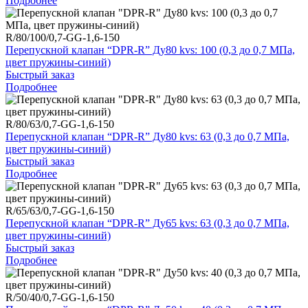
Подробнее
R/80/100/0,7-GG-1,6-150
Перепускной клапан “DPR-R” Ду80 kvs: 100 (0,3 до 0,7 МПа,
цвет пружины-синий)
Быстрый заказ
Подробнее
R/80/63/0,7-GG-1,6-150
Перепускной клапан “DPR-R” Ду80 kvs: 63 (0,3 до 0,7 МПа,
цвет пружины-синий)
Быстрый заказ
Подробнее
R/65/63/0,7-GG-1,6-150
Перепускной клапан “DPR-R” Ду65 kvs: 63 (0,3 до 0,7 МПа,
цвет пружины-синий)
Быстрый заказ
Подробнее
R/50/40/0,7-GG-1,6-150