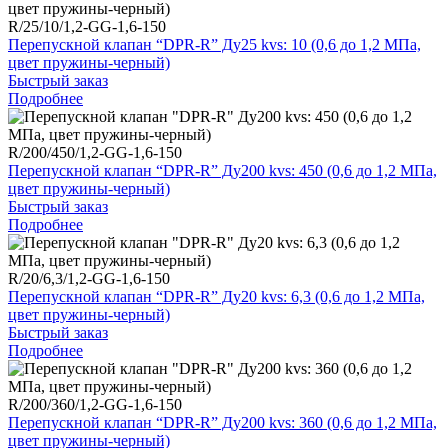
R/25/10/1,2-GG-1,6-150
Перепускной клапан “DPR-R” Ду25 kvs: 10 (0,6 до 1,2 МПа,
цвет пружины-черный)
Быстрый заказ
Подробнее
R/200/450/1,2-GG-1,6-150
Перепускной клапан “DPR-R” Ду200 kvs: 450 (0,6 до 1,2 МПа,
цвет пружины-черный)
Быстрый заказ
Подробнее
R/20/6,3/1,2-GG-1,6-150
Перепускной клапан “DPR-R” Ду20 kvs: 6,3 (0,6 до 1,2 МПа,
цвет пружины-черный)
Быстрый заказ
Подробнее
R/200/360/1,2-GG-1,6-150
Перепускной клапан “DPR-R” Ду200 kvs: 360 (0,6 до 1,2 МПа,
цвет пружины-черный)