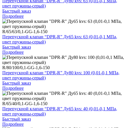
Перепускной клапан “DPR-R” Ду80 kvs: 63 (0,01-0,1 МПа,
цвет пружины-серый)
Быстрый заказ
Подробнее
R/65/63/0,1-GG-1,6-150
Перепускной клапан “DPR-R” Ду65 kvs: 63 (0,01-0,1 МПа,
цвет пружины-серый)
Быстрый заказ
Подробнее
R/80/100/0,1-GG-1,6-150
Перепускной клапан “DPR-R” Ду80 kvs: 100 (0,01-0,1 МПа,
цвет пружины-серый)
Быстрый заказ
Подробнее
R/65/40/0,1-GG-1,6-150
Перепускной клапан “DPR-R” Ду65 kvs: 40 (0,01-0,1 МПа,
цвет пружины-серый)
Быстрый заказ
Подробнее