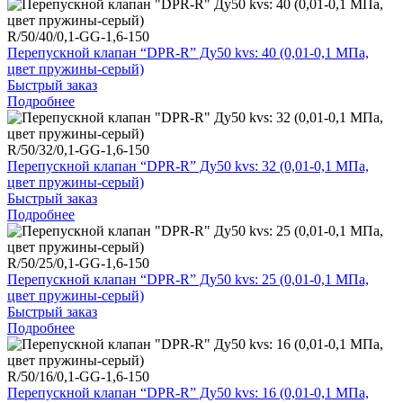
R/50/40/0,1-GG-1,6-150
Перепускной клапан “DPR-R” Ду50 kvs: 40 (0,01-0,1 МПа,
цвет пружины-серый)
Быстрый заказ
Подробнее
R/50/32/0,1-GG-1,6-150
Перепускной клапан “DPR-R” Ду50 kvs: 32 (0,01-0,1 МПа,
цвет пружины-серый)
Быстрый заказ
Подробнее
R/50/25/0,1-GG-1,6-150
Перепускной клапан “DPR-R” Ду50 kvs: 25 (0,01-0,1 МПа,
цвет пружины-серый)
Быстрый заказ
Подробнее
R/50/16/0,1-GG-1,6-150
Перепускной клапан “DPR-R” Ду50 kvs: 16 (0,01-0,1 МПа,