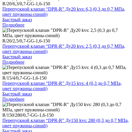
R/20/6,3/0,7-GG-1,6-150
Перепускной клапан “DPR-R” Ду20 kvs: 6,3 (0,3 до 0,7 МПа,
цвет пружины-синий)
Быстрый заказ
Подробнее
R/20/2,5/0,7-GG-1,6-150
Перепускной клапан “DPR-R” Ду20 kvs: 2,5 (0,3 до 0,7 МПа,
цвет пружины-синий)
Быстрый заказ
Подробнее
R/15/4/0,7-GG-1,6-150
Перепускной клапан “DPR-R” Ду15 kvs: 4 (0,3 до 0,7 МПа,
цвет пружины-синий)
Быстрый заказ
Подробнее
R/150/280/0,7-GG-1,6-150
Перепускной клапан “DPR-R” Ду150 kvs: 280 (0,3 до 0,7 МПа,
цвет пружины-синий)
Быстрый заказ