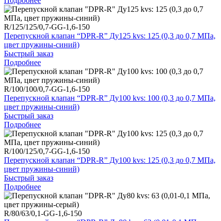
Подробнее
R/125/125/0,7-GG-1,6-150
Перепускной клапан “DPR-R” Ду125 kvs: 125 (0,3 до 0,7 МПа,
цвет пружины-синий)
Быстрый заказ
Подробнее
R/100/100/0,7-GG-1,6-150
Перепускной клапан “DPR-R” Ду100 kvs: 100 (0,3 до 0,7 МПа,
цвет пружины-синий)
Быстрый заказ
Подробнее
R/100/125/0,7-GG-1,6-150
Перепускной клапан “DPR-R” Ду100 kvs: 125 (0,3 до 0,7 МПа,
цвет пружины-синий)
Быстрый заказ
Подробнее
R/80/63/0,1-GG-1,6-150