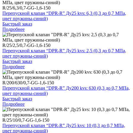
R/25/6,3/0,7-GG-1,6-150
Перепускной клапан “DPR-R” Ду25 kvs: 6,3 (0,3 до 0,7 МПа,
цвет пружины-синий)
Быстрый заказ
Подробнее
R/25/2,5/0,7-GG-1,6-150
Перепускной клапан “DPR-R” Ду25 kvs: 2,5 (0,3 до 0,7 МПа,
цвет пружины-синий)
Быстрый заказ
Подробнее
R/200/630/0,7-GG-1,6-150
Перепускной клапан “DPR-R” Ду200 kvs: 630 (0,3 до 0,7 МПа,
цвет пружины-синий)
Быстрый заказ
Подробнее
R/25/10/0,7-GG-1,6-150
Перепускной клапан “DPR-R” Ду25 kvs: 10 (0,3 до 0,7 МПа,
цвет пружины-синий)