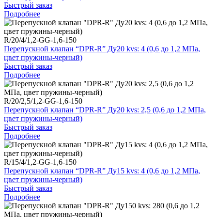
Быстрый заказ
Подробнее
R/20/4/1,2-GG-1,6-150
Перепускной клапан “DPR-R” Ду20 kvs: 4 (0,6 до 1,2 МПа,
цвет пружины-черный)
Быстрый заказ
Подробнее
R/20/2,5/1,2-GG-1,6-150
Перепускной клапан “DPR-R” Ду20 kvs: 2,5 (0,6 до 1,2 МПа,
цвет пружины-черный)
Быстрый заказ
Подробнее
R/15/4/1,2-GG-1,6-150
Перепускной клапан “DPR-R” Ду15 kvs: 4 (0,6 до 1,2 МПа,
цвет пружины-черный)
Быстрый заказ
Подробнее