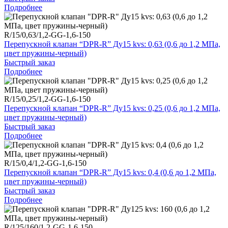
Подробнее
R/15/0,63/1,2-GG-1,6-150
Перепускной клапан “DPR-R” Ду15 kvs: 0,63 (0,6 до 1,2 МПа,
цвет пружины-черный)
Быстрый заказ
Подробнее
R/15/0,25/1,2-GG-1,6-150
Перепускной клапан “DPR-R” Ду15 kvs: 0,25 (0,6 до 1,2 МПа,
цвет пружины-черный)
Быстрый заказ
Подробнее
R/15/0,4/1,2-GG-1,6-150
Перепускной клапан “DPR-R” Ду15 kvs: 0,4 (0,6 до 1,2 МПа,
цвет пружины-черный)
Быстрый заказ
Подробнее
R/125/160/1,2-GG-1,6-150