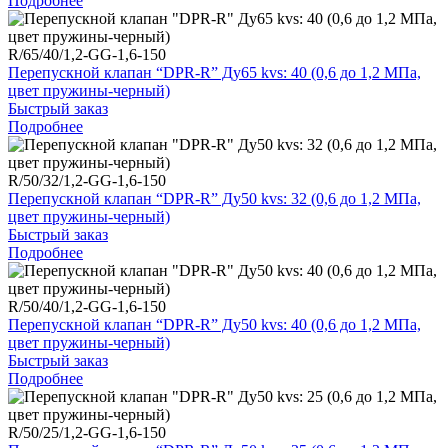
Подробнее
R/65/40/1,2-GG-1,6-150
Перепускной клапан “DPR-R” Ду65 kvs: 40 (0,6 до 1,2 МПа,
цвет пружины-черный)
Быстрый заказ
Подробнее
R/50/32/1,2-GG-1,6-150
Перепускной клапан “DPR-R” Ду50 kvs: 32 (0,6 до 1,2 МПа,
цвет пружины-черный)
Быстрый заказ
Подробнее
R/50/40/1,2-GG-1,6-150
Перепускной клапан “DPR-R” Ду50 kvs: 40 (0,6 до 1,2 МПа,
цвет пружины-черный)
Быстрый заказ
Подробнее
R/50/25/1,2-GG-1,6-150