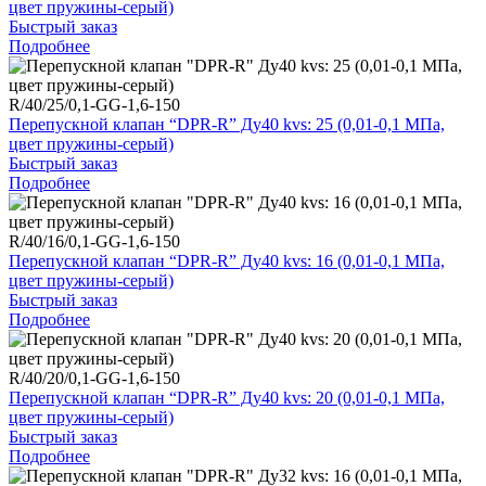
цвет пружины-серый)
Быстрый заказ
Подробнее
R/40/25/0,1-GG-1,6-150
Перепускной клапан “DPR-R” Ду40 kvs: 25 (0,01-0,1 МПа,
цвет пружины-серый)
Быстрый заказ
Подробнее
R/40/16/0,1-GG-1,6-150
Перепускной клапан “DPR-R” Ду40 kvs: 16 (0,01-0,1 МПа,
цвет пружины-серый)
Быстрый заказ
Подробнее
R/40/20/0,1-GG-1,6-150
Перепускной клапан “DPR-R” Ду40 kvs: 20 (0,01-0,1 МПа,
цвет пружины-серый)
Быстрый заказ
Подробнее