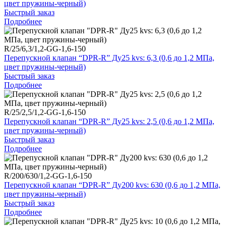
цвет пружины-черный)
Быстрый заказ
Подробнее
R/25/6,3/1,2-GG-1,6-150
Перепускной клапан “DPR-R” Ду25 kvs: 6,3 (0,6 до 1,2 МПа,
цвет пружины-черный)
Быстрый заказ
Подробнее
R/25/2,5/1,2-GG-1,6-150
Перепускной клапан “DPR-R” Ду25 kvs: 2,5 (0,6 до 1,2 МПа,
цвет пружины-черный)
Быстрый заказ
Подробнее
R/200/630/1,2-GG-1,6-150
Перепускной клапан “DPR-R” Ду200 kvs: 630 (0,6 до 1,2 МПа,
цвет пружины-черный)
Быстрый заказ
Подробнее