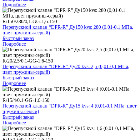
Подробнее
R/150/280/0,1-GG-1,6-150
Перепускной клапан “DPR-R” Ду150 kvs: 280 (0,01-0,1 МПа,
цвет пружины-серый)
Быстрый заказ
Подробнее
R/20/2,5/0,1-GG-1,6-150
Перепускной клапан “DPR-R” Ду20 kvs: 2,5 (0,01-0,1 МПа,
цвет пружины-серый)
Быстрый заказ
Подробнее
R/15/4/0,1-GG-1,6-150
Перепускной клапан “DPR-R” Ду15 kvs: 4 (0,01-0,1 МПа, цвет
пружины-серый)
Быстрый заказ
Подробнее
R/15/1,6/0,1-GG-1,6-150