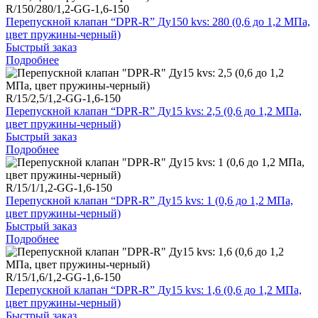
R/150/280/1,2-GG-1,6-150
Перепускной клапан “DPR-R” Ду150 kvs: 280 (0,6 до 1,2 МПа,
цвет пружины-черный)
Быстрый заказ
Подробнее
R/15/2,5/1,2-GG-1,6-150
Перепускной клапан “DPR-R” Ду15 kvs: 2,5 (0,6 до 1,2 МПа,
цвет пружины-черный)
Быстрый заказ
Подробнее
R/15/1/1,2-GG-1,6-150
Перепускной клапан “DPR-R” Ду15 kvs: 1 (0,6 до 1,2 МПа,
цвет пружины-черный)
Быстрый заказ
Подробнее
R/15/1,6/1,2-GG-1,6-150
Перепускной клапан “DPR-R” Ду15 kvs: 1,6 (0,6 до 1,2 МПа,
цвет пружины-черный)
Быстрый заказ