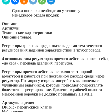
Сроки поставки необходимо уточнять у
менеджеров отдела продаж
Описание
Артикулы
Технические характеристики
Описание товара
Регуляторы давления предназначены для автоматического
регулирования заданной характеристики в трубопроводе.
4 основных типа регуляторов прямого действия: «после себя»,
«до себя», перепада давления, перепуска.
Регуляторы прямого действия не являются запорной
арматурой и работают при постоянном расходе среды через
регулятор. По запросу изделия могут быть выполнены с
удлинённым задатчиком, который позволяет осуществлять
более точное регулирование. Давление в рабочей полости
мембранной коробки не должно превышать 1,1 МПа.
Артикулы изделия
DPR-R - перепускной клапан
Избражение