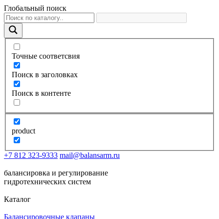
Глобальный поиск
Точные соответсвия
Поиск в заголовках
Поиск в контенте
product
+7 812 323-9333
mail@balansarm.ru
балансировка и регулирование
гидротехнических систем
Каталог
Балансировочные клапаны