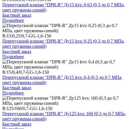
Перепускной клапан “DPR-R” Ду15 kvs: 0,63 (0,3 до 0,7 МПа,
цвет пружины-синий)
Быстрый заказ
Подробнее
R/15/0,25/0,7-GG-1,6-150
Перепускной клапан “DPR-R” Ду15 kvs: 0,25 (0,3 до 0,7 МПа,
цвет пружины-синий)
Быстрый заказ
Подробнее
R/15/0,4/0,7-GG-1,6-150
Перепускной клапан “DPR-R” Ду15 kvs: 0,4 (0,3 до 0,7 МПа,
цвет пружины-синий)
Быстрый заказ
Подробнее
R/125/160/0,7-GG-1,6-150
Перепускной клапан “DPR-R” Ду125 kvs: 160 (0,3 до 0,7 МПа,
цвет пружины-синий)
Быстрый заказ