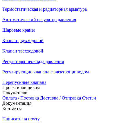
Термостатическая и радиаторная арматура
Автоматический регулятор давления
Шаровые краны
Клапан двухходовой
Клапан трехходовой
Регуляторы перепада давления
Регулирующие клапана с электроприводом
Перепускные клапана
Проектировщикам
Покупателю
Оплата / Поставка
Доставка / Отправка
Статьи
Документация
Контакты
Написать на почту