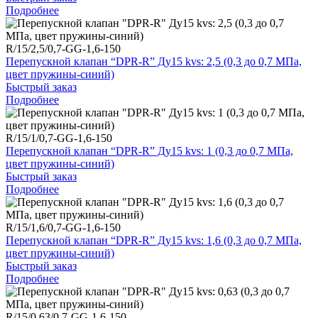
Подробнее
R/15/2,5/0,7-GG-1,6-150
Перепускной клапан “DPR-R” Ду15 kvs: 2,5 (0,3 до 0,7 МПа,
цвет пружины-синий)
Быстрый заказ
Подробнее
R/15/1/0,7-GG-1,6-150
Перепускной клапан “DPR-R” Ду15 kvs: 1 (0,3 до 0,7 МПа,
цвет пружины-синий)
Быстрый заказ
Подробнее
R/15/1,6/0,7-GG-1,6-150
Перепускной клапан “DPR-R” Ду15 kvs: 1,6 (0,3 до 0,7 МПа,
цвет пружины-синий)
Быстрый заказ
Подробнее
R/15/0,63/0,7-GG-1,6-150