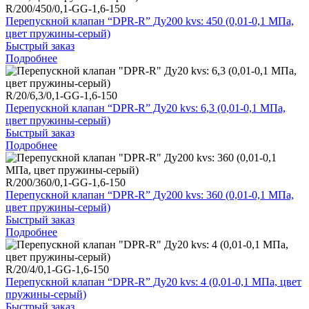
R/200/450/0,1-GG-1,6-150
Перепускной клапан “DPR-R” Ду200 kvs: 450 (0,01-0,1 МПа,
цвет пружины-серый)
Быстрый заказ
Подробнее
R/20/6,3/0,1-GG-1,6-150
Перепускной клапан “DPR-R” Ду20 kvs: 6,3 (0,01-0,1 МПа,
цвет пружины-серый)
Быстрый заказ
Подробнее
R/200/360/0,1-GG-1,6-150
Перепускной клапан “DPR-R” Ду200 kvs: 360 (0,01-0,1 МПа,
цвет пружины-серый)
Быстрый заказ
Подробнее
R/20/4/0,1-GG-1,6-150
Перепускной клапан “DPR-R” Ду20 kvs: 4 (0,01-0,1 МПа, цвет
пружины-серый)
Быстрый заказ