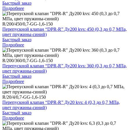
Быстрый заказ
Подробнее
R/200/450/0,7-GG-1,6-150
Перепускной клапан “DPR-R” Ду200 kvs: 450 (0,3 до 0,7 МПа,
цвет пружины-синий)
Быстрый заказ
Подробнее
R/200/360/0,7-GG-1,6-150
Перепускной клапан “DPR-R” Ду200 kvs: 360 (0,3 до 0,7 МПа,
цвет пружины-синий)
Быстрый заказ
Подробнее
R/20/4/0,7-GG-1,6-150
Перепускной клапан “DPR-R” Ду20 kvs: 4 (0,3 до 0,7 МПа,
цвет пружины-синий)
Быстрый заказ
Подробнее