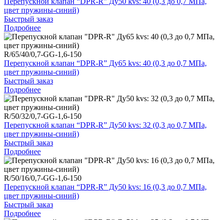
Перепускной клапан “DPR-R” Ду50 kvs: 40 (0,3 до 0,7 МПа,
цвет пружины-синий)
Быстрый заказ
Подробнее
R/65/40/0,7-GG-1,6-150
Перепускной клапан “DPR-R” Ду65 kvs: 40 (0,3 до 0,7 МПа,
цвет пружины-синий)
Быстрый заказ
Подробнее
R/50/32/0,7-GG-1,6-150
Перепускной клапан “DPR-R” Ду50 kvs: 32 (0,3 до 0,7 МПа,
цвет пружины-синий)
Быстрый заказ
Подробнее
R/50/16/0,7-GG-1,6-150
Перепускной клапан “DPR-R” Ду50 kvs: 16 (0,3 до 0,7 МПа,
цвет пружины-синий)
Быстрый заказ
Подробнее