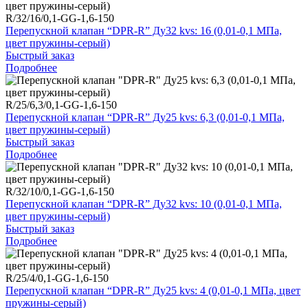
R/32/16/0,1-GG-1,6-150
Перепускной клапан “DPR-R” Ду32 kvs: 16 (0,01-0,1 МПа,
цвет пружины-серый)
Быстрый заказ
Подробнее
R/25/6,3/0,1-GG-1,6-150
Перепускной клапан “DPR-R” Ду25 kvs: 6,3 (0,01-0,1 МПа,
цвет пружины-серый)
Быстрый заказ
Подробнее
R/32/10/0,1-GG-1,6-150
Перепускной клапан “DPR-R” Ду32 kvs: 10 (0,01-0,1 МПа,
цвет пружины-серый)
Быстрый заказ
Подробнее
R/25/4/0,1-GG-1,6-150
Перепускной клапан “DPR-R” Ду25 kvs: 4 (0,01-0,1 МПа, цвет
пружины-серый)