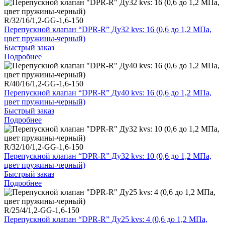
R/32/16/1,2-GG-1,6-150
Перепускной клапан “DPR-R” Ду32 kvs: 16 (0,6 до 1,2 МПа,
цвет пружины-черный)
Быстрый заказ
Подробнее
R/40/16/1,2-GG-1,6-150
Перепускной клапан “DPR-R” Ду40 kvs: 16 (0,6 до 1,2 МПа,
цвет пружины-черный)
Быстрый заказ
Подробнее
R/32/10/1,2-GG-1,6-150
Перепускной клапан “DPR-R” Ду32 kvs: 10 (0,6 до 1,2 МПа,
цвет пружины-черный)
Быстрый заказ
Подробнее
R/25/4/1,2-GG-1,6-150
Перепускной клапан “DPR-R” Ду25 kvs: 4 (0,6 до 1,2 МПа,