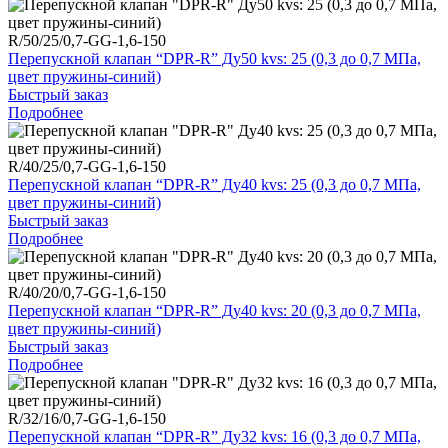
R/50/25/0,7-GG-1,6-150
Перепускной клапан “DPR-R” Ду50 kvs: 25 (0,3 до 0,7 МПа,
цвет пружины-синий)
Быстрый заказ
Подробнее
R/40/25/0,7-GG-1,6-150
Перепускной клапан “DPR-R” Ду40 kvs: 25 (0,3 до 0,7 МПа,
цвет пружины-синий)
Быстрый заказ
Подробнее
R/40/20/0,7-GG-1,6-150
Перепускной клапан “DPR-R” Ду40 kvs: 20 (0,3 до 0,7 МПа,
цвет пружины-синий)
Быстрый заказ
Подробнее
R/32/16/0,7-GG-1,6-150
Перепускной клапан “DPR-R” Ду32 kvs: 16 (0,3 до 0,7 МПа,