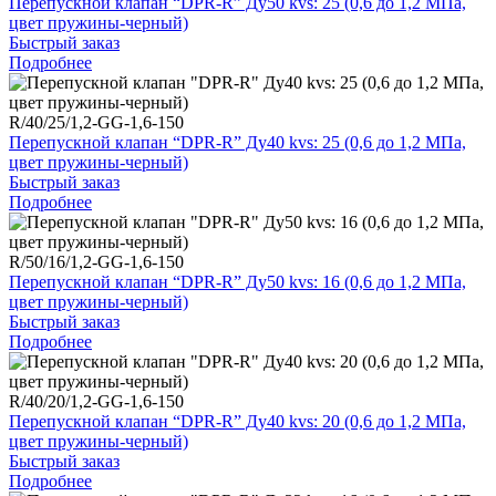
Перепускной клапан “DPR-R” Ду50 kvs: 25 (0,6 до 1,2 МПа,
цвет пружины-черный)
Быстрый заказ
Подробнее
R/40/25/1,2-GG-1,6-150
Перепускной клапан “DPR-R” Ду40 kvs: 25 (0,6 до 1,2 МПа,
цвет пружины-черный)
Быстрый заказ
Подробнее
R/50/16/1,2-GG-1,6-150
Перепускной клапан “DPR-R” Ду50 kvs: 16 (0,6 до 1,2 МПа,
цвет пружины-черный)
Быстрый заказ
Подробнее
R/40/20/1,2-GG-1,6-150
Перепускной клапан “DPR-R” Ду40 kvs: 20 (0,6 до 1,2 МПа,
цвет пружины-черный)
Быстрый заказ
Подробнее