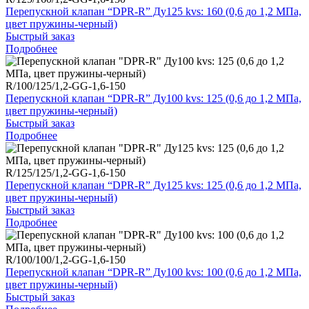
Перепускной клапан “DPR-R” Ду125 kvs: 160 (0,6 до 1,2 МПа,
цвет пружины-черный)
Быстрый заказ
Подробнее
R/100/125/1,2-GG-1,6-150
Перепускной клапан “DPR-R” Ду100 kvs: 125 (0,6 до 1,2 МПа,
цвет пружины-черный)
Быстрый заказ
Подробнее
R/125/125/1,2-GG-1,6-150
Перепускной клапан “DPR-R” Ду125 kvs: 125 (0,6 до 1,2 МПа,
цвет пружины-черный)
Быстрый заказ
Подробнее
R/100/100/1,2-GG-1,6-150
Перепускной клапан “DPR-R” Ду100 kvs: 100 (0,6 до 1,2 МПа,
цвет пружины-черный)
Быстрый заказ