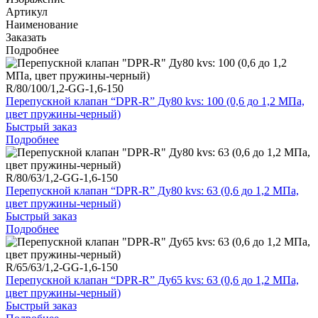
Артикул
Наименование
Заказать
Подробнее
R/80/100/1,2-GG-1,6-150
Перепускной клапан “DPR-R” Ду80 kvs: 100 (0,6 до 1,2 МПа,
цвет пружины-черный)
Быстрый заказ
Подробнее
R/80/63/1,2-GG-1,6-150
Перепускной клапан “DPR-R” Ду80 kvs: 63 (0,6 до 1,2 МПа,
цвет пружины-черный)
Быстрый заказ
Подробнее
R/65/63/1,2-GG-1,6-150
Перепускной клапан “DPR-R” Ду65 kvs: 63 (0,6 до 1,2 МПа,
цвет пружины-черный)
Быстрый заказ