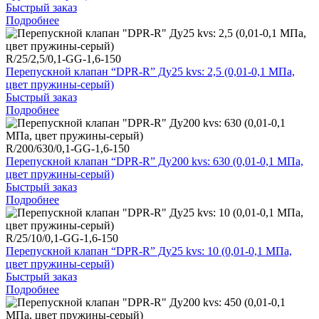
Быстрый заказ
Подробнее
R/25/2,5/0,1-GG-1,6-150
Перепускной клапан “DPR-R” Ду25 kvs: 2,5 (0,01-0,1 МПа,
цвет пружины-серый)
Быстрый заказ
Подробнее
R/200/630/0,1-GG-1,6-150
Перепускной клапан “DPR-R” Ду200 kvs: 630 (0,01-0,1 МПа,
цвет пружины-серый)
Быстрый заказ
Подробнее
R/25/10/0,1-GG-1,6-150
Перепускной клапан “DPR-R” Ду25 kvs: 10 (0,01-0,1 МПа,
цвет пружины-серый)
Быстрый заказ
Подробнее