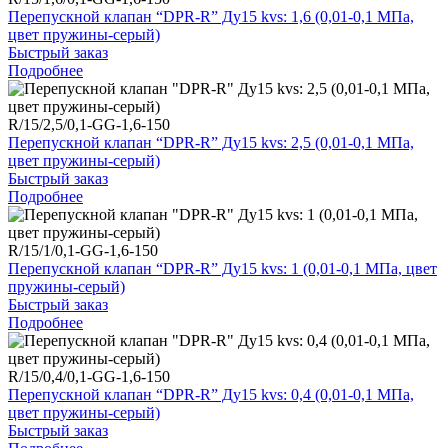
Перепускной клапан “DPR-R” Ду15 kvs: 1,6 (0,01-0,1 МПа,
цвет пружины-серый)
Быстрый заказ
Подробнее
R/15/2,5/0,1-GG-1,6-150
Перепускной клапан “DPR-R” Ду15 kvs: 2,5 (0,01-0,1 МПа,
цвет пружины-серый)
Быстрый заказ
Подробнее
R/15/1/0,1-GG-1,6-150
Перепускной клапан “DPR-R” Ду15 kvs: 1 (0,01-0,1 МПа, цвет
пружины-серый)
Быстрый заказ
Подробнее
R/15/0,4/0,1-GG-1,6-150
Перепускной клапан “DPR-R” Ду15 kvs: 0,4 (0,01-0,1 МПа,
цвет пружины-серый)
Быстрый заказ