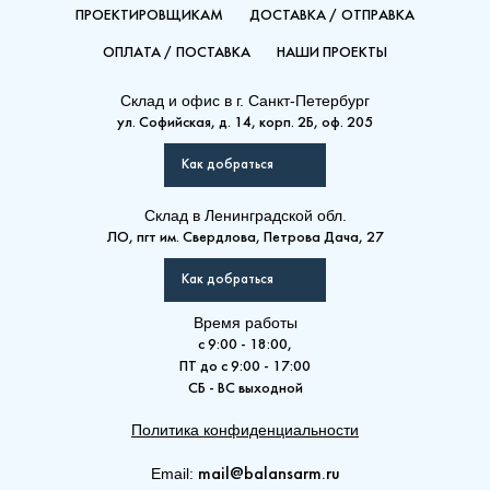
ПРОЕКТИРОВЩИКАМ
ДОСТАВКА / ОТПРАВКА
ОПЛАТА / ПОСТАВКА
НАШИ ПРОЕКТЫ
Склад и офис в
г. Санкт-Петербург
ул. Софийская, д. 14, корп. 2Б, оф. 205
Как добраться
Склад
в Ленинградской обл.
ЛО, пгт им. Свердлова, Петрова Дача, 27
Как добраться
Время работы
с 9:00 - 18:00,
ПТ до с 9:00 - 17:00
СБ - ВС выходной
Политика конфиденциальности
Email:
mail@balansarm.ru