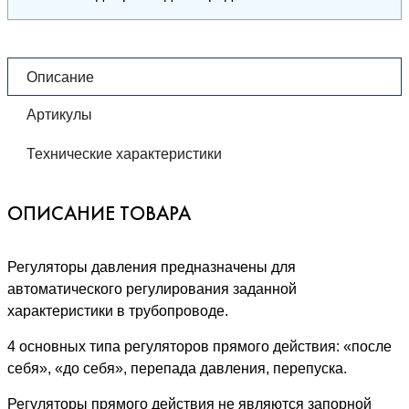
Описание
Артикулы
Технические характеристики
ОПИСАНИЕ ТОВАРА
Регуляторы давления предназначены для
автоматического регулирования заданной
характеристики в трубопроводе.
4 основных типа регуляторов прямого действия: «после
себя», «до себя», перепада давления, перепуска.
Регуляторы прямого действия не являются запорной