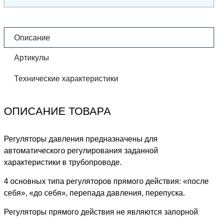
Описание
Артикулы
Технические характеристики
ОПИСАНИЕ ТОВАРА
Регуляторы давления предназначены для
автоматического регулирования заданной
характеристики в трубопроводе.
4 основных типа регуляторов прямого действия: «после
себя», «до себя», перепада давления, перепуска.
Регуляторы прямого действия не являются запорной