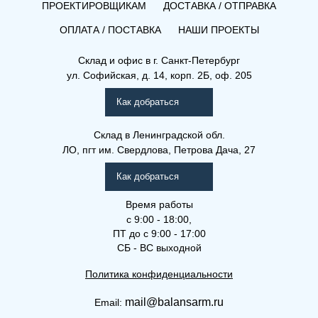
ПРОЕКТИРОВЩИКАМ
ДОСТАВКА / ОТПРАВКА
ОПЛАТА / ПОСТАВКА
НАШИ ПРОЕКТЫ
Склад и офис в
г. Санкт-Петербург
ул. Софийская, д. 14, корп. 2Б, оф. 205
Как добраться
Склад
в Ленинградской обл.
ЛО, пгт им. Свердлова, Петрова Дача, 27
Как добраться
Время работы
с 9:00 - 18:00,
ПТ до с 9:00 - 17:00
СБ - ВС выходной
Политика конфиденциальности
mail@balansarm.ru
Email: