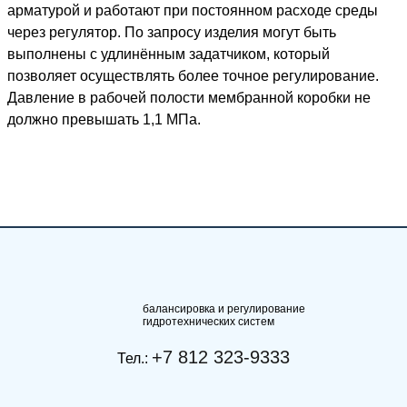
арматурой и работают при постоянном расходе среды
через регулятор. По запросу изделия могут быть
выполнены с удлинённым задатчиком, который
позволяет осуществлять более точное регулирование.
Давление в рабочей полости мембранной коробки не
должно превышать 1,1 МПа.
балансировка и регулирование
гидротехнических систем
+7 812 323-9333
Тел.: