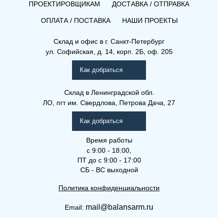
ПРОЕКТИРОВЩИКАМ
ДОСТАВКА / ОТПРАВКА
ОПЛАТА / ПОСТАВКА
НАШИ ПРОЕКТЫ
Склад и офис в
г. Санкт-Петербург
ул. Софийская, д. 14, корп. 2Б, оф. 205
Как добраться
Склад
в Ленинградской обл.
ЛО, пгт им. Свердлова, Петрова Дача, 27
Как добраться
Время работы
с 9:00 - 18:00,
ПТ до с 9:00 - 17:00
СБ - ВС выходной
Политика конфиденциальности
mail@balansarm.ru
Email: