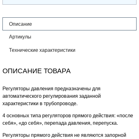
Описание
Артикулы
Технические характеристики
ОПИСАНИЕ ТОВАРА
Регуляторы давления предназначены для
автоматического регулирования заданной
характеристики в трубопроводе.
4 основных типа регуляторов прямого действия: «после
себя», «до себя», перепада давления, перепуска.
Регуляторы прямого действия не являются запорной