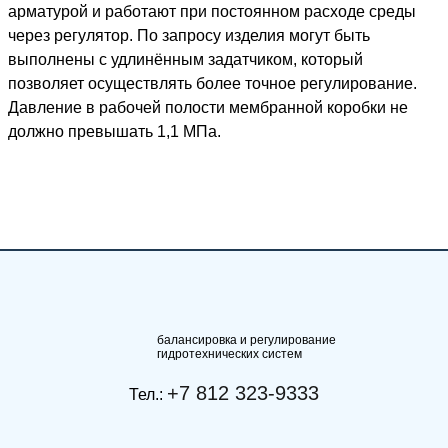
арматурой и работают при постоянном расходе среды
через регулятор. По запросу изделия могут быть
выполнены с удлинённым задатчиком, который
позволяет осуществлять более точное регулирование.
Давление в рабочей полости мембранной коробки не
должно превышать 1,1 МПа.
балансировка и регулирование
гидротехнических систем
+7 812 323-9333
Тел.: