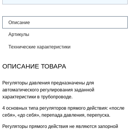
Описание
Артикулы
Технические характеристики
ОПИСАНИЕ ТОВАРА
Регуляторы давления предназначены для
автоматического регулирования заданной
характеристики в трубопроводе.
4 основных типа регуляторов прямого действия: «после
себя», «до себя», перепада давления, перепуска.
Регуляторы прямого действия не являются запорной