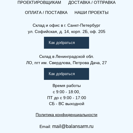
ПРОЕКТИРОВЩИКАМ
ДОСТАВКА / ОТПРАВКА
ОПЛАТА / ПОСТАВКА
НАШИ ПРОЕКТЫ
Склад и офис в
г. Санкт-Петербург
ул. Софийская, д. 14, корп. 2Б, оф. 205
Как добраться
Склад
в Ленинградской обл.
ЛО, пгт им. Свердлова, Петрова Дача, 27
Как добраться
Время работы
с 9:00 - 18:00,
ПТ до с 9:00 - 17:00
СБ - ВС выходной
Политика конфиденциальности
mail@balansarm.ru
Email: