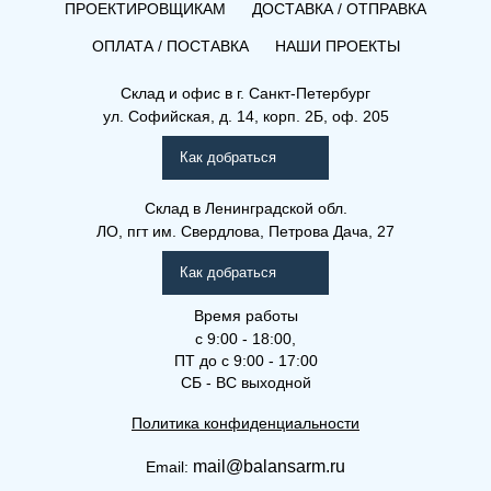
ПРОЕКТИРОВЩИКАМ
ДОСТАВКА / ОТПРАВКА
ОПЛАТА / ПОСТАВКА
НАШИ ПРОЕКТЫ
Склад и офис в
г. Санкт-Петербург
ул. Софийская, д. 14, корп. 2Б, оф. 205
Как добраться
Склад
в Ленинградской обл.
ЛО, пгт им. Свердлова, Петрова Дача, 27
Как добраться
Время работы
с 9:00 - 18:00,
ПТ до с 9:00 - 17:00
СБ - ВС выходной
Политика конфиденциальности
mail@balansarm.ru
Email: