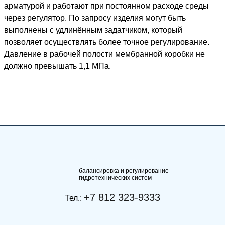
арматурой и работают при постоянном расходе среды
через регулятор. По запросу изделия могут быть
выполнены с удлинённым задатчиком, который
позволяет осуществлять более точное регулирование.
Давление в рабочей полости мембранной коробки не
должно превышать 1,1 МПа.
балансировка и регулирование
гидротехнических систем
+7 812 323-9333
Тел.: