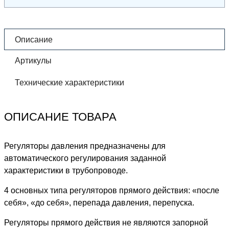
Описание
Артикулы
Технические характеристики
ОПИСАНИЕ ТОВАРА
Регуляторы давления предназначены для
автоматического регулирования заданной
характеристики в трубопроводе.
4 основных типа регуляторов прямого действия: «после
себя», «до себя», перепада давления, перепуска.
Регуляторы прямого действия не являются запорной