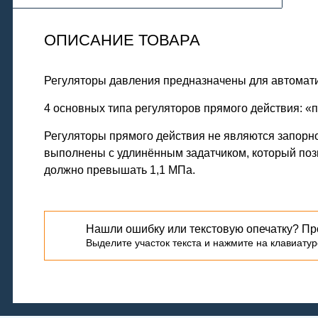
ОПИСАНИЕ ТОВАРА
Регуляторы давления предназначены для автомати
4 основных типа регуляторов прямого действия: «п
Регуляторы прямого действия не являются запорно
выполнены с удлинённым задатчиком, который поз
должно превышать 1,1 МПа.
Нашли ошибку или текстовую опечатку? Пр
Выделите участок текста и нажмите на клавиатуре