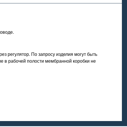
оводе.
ез регулятор. По запросу изделия могут быть
е в рабочей полости мембранной коробки не