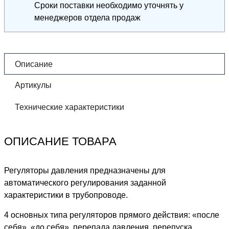
Сроки поставки необходимо уточнять у
менеджеров отдела продаж
Описание
Артикулы
Технические характеристики
ОПИСАНИЕ ТОВАРА
Регуляторы давления предназначены для
автоматического регулирования заданной
характеристики в трубопроводе.
4 основных типа регуляторов прямого действия: «после
себя», «до себя», перепада давления, перепуска.