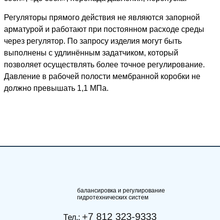
Регуляторы прямого действия не являются запорной
арматурой и работают при постоянном расходе среды
через регулятор. По запросу изделия могут быть
выполнены с удлинённым задатчиком, который
позволяет осуществлять более точное регулирование.
Давление в рабочей полости мембранной коробки не
должно превышать 1,1 МПа.
балансировка и регулирование
гидротехнических систем
+7 812 323-9333
Тел.: