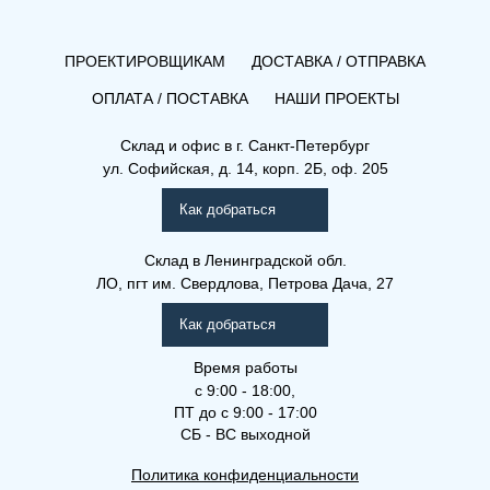
ПРОЕКТИРОВЩИКАМ
ДОСТАВКА / ОТПРАВКА
ОПЛАТА / ПОСТАВКА
НАШИ ПРОЕКТЫ
Склад и офис в
г. Санкт-Петербург
ул. Софийская, д. 14, корп. 2Б, оф. 205
Как добраться
Склад
в Ленинградской обл.
ЛО, пгт им. Свердлова, Петрова Дача, 27
Как добраться
Время работы
с 9:00 - 18:00,
ПТ до с 9:00 - 17:00
СБ - ВС выходной
Политика конфиденциальности