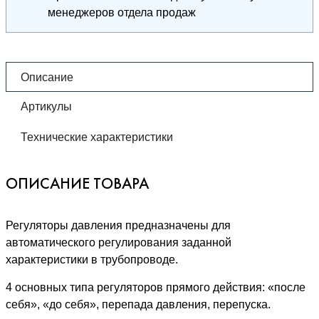
менеджеров отдела продаж
Описание
Артикулы
Технические характеристики
ОПИСАНИЕ ТОВАРА
Регуляторы давления предназначены для
автоматического регулирования заданной
характеристики в трубопроводе.
4 основных типа регуляторов прямого действия: «после
себя», «до себя», перепада давления, перепуска.