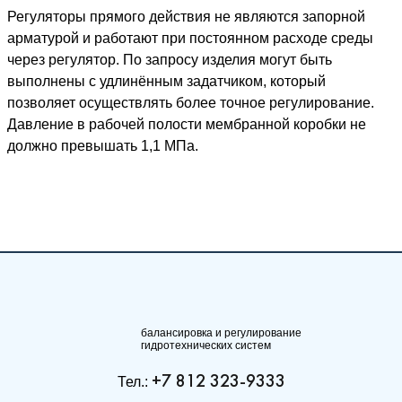
Регуляторы прямого действия не являются запорной
арматурой и работают при постоянном расходе среды
через регулятор. По запросу изделия могут быть
выполнены с удлинённым задатчиком, который
позволяет осуществлять более точное регулирование.
Давление в рабочей полости мембранной коробки не
должно превышать 1,1 МПа.
балансировка и регулирование
гидротехнических систем
+7 812 323-9333
Тел.: