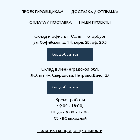
ПРОЕКТИРОВЩИКАМ
ДОСТАВКА / ОТПРАВКА
ОПЛАТА / ПОСТАВКА
НАШИ ПРОЕКТЫ
Склад и офис в
г. Санкт-Петербург
ул. Софийская, д. 14, корп. 2Б, оф. 205
Как добраться
Склад
в Ленинградской обл.
ЛО, пгт им. Свердлова, Петрова Дача, 27
Как добраться
Время работы
с 9:00 - 18:00,
ПТ до с 9:00 - 17:00
СБ - ВС выходной
Политика конфиденциальности