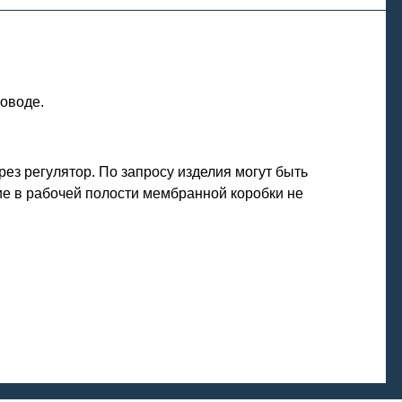
оводе.
ез регулятор. По запросу изделия могут быть
е в рабочей полости мембранной коробки не