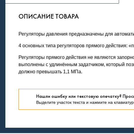
ОПИСАНИЕ ТОВАРА
Регуляторы давления предназначены для автомати
4 основных типа регуляторов прямого действия: «п
Регуляторы прямого действия не являются запорно
выполнены с удлинённым задатчиком, который поз
должно превышать 1,1 МПа.
Нашли ошибку или текстовую опечатку? Прос
Выделите участок текста и нажмите на клавиатуре