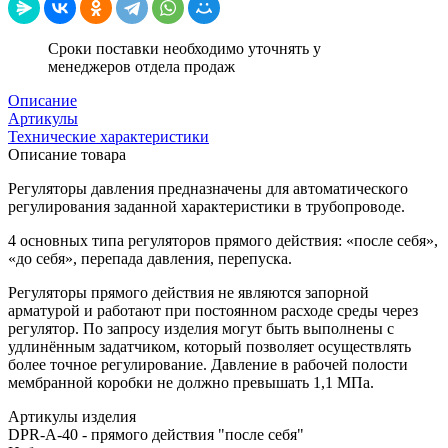
Сроки поставки необходимо уточнять у
менеджеров отдела продаж
Описание
Артикулы
Технические характеристики
Описание товара
Регуляторы давления предназначены для автоматического
регулирования заданной характеристики в трубопроводе.
4 основных типа регуляторов прямого действия: «после себя»,
«до себя», перепада давления, перепуска.
Регуляторы прямого действия не являются запорной
арматурой и работают при постоянном расходе среды через
регулятор. По запросу изделия могут быть выполнены с
удлинённым задатчиком, который позволяет осуществлять
более точное регулирование. Давление в рабочей полости
мембранной коробки не должно превышать 1,1 МПа.
Артикулы изделия
DPR-A-40 - прямого действия "после себя"