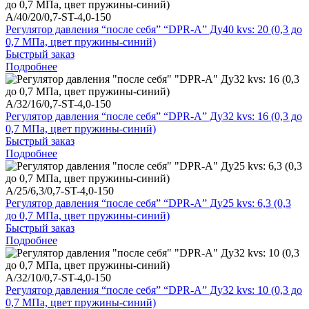
A/40/20/0,7-ST-4,0-150
Регулятор давления “после себя” “DPR-A” Ду40 kvs: 20 (0,3 до
0,7 МПа, цвет пружины-синий)
Быстрый заказ
Подробнее
A/32/16/0,7-ST-4,0-150
Регулятор давления “после себя” “DPR-A” Ду32 kvs: 16 (0,3 до
0,7 МПа, цвет пружины-синий)
Быстрый заказ
Подробнее
A/25/6,3/0,7-ST-4,0-150
Регулятор давления “после себя” “DPR-A” Ду25 kvs: 6,3 (0,3
до 0,7 МПа, цвет пружины-синий)
Быстрый заказ
Подробнее
A/32/10/0,7-ST-4,0-150
Регулятор давления “после себя” “DPR-A” Ду32 kvs: 10 (0,3 до
0,7 МПа, цвет пружины-синий)