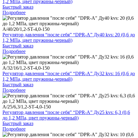
1,2 МПа, цвет пружины-черный)
Быстрый заказ
Подробнее
A/40/20/1,2-ST-4,0-150
Регулятор давления “после себя” “DPR-A” Ду40 kvs: 20 (0,6 до
1,2 МПа, цвет пружины-черный)
Быстрый заказ
Подробнее
A/32/16/1,2-ST-4,0-150
Регулятор давления “после себя” “DPR-A” Ду32 kvs: 16 (0,6 до
1,2 МПа, цвет пружины-черный)
Быстрый заказ
Подробнее
A/25/6,3/1,2-ST-4,0-150
Регулятор давления “после себя” “DPR-A” Ду25 kvs: 6,3 (0,6
до 1,2 МПа, цвет пружины-черный)
Быстрый заказ
Подробнее