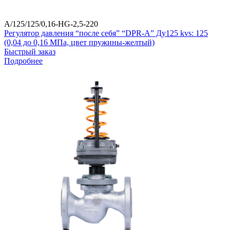
A/125/125/0,16-HG-2,5-220
Регулятор давления “после себя” “DPR-A” Ду125 kvs: 125
(0,04 до 0,16 МПа, цвет пружины-желтый)
Быстрый заказ
Подробнее