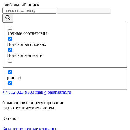
Глобальный поиск
Точные соответсвия
Поиск в заголовках
Поиск в контенте
product
+7 812 323-9333
mail@balansarm.ru
балансировка и регулирование
гидротехнических систем
Каталог
Балансировочные клапаны