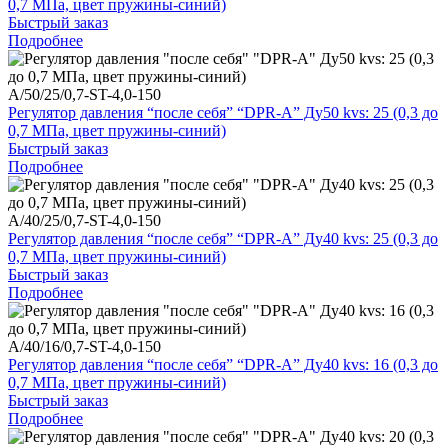
0,7 МПа, цвет пружины-синий)
Быстрый заказ
Подробнее
A/50/25/0,7-ST-4,0-150
Регулятор давления “после себя” “DPR-A” Ду50 kvs: 25 (0,3 до
0,7 МПа, цвет пружины-синий)
Быстрый заказ
Подробнее
A/40/25/0,7-ST-4,0-150
Регулятор давления “после себя” “DPR-A” Ду40 kvs: 25 (0,3 до
0,7 МПа, цвет пружины-синий)
Быстрый заказ
Подробнее
A/40/16/0,7-ST-4,0-150
Регулятор давления “после себя” “DPR-A” Ду40 kvs: 16 (0,3 до
0,7 МПа, цвет пружины-синий)
Быстрый заказ
Подробнее