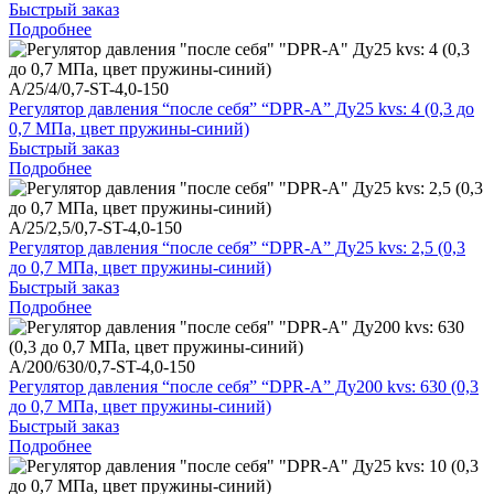
Быстрый заказ
Подробнее
A/25/4/0,7-ST-4,0-150
Регулятор давления “после себя” “DPR-A” Ду25 kvs: 4 (0,3 до
0,7 МПа, цвет пружины-синий)
Быстрый заказ
Подробнее
A/25/2,5/0,7-ST-4,0-150
Регулятор давления “после себя” “DPR-A” Ду25 kvs: 2,5 (0,3
до 0,7 МПа, цвет пружины-синий)
Быстрый заказ
Подробнее
A/200/630/0,7-ST-4,0-150
Регулятор давления “после себя” “DPR-A” Ду200 kvs: 630 (0,3
до 0,7 МПа, цвет пружины-синий)
Быстрый заказ
Подробнее