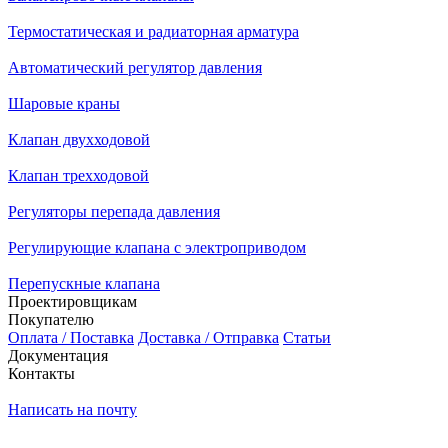
Термостатическая и радиаторная арматура
Автоматический регулятор давления
Шаровые краны
Клапан двухходовой
Клапан трехходовой
Регуляторы перепада давления
Регулирующие клапана с электроприводом
Перепускные клапана
Проектировщикам
Покупателю
Оплата / Поставка
Доставка / Отправка
Статьи
Документация
Контакты
Написать на почту