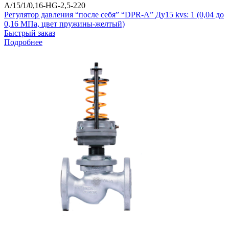
A/15/1/0,16-HG-2,5-220
Регулятор давления “после себя” “DPR-A” Ду15 kvs: 1 (0,04 до
0,16 МПа, цвет пружины-желтый)
Быстрый заказ
Подробнее