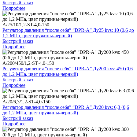
Быстрый заказ
Подробнее
A/25/10/1,2-ST-4,0-150
Регулятор давления “после себя” “DPR-A” Ду25 kvs: 10 (0,6 до
1,2 МПа, цвет пружины-черный)
Быстрый заказ
Подробнее
A/200/450/1,2-ST-4,0-150
Регулятор давления “после себя” “DPR-A” Ду200 kvs: 450 (0,6
до 1,2 МПа, цвет пружины-черный)
Быстрый заказ
Подробнее
A/20/6,3/1,2-ST-4,0-150
Регулятор давления “после себя” “DPR-A” Ду20 kvs: 6,3 (0,6
до 1,2 МПа, цвет пружины-черный)
Быстрый заказ
Подробнее