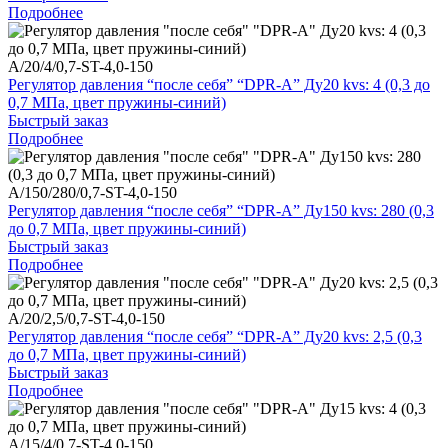
Подробнее
A/20/4/0,7-ST-4,0-150
Регулятор давления “после себя” “DPR-A” Ду20 kvs: 4 (0,3 до
0,7 МПа, цвет пружины-синий)
Быстрый заказ
Подробнее
A/150/280/0,7-ST-4,0-150
Регулятор давления “после себя” “DPR-A” Ду150 kvs: 280 (0,3
до 0,7 МПа, цвет пружины-синий)
Быстрый заказ
Подробнее
A/20/2,5/0,7-ST-4,0-150
Регулятор давления “после себя” “DPR-A” Ду20 kvs: 2,5 (0,3
до 0,7 МПа, цвет пружины-синий)
Быстрый заказ
Подробнее
A/15/4/0,7-ST-4,0-150