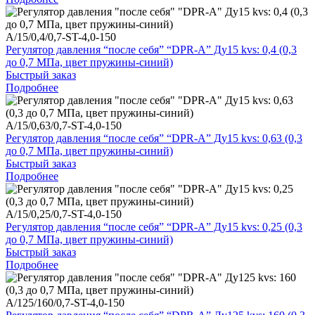
A/15/0,4/0,7-ST-4,0-150
Регулятор давления “после себя” “DPR-A” Ду15 kvs: 0,4 (0,3
до 0,7 МПа, цвет пружины-синий)
Быстрый заказ
Подробнее
A/15/0,63/0,7-ST-4,0-150
Регулятор давления “после себя” “DPR-A” Ду15 kvs: 0,63 (0,3
до 0,7 МПа, цвет пружины-синий)
Быстрый заказ
Подробнее
A/15/0,25/0,7-ST-4,0-150
Регулятор давления “после себя” “DPR-A” Ду15 kvs: 0,25 (0,3
до 0,7 МПа, цвет пружины-синий)
Быстрый заказ
Подробнее
A/125/160/0,7-ST-4,0-150