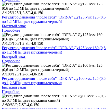
A/125/125/1,2-ST-4,0-150
Регулятор давления “после себя” “DPR-A” Ду125 kvs: 125 (0,6
до 1,2 МПа, цвет пружины-черный)
Быстрый заказ
Подробнее
A/125/160/1,2-ST-4,0-150
Регулятор давления “после себя” “DPR-A” Ду125 kvs: 160 (0,6
до 1,2 МПа, цвет пружины-черный)
Быстрый заказ
Подробнее
A/100/125/1,2-ST-4,0-150
Регулятор давления “после себя” “DPR-A” Ду100 kvs: 125 (0,6
до 1,2 МПа, цвет пружины-черный)
Быстрый заказ
Подробнее
A/80/63/0,7-ST-4,0-150