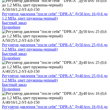
A/50/16/1,2-ST-4,0-150
Регулятор давления “после себя” “DPR-A” Ду50 kvs: 16 (0,6 до
1,2 МПа, цвет пружины-черный)
Быстрый заказ
Подробнее
A/50/25/1,2-ST-4,0-150
Регулятор давления “после себя” “DPR-A” Ду50 kvs: 25 (0,6 до
1,2 МПа, цвет пружины-черный)
Быстрый заказ
Подробнее
A/40/25/1,2-ST-4,0-150
Регулятор давления “после себя” “DPR-A” Ду40 kvs: 25 (0,6 до
1,2 МПа, цвет пружины-черный)
Быстрый заказ
Подробнее
A/40/16/1,2-ST-4,0-150
Регулятор давления “после себя” “DPR-A” Ду40 kvs: 16 (0,6 до