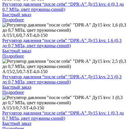
Регулятор давления “после себя” “DPR-A” Ду15 kvs: 4 (0,3 до
0,7 МПа, цвет пружины-синий)
Быстрый заказ
Подробнее
A/15/1,6/0,7-ST-4,0-150
Регулятор давления “после себя” “DPR-A” Ду15 kvs: 1,6 (0,3
до 0,7 МПа, цвет пружины-синий)
Быстрый заказ
Подробнее
A/15/2,5/0,7-ST-4,0-150
Регулятор давления “после себя” “DPR-A” Ду15 kvs: 2,5 (0,3
до 0,7 МПа, цвет пружины-синий)
Быстрый заказ
Подробнее
A/15/1/0,7-ST-4,0-150
Регулятор давления “после себя” “DPR-A” Ду15 kvs: 1 (0,3 до
0,7 МПа, цвет пружины-синий)
Быстрый заказ
Подробнее