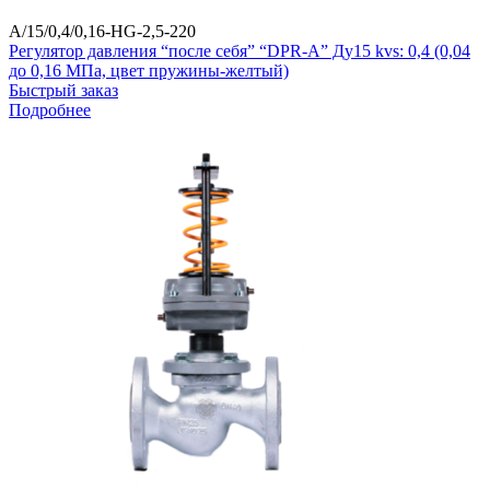
A/15/0,4/0,16-HG-2,5-220
Регулятор давления “после себя” “DPR-A” Ду15 kvs: 0,4 (0,04
до 0,16 МПа, цвет пружины-желтый)
Быстрый заказ
Подробнее