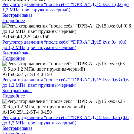
Регулятор давления “после себя” “DPR-A” Ду15 kvs: 1 (0,6 до
1,2 МПа, цвет пружины-черный)
Быстрый заказ
Подробнее
A/15/0,4/1,2-ST-4,0-150
Регулятор давления “после себя” “DPR-A” Ду15 kvs: 0,4 (0,6
до 1,2 МПа, цвет пружины-черный)
Быстрый заказ
Подробнее
A/15/0,63/1,2-ST-4,0-150
Регулятор давления “после себя” “DPR-A” Ду15 kvs: 0,63 (0,6
до 1,2 МПа, цвет пружины-черный)
Быстрый заказ
Подробнее
A/15/0,25/1,2-ST-4,0-150
Регулятор давления “после себя” “DPR-A” Ду15 kvs: 0,25 (0,6
до 1,2 МПа, цвет пружины-черный)
Быстрый заказ
Подробнее