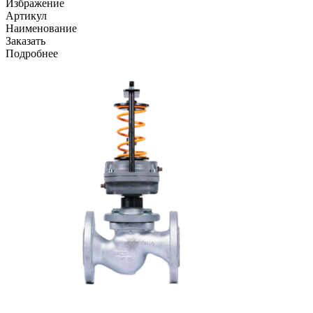
Избражение
Артикул
Наименование
Заказать
Подробнее