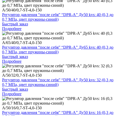
A/50/40/0,7-ST-4,0-150
Регулятор давления “после себя” “DPR-A” Ду50 kvs: 40 (0,3 до
0,7 МПа, цвет пружины-синий)
Быстрый заказ
Подробнее
A/65/40/0,7-ST-4,0-150
Регулятор давления “после себя” “DPR-A” Ду65 kvs: 40 (0,3 до
0,7 МПа, цвет пружины-синий)
Быстрый заказ
Подробнее
A/50/32/0,7-ST-4,0-150
Регулятор давления “после себя” “DPR-A” Ду50 kvs: 32 (0,3 до
0,7 МПа, цвет пружины-синий)
Быстрый заказ
Подробнее
A/50/16/0,7-ST-4,0-150
Регулятор давления “после себя” “DPR-A” Ду50 kvs: 16 (0,3 до