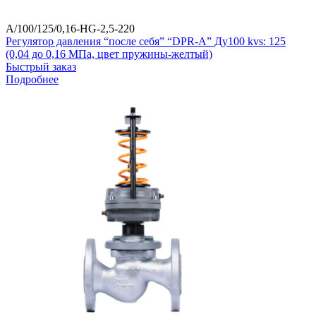
A/100/125/0,16-HG-2,5-220
Регулятор давления “после себя” “DPR-A” Ду100 kvs: 125
(0,04 до 0,16 МПа, цвет пружины-желтый)
Быстрый заказ
Подробнее