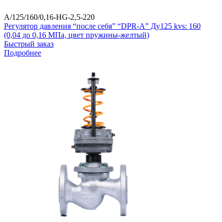
A/125/160/0,16-HG-2,5-220
Регулятор давления “после себя” “DPR-A” Ду125 kvs: 160
(0,04 до 0,16 МПа, цвет пружины-желтый)
Быстрый заказ
Подробнее