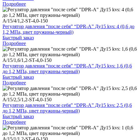
Подробнее
A/15/4/1,2-ST-4,0-150
Регулятор давления “после себя” “DPR-A” Ду15 kvs: 4 (0,6 до
1,2 МПа, цвет пружины-черный)
Быстрый заказ
Подробнее
A/15/1,6/1,2-ST-4,0-150
Регулятор давления “после себя” “DPR-A” Ду15 kvs: 1,6 (0,6
до 1,2 МПа, цвет пружины-черный)
Быстрый заказ
Подробнее
A/15/2,5/1,2-ST-4,0-150
Регулятор давления “после себя” “DPR-A” Ду15 kvs: 2,5 (0,6
до 1,2 МПа, цвет пружины-черный)
Быстрый заказ
Подробнее
A/15/1/1,2-ST-4,0-150