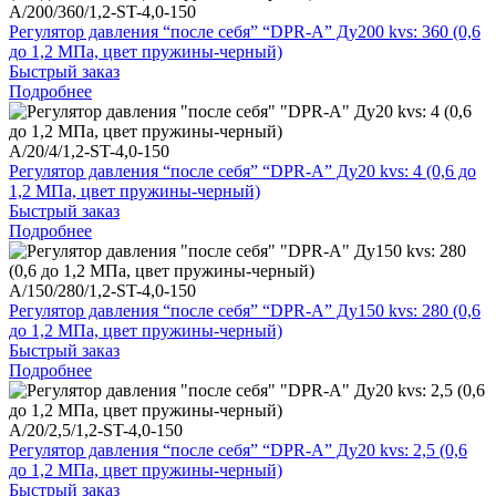
A/200/360/1,2-ST-4,0-150
Регулятор давления “после себя” “DPR-A” Ду200 kvs: 360 (0,6
до 1,2 МПа, цвет пружины-черный)
Быстрый заказ
Подробнее
A/20/4/1,2-ST-4,0-150
Регулятор давления “после себя” “DPR-A” Ду20 kvs: 4 (0,6 до
1,2 МПа, цвет пружины-черный)
Быстрый заказ
Подробнее
A/150/280/1,2-ST-4,0-150
Регулятор давления “после себя” “DPR-A” Ду150 kvs: 280 (0,6
до 1,2 МПа, цвет пружины-черный)
Быстрый заказ
Подробнее
A/20/2,5/1,2-ST-4,0-150
Регулятор давления “после себя” “DPR-A” Ду20 kvs: 2,5 (0,6
до 1,2 МПа, цвет пружины-черный)
Быстрый заказ