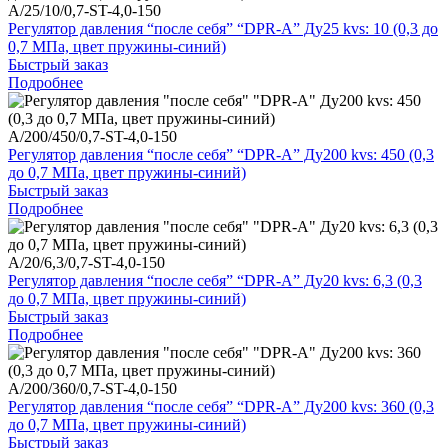
A/25/10/0,7-ST-4,0-150
Регулятор давления “после себя” “DPR-A” Ду25 kvs: 10 (0,3 до
0,7 МПа, цвет пружины-синий)
Быстрый заказ
Подробнее
A/200/450/0,7-ST-4,0-150
Регулятор давления “после себя” “DPR-A” Ду200 kvs: 450 (0,3
до 0,7 МПа, цвет пружины-синий)
Быстрый заказ
Подробнее
A/20/6,3/0,7-ST-4,0-150
Регулятор давления “после себя” “DPR-A” Ду20 kvs: 6,3 (0,3
до 0,7 МПа, цвет пружины-синий)
Быстрый заказ
Подробнее
A/200/360/0,7-ST-4,0-150
Регулятор давления “после себя” “DPR-A” Ду200 kvs: 360 (0,3
до 0,7 МПа, цвет пружины-синий)
Быстрый заказ