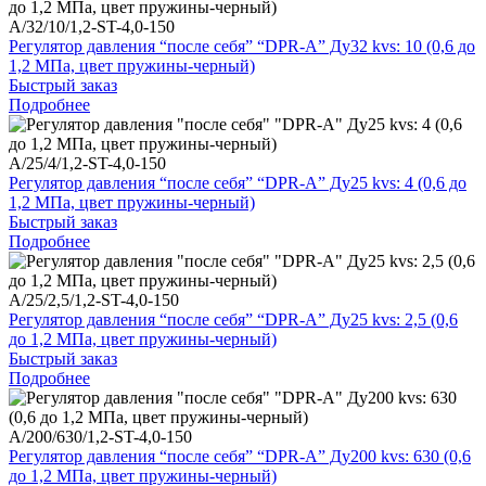
A/32/10/1,2-ST-4,0-150
Регулятор давления “после себя” “DPR-A” Ду32 kvs: 10 (0,6 до
1,2 МПа, цвет пружины-черный)
Быстрый заказ
Подробнее
A/25/4/1,2-ST-4,0-150
Регулятор давления “после себя” “DPR-A” Ду25 kvs: 4 (0,6 до
1,2 МПа, цвет пружины-черный)
Быстрый заказ
Подробнее
A/25/2,5/1,2-ST-4,0-150
Регулятор давления “после себя” “DPR-A” Ду25 kvs: 2,5 (0,6
до 1,2 МПа, цвет пружины-черный)
Быстрый заказ
Подробнее
A/200/630/1,2-ST-4,0-150
Регулятор давления “после себя” “DPR-A” Ду200 kvs: 630 (0,6
до 1,2 МПа, цвет пружины-черный)