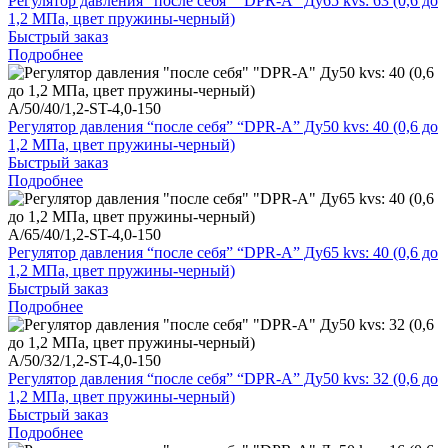
Регулятор давления “после себя” “DPR-A” Ду65 kvs: 63 (0,6 до
1,2 МПа, цвет пружины-черный)
Быстрый заказ
Подробнее
A/50/40/1,2-ST-4,0-150
Регулятор давления “после себя” “DPR-A” Ду50 kvs: 40 (0,6 до
1,2 МПа, цвет пружины-черный)
Быстрый заказ
Подробнее
A/65/40/1,2-ST-4,0-150
Регулятор давления “после себя” “DPR-A” Ду65 kvs: 40 (0,6 до
1,2 МПа, цвет пружины-черный)
Быстрый заказ
Подробнее
A/50/32/1,2-ST-4,0-150
Регулятор давления “после себя” “DPR-A” Ду50 kvs: 32 (0,6 до
1,2 МПа, цвет пружины-черный)
Быстрый заказ
Подробнее