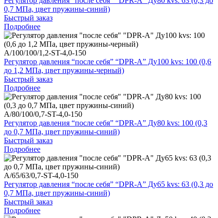
Регулятор давления “после себя” “DPR-A” Ду80 kvs: 63 (0,3 до
0,7 МПа, цвет пружины-синий)
Быстрый заказ
Подробнее
A/100/100/1,2-ST-4,0-150
Регулятор давления “после себя” “DPR-A” Ду100 kvs: 100 (0,6
до 1,2 МПа, цвет пружины-черный)
Быстрый заказ
Подробнее
A/80/100/0,7-ST-4,0-150
Регулятор давления “после себя” “DPR-A” Ду80 kvs: 100 (0,3
до 0,7 МПа, цвет пружины-синий)
Быстрый заказ
Подробнее
A/65/63/0,7-ST-4,0-150
Регулятор давления “после себя” “DPR-A” Ду65 kvs: 63 (0,3 до
0,7 МПа, цвет пружины-синий)
Быстрый заказ
Подробнее