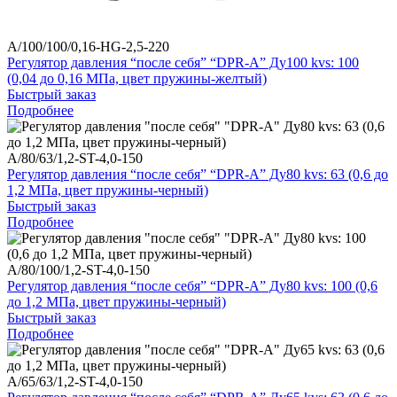
A/100/100/0,16-HG-2,5-220
Регулятор давления “после себя” “DPR-A” Ду100 kvs: 100
(0,04 до 0,16 МПа, цвет пружины-желтый)
Быстрый заказ
Подробнее
A/80/63/1,2-ST-4,0-150
Регулятор давления “после себя” “DPR-A” Ду80 kvs: 63 (0,6 до
1,2 МПа, цвет пружины-черный)
Быстрый заказ
Подробнее
A/80/100/1,2-ST-4,0-150
Регулятор давления “после себя” “DPR-A” Ду80 kvs: 100 (0,6
до 1,2 МПа, цвет пружины-черный)
Быстрый заказ
Подробнее
A/65/63/1,2-ST-4,0-150