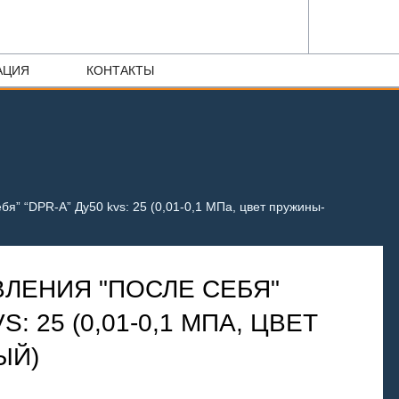
АЦИЯ
КОНТАКТЫ
бя” “DPR-A” Ду50 kvs: 25 (0,01-0,1 МПа, цвет пружины-
ВЛЕНИЯ "ПОСЛЕ СЕБЯ"
S: 25 (0,01-0,1 МПА, ЦВЕТ
ЫЙ)