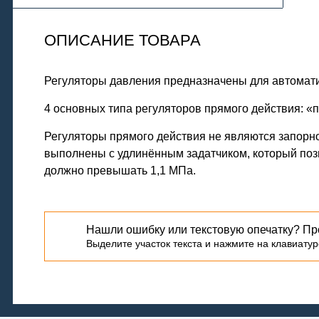
ОПИСАНИЕ ТОВАРА
Регуляторы давления предназначены для автомати
4 основных типа регуляторов прямого действия: «п
Регуляторы прямого действия не являются запорно
выполнены с удлинённым задатчиком, который поз
должно превышать 1,1 МПа.
Нашли ошибку или текстовую опечатку? Пр
Выделите участок текста и нажмите на клавиатуре