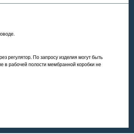
оводе.
ез регулятор. По запросу изделия могут быть
е в рабочей полости мембранной коробки не