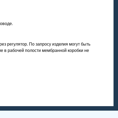
оводе.
ез регулятор. По запросу изделия могут быть
е в рабочей полости мембранной коробки не