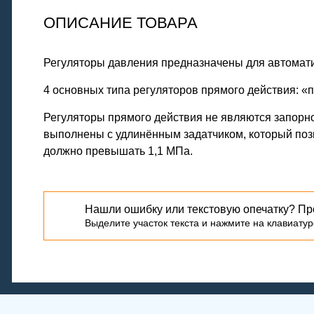
ОПИСАНИЕ ТОВАРА
Регуляторы давления предназначены для автомати
4 основных типа регуляторов прямого действия: «п
Регуляторы прямого действия не являются запорно
выполнены с удлинённым задатчиком, который поз
должно превышать 1,1 МПа.
Нашли ошибку или текстовую опечатку? Пр
Выделите участок текста и нажмите на клавиатуре