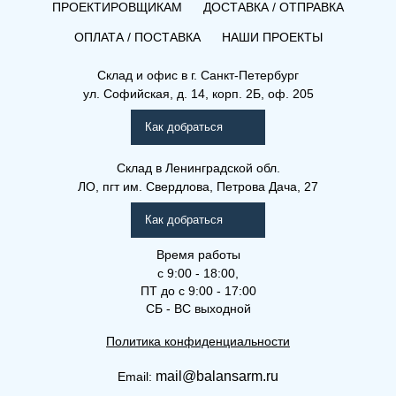
ПРОЕКТИРОВЩИКАМ
ДОСТАВКА / ОТПРАВКА
ОПЛАТА / ПОСТАВКА
НАШИ ПРОЕКТЫ
Склад и офис в
г. Санкт-Петербург
ул. Софийская, д. 14, корп. 2Б, оф. 205
Как добраться
Склад
в Ленинградской обл.
ЛО, пгт им. Свердлова, Петрова Дача, 27
Как добраться
Время работы
с 9:00 - 18:00,
ПТ до с 9:00 - 17:00
СБ - ВС выходной
Политика конфиденциальности
mail@balansarm.ru
Email: