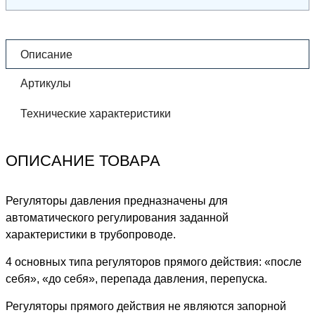
Описание
Артикулы
Технические характеристики
ОПИСАНИЕ ТОВАРА
Регуляторы давления предназначены для
автоматического регулирования заданной
характеристики в трубопроводе.
4 основных типа регуляторов прямого действия: «после
себя», «до себя», перепада давления, перепуска.
Регуляторы прямого действия не являются запорной