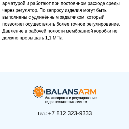
арматурой и работают при постоянном расходе среды
через регулятор. По запросу изделия могут быть
выполнены с удлинённым задатчиком, который
позволяет осуществлять более точное регулирование.
Давление в рабочей полости мембранной коробки не
должно превышать 1,1 МПа.
балансировка и регулирование
гидротехнических систем
+7 812 323-9333
Тел.: