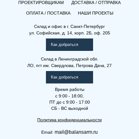
ПРОЕКТИРОВЩИКАМ
ДОСТАВКА / ОТПРАВКА
ОПЛАТА / ПОСТАВКА
НАШИ ПРОЕКТЫ
Склад и офис в
г. Санкт-Петербург
ул. Софийская, д. 14, корп. 2Б, оф. 205
Как добраться
Склад
в Ленинградской обл.
ЛО, пгт им. Свердлова, Петрова Дача, 27
Как добраться
Время работы
с 9:00 - 18:00,
ПТ до с 9:00 - 17:00
СБ - ВС выходной
Политика конфиденциальности
mail@balansarm.ru
Email: