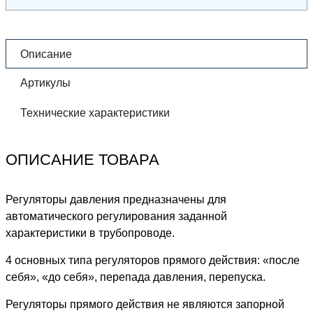
Описание
Артикулы
Технические характеристики
ОПИСАНИЕ ТОВАРА
Регуляторы давления предназначены для
автоматического регулирования заданной
характеристики в трубопроводе.
4 основных типа регуляторов прямого действия: «после
себя», «до себя», перепада давления, перепуска.
Регуляторы прямого действия не являются запорной