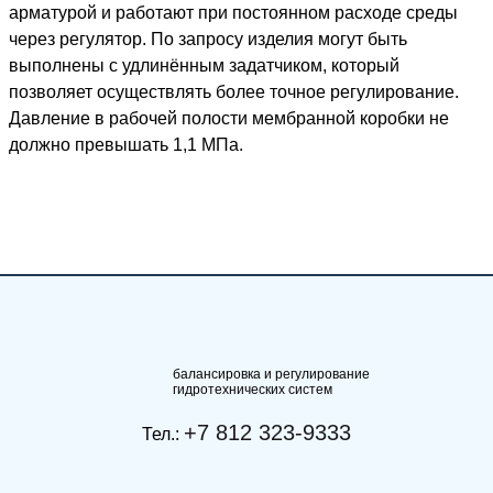
арматурой и работают при постоянном расходе среды
через регулятор. По запросу изделия могут быть
выполнены с удлинённым задатчиком, который
позволяет осуществлять более точное регулирование.
Давление в рабочей полости мембранной коробки не
должно превышать 1,1 МПа.
балансировка и регулирование
гидротехнических систем
+7 812 323-9333
Тел.: