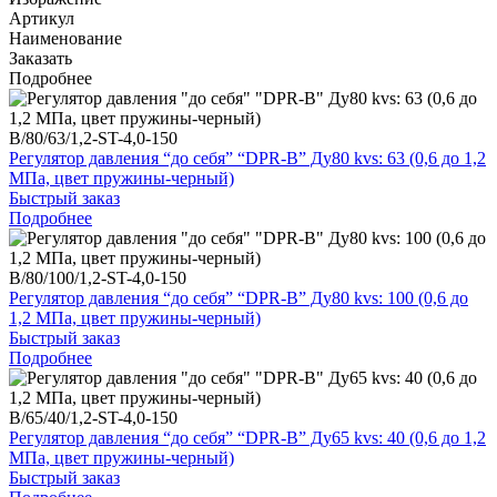
Артикул
Наименование
Заказать
Подробнее
B/80/63/1,2-ST-4,0-150
Регулятор давления “до себя” “DPR-B” Ду80 kvs: 63 (0,6 до 1,2
МПа, цвет пружины-черный)
Быстрый заказ
Подробнее
B/80/100/1,2-ST-4,0-150
Регулятор давления “до себя” “DPR-B” Ду80 kvs: 100 (0,6 до
1,2 МПа, цвет пружины-черный)
Быстрый заказ
Подробнее
B/65/40/1,2-ST-4,0-150
Регулятор давления “до себя” “DPR-B” Ду65 kvs: 40 (0,6 до 1,2
МПа, цвет пружины-черный)
Быстрый заказ