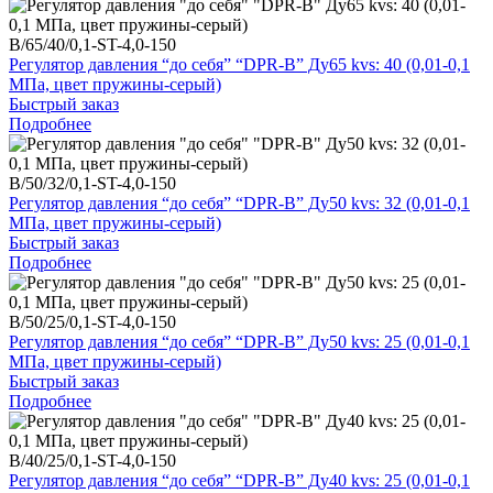
B/65/40/0,1-ST-4,0-150
Регулятор давления “до себя” “DPR-B” Ду65 kvs: 40 (0,01-0,1
МПа, цвет пружины-серый)
Быстрый заказ
Подробнее
B/50/32/0,1-ST-4,0-150
Регулятор давления “до себя” “DPR-B” Ду50 kvs: 32 (0,01-0,1
МПа, цвет пружины-серый)
Быстрый заказ
Подробнее
B/50/25/0,1-ST-4,0-150
Регулятор давления “до себя” “DPR-B” Ду50 kvs: 25 (0,01-0,1
МПа, цвет пружины-серый)
Быстрый заказ
Подробнее
B/40/25/0,1-ST-4,0-150
Регулятор давления “до себя” “DPR-B” Ду40 kvs: 25 (0,01-0,1