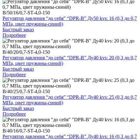
B/50/16/0,7-ST-4,0-150
Регулятор давления “до себя” “DPR-B” Ду50 kvs: 16 (0,3 до 0,7
МПа, цвет пружины-синий)
Быстрый заказ
Подробнее
B/40/20/0,7-ST-4,0-150
Регулятор давления “до себя” “DPR-B” Ду40 kvs: 20 (0,3 до 0,7
МПа, цвет пружины-синий)
Быстрый заказ
Подробнее
B/40/25/0,7-ST-4,0-150
Регулятор давления “до себя” “DPR-B” Ду40 kvs: 25 (0,3 до 0,7
МПа, цвет пружины-синий)
Быстрый заказ
Подробнее
B/40/16/0,7-ST-4,0-150
Регулятор давления “до себя” “DPR-B” Ду40 kvs: 16 (0,3 до 0,7