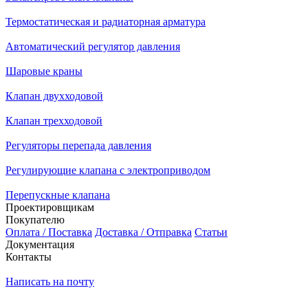
Термостатическая и радиаторная арматура
Автоматический регулятор давления
Шаровые краны
Клапан двухходовой
Клапан трехходовой
Регуляторы перепада давления
Регулирующие клапана с электроприводом
Перепускные клапана
Проектировщикам
Покупателю
Оплата / Поставка
Доставка / Отправка
Статьи
Документация
Контакты
Написать на почту