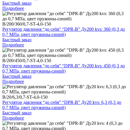
Быстрый заказ
Подробнее
B/200/360/0,7-ST-4,0-150
Регулятор давления “до себя” “DPR-B” Ду200 kvs: 360 (0,3 до
0,7 МПа, цвет пружины-синий)
Быстрый заказ
Подробнее
B/200/450/0,7-ST-4,0-150
Регулятор давления “до себя” “DPR-B” Ду200 kvs: 450 (0,3 до
0,7 МПа, цвет пружины-синий)
Быстрый заказ
Подробнее
B/20/6,3/0,7-ST-4,0-150
Регулятор давления “до себя” “DPR-B” Ду20 kvs: 6,3 (0,3 до
0,7 МПа, цвет пружины-синий)
Быстрый заказ
Подробнее