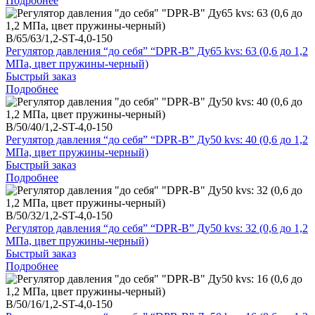
Подробнее
B/65/63/1,2-ST-4,0-150
Регулятор давления “до себя” “DPR-B” Ду65 kvs: 63 (0,6 до 1,2
МПа, цвет пружины-черный)
Быстрый заказ
Подробнее
B/50/40/1,2-ST-4,0-150
Регулятор давления “до себя” “DPR-B” Ду50 kvs: 40 (0,6 до 1,2
МПа, цвет пружины-черный)
Быстрый заказ
Подробнее
B/50/32/1,2-ST-4,0-150
Регулятор давления “до себя” “DPR-B” Ду50 kvs: 32 (0,6 до 1,2
МПа, цвет пружины-черный)
Быстрый заказ
Подробнее
B/50/16/1,2-ST-4,0-150