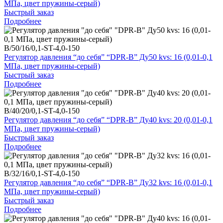
МПа, цвет пружины-серый)
Быстрый заказ
Подробнее
B/50/16/0,1-ST-4,0-150
Регулятор давления “до себя” “DPR-B” Ду50 kvs: 16 (0,01-0,1
МПа, цвет пружины-серый)
Быстрый заказ
Подробнее
B/40/20/0,1-ST-4,0-150
Регулятор давления “до себя” “DPR-B” Ду40 kvs: 20 (0,01-0,1
МПа, цвет пружины-серый)
Быстрый заказ
Подробнее
B/32/16/0,1-ST-4,0-150
Регулятор давления “до себя” “DPR-B” Ду32 kvs: 16 (0,01-0,1
МПа, цвет пружины-серый)
Быстрый заказ
Подробнее