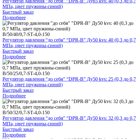
Регулятор давления “до себя” “DPR-B” Ду65 kvs: 40 (0,3 до 0,7
МПа, цвет пружины-синий)
Быстрый заказ
Подробнее
B/50/40/0,7-ST-4,0-150
Регулятор давления “до себя” “DPR-B” Ду50 kvs: 40 (0,3 до 0,7
МПа, цвет пружины-синий)
Быстрый заказ
Подробнее
B/50/25/0,7-ST-4,0-150
Регулятор давления “до себя” “DPR-B” Ду50 kvs: 25 (0,3 до 0,7
МПа, цвет пружины-синий)
Быстрый заказ
Подробнее
B/50/32/0,7-ST-4,0-150
Регулятор давления “до себя” “DPR-B” Ду50 kvs: 32 (0,3 до 0,7
МПа, цвет пружины-синий)
Быстрый заказ
Подробнее