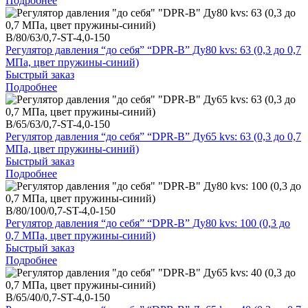
Подробнее
B/80/63/0,7-ST-4,0-150
Регулятор давления “до себя” “DPR-B” Ду80 kvs: 63 (0,3 до 0,7
МПа, цвет пружины-синий)
Быстрый заказ
Подробнее
B/65/63/0,7-ST-4,0-150
Регулятор давления “до себя” “DPR-B” Ду65 kvs: 63 (0,3 до 0,7
МПа, цвет пружины-синий)
Быстрый заказ
Подробнее
B/80/100/0,7-ST-4,0-150
Регулятор давления “до себя” “DPR-B” Ду80 kvs: 100 (0,3 до
0,7 МПа, цвет пружины-синий)
Быстрый заказ
Подробнее
B/65/40/0,7-ST-4,0-150