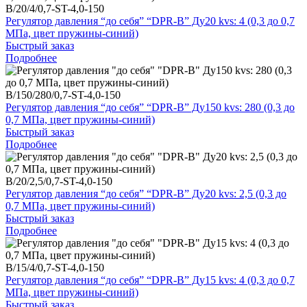
B/20/4/0,7-ST-4,0-150
Регулятор давления “до себя” “DPR-B” Ду20 kvs: 4 (0,3 до 0,7
МПа, цвет пружины-синий)
Быстрый заказ
Подробнее
B/150/280/0,7-ST-4,0-150
Регулятор давления “до себя” “DPR-B” Ду150 kvs: 280 (0,3 до
0,7 МПа, цвет пружины-синий)
Быстрый заказ
Подробнее
B/20/2,5/0,7-ST-4,0-150
Регулятор давления “до себя” “DPR-B” Ду20 kvs: 2,5 (0,3 до
0,7 МПа, цвет пружины-синий)
Быстрый заказ
Подробнее
B/15/4/0,7-ST-4,0-150
Регулятор давления “до себя” “DPR-B” Ду15 kvs: 4 (0,3 до 0,7
МПа, цвет пружины-синий)
Быстрый заказ