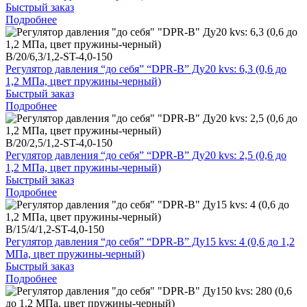
Быстрый заказ
Подробнее
B/20/6,3/1,2-ST-4,0-150
Регулятор давления “до себя” “DPR-B” Ду20 kvs: 6,3 (0,6 до
1,2 МПа, цвет пружины-черный)
Быстрый заказ
Подробнее
B/20/2,5/1,2-ST-4,0-150
Регулятор давления “до себя” “DPR-B” Ду20 kvs: 2,5 (0,6 до
1,2 МПа, цвет пружины-черный)
Быстрый заказ
Подробнее
B/15/4/1,2-ST-4,0-150
Регулятор давления “до себя” “DPR-B” Ду15 kvs: 4 (0,6 до 1,2
МПа, цвет пружины-черный)
Быстрый заказ
Подробнее