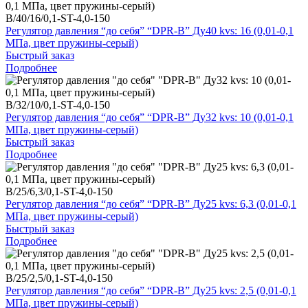
B/40/16/0,1-ST-4,0-150
Регулятор давления “до себя” “DPR-B” Ду40 kvs: 16 (0,01-0,1
МПа, цвет пружины-серый)
Быстрый заказ
Подробнее
B/32/10/0,1-ST-4,0-150
Регулятор давления “до себя” “DPR-B” Ду32 kvs: 10 (0,01-0,1
МПа, цвет пружины-серый)
Быстрый заказ
Подробнее
B/25/6,3/0,1-ST-4,0-150
Регулятор давления “до себя” “DPR-B” Ду25 kvs: 6,3 (0,01-0,1
МПа, цвет пружины-серый)
Быстрый заказ
Подробнее
B/25/2,5/0,1-ST-4,0-150
Регулятор давления “до себя” “DPR-B” Ду25 kvs: 2,5 (0,01-0,1
МПа, цвет пружины-серый)