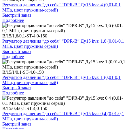
Регулятор давления “до себя” “DPR-B” Ду15 kvs: 4 (0,01-0,1
МПа, цвет пружины-серый)
Быстрый заказ
Подробнее
B/15/1,6/0,1-ST-4,0-150
Регулятор давления “до себя” “DPR-B” Ду15 kvs: 1,6 (0,01-0,1
МПа, цвет пружины-серый)
Быстрый заказ
Подробнее
B/15/1/0,1-ST-4,0-150
Регулятор давления “до себя” “DPR-B” Ду15 kvs: 1 (0,01-0,1
МПа, цвет пружины-серый)
Быстрый заказ
Подробнее
B/15/0,4/0,1-ST-4,0-150
Регулятор давления “до себя” “DPR-B” Ду15 kvs: 0,4 (0,01-0,1
МПа, цвет пружины-серый)
Быстрый заказ