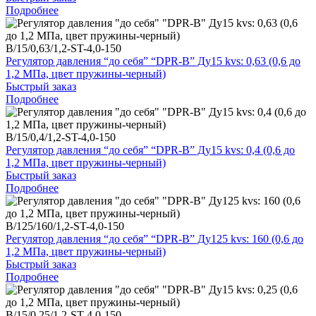
Подробнее
B/15/0,63/1,2-ST-4,0-150
Регулятор давления “до себя” “DPR-B” Ду15 kvs: 0,63 (0,6 до
1,2 МПа, цвет пружины-черный)
Быстрый заказ
Подробнее
B/15/0,4/1,2-ST-4,0-150
Регулятор давления “до себя” “DPR-B” Ду15 kvs: 0,4 (0,6 до
1,2 МПа, цвет пружины-черный)
Быстрый заказ
Подробнее
B/125/160/1,2-ST-4,0-150
Регулятор давления “до себя” “DPR-B” Ду125 kvs: 160 (0,6 до
1,2 МПа, цвет пружины-черный)
Быстрый заказ
Подробнее
B/15/0,25/1,2-ST-4,0-150