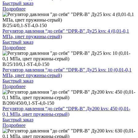
Быстрый заказ
Подробнее
B/25/4/0,1-ST-4,0-150
Регулятор давления “до себя” “DPR-B” Ду25 kvs: 4 (0,01-0,1
МПа, цвет пружины-серый)
Быстрый заказ
Подробнее
B/25/10/0,1-ST-4,0-150
Регулятор давления “до себя” “DPR-B” Ду25 kvs: 10 (0,01-0,1
МПа, цвет пружины-серый)
Быстрый заказ
Подробнее
B/200/450/0,1-ST-4,0-150
Регулятор давления “до себя” “DPR-B” Ду200 kvs: 450 (0,01-
0,1 МПа, цвет пружины-серый)
Быстрый заказ
Подробнее