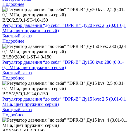
Подробнее
B/20/2,5/0,1-ST-4,0-150
Регулятор давления “до себя” “DPR-B” Ду20 kvs: 2,5 (0,01-0,1
МПа, цвет пружины-серый)
Быстрый заказ
Подробнее
B/150/280/0,1-ST-4,0-150
Регулятор давления “до себя” “DPR-B” Ду150 kvs: 280 (0,01-
0,1 МПа, цвет пружины-серый)
Быстрый заказ
Подробнее
B/15/2,5/0,1-ST-4,0-150
Регулятор давления “до себя” “DPR-B” Ду15 kvs: 2,5 (0,01-0,1
МПа, цвет пружины-серый)
Быстрый заказ
Подробнее
B/15/4/0,1-ST-4,0-150