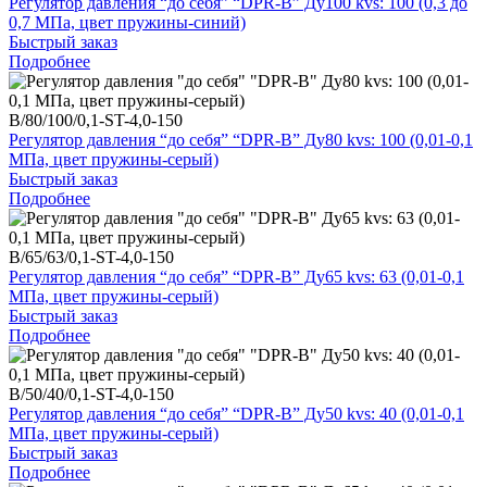
Регулятор давления “до себя” “DPR-B” Ду100 kvs: 100 (0,3 до
0,7 МПа, цвет пружины-синий)
Быстрый заказ
Подробнее
B/80/100/0,1-ST-4,0-150
Регулятор давления “до себя” “DPR-B” Ду80 kvs: 100 (0,01-0,1
МПа, цвет пружины-серый)
Быстрый заказ
Подробнее
B/65/63/0,1-ST-4,0-150
Регулятор давления “до себя” “DPR-B” Ду65 kvs: 63 (0,01-0,1
МПа, цвет пружины-серый)
Быстрый заказ
Подробнее
B/50/40/0,1-ST-4,0-150
Регулятор давления “до себя” “DPR-B” Ду50 kvs: 40 (0,01-0,1
МПа, цвет пружины-серый)
Быстрый заказ
Подробнее