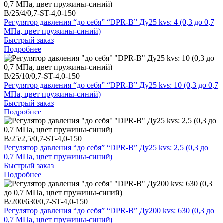
B/25/4/0,7-ST-4,0-150
Регулятор давления “до себя” “DPR-B” Ду25 kvs: 4 (0,3 до 0,7
МПа, цвет пружины-синий)
Быстрый заказ
Подробнее
B/25/10/0,7-ST-4,0-150
Регулятор давления “до себя” “DPR-B” Ду25 kvs: 10 (0,3 до 0,7
МПа, цвет пружины-синий)
Быстрый заказ
Подробнее
B/25/2,5/0,7-ST-4,0-150
Регулятор давления “до себя” “DPR-B” Ду25 kvs: 2,5 (0,3 до
0,7 МПа, цвет пружины-синий)
Быстрый заказ
Подробнее
B/200/630/0,7-ST-4,0-150
Регулятор давления “до себя” “DPR-B” Ду200 kvs: 630 (0,3 до
0,7 МПа, цвет пружины-синий)