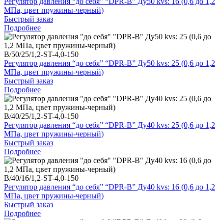
Регулятор давления “до себя” “DPR-B” Ду50 kvs: 16 (0,6 до 1,2
МПа, цвет пружины-черный)
Быстрый заказ
Подробнее
B/50/25/1,2-ST-4,0-150
Регулятор давления “до себя” “DPR-B” Ду50 kvs: 25 (0,6 до 1,2
МПа, цвет пружины-черный)
Быстрый заказ
Подробнее
B/40/25/1,2-ST-4,0-150
Регулятор давления “до себя” “DPR-B” Ду40 kvs: 25 (0,6 до 1,2
МПа, цвет пружины-черный)
Быстрый заказ
Подробнее
B/40/16/1,2-ST-4,0-150
Регулятор давления “до себя” “DPR-B” Ду40 kvs: 16 (0,6 до 1,2
МПа, цвет пружины-черный)
Быстрый заказ
Подробнее