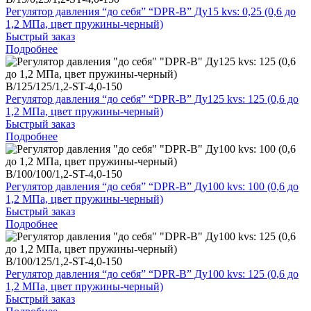
Регулятор давления “до себя” “DPR-B” Ду15 kvs: 0,25 (0,6 до
1,2 МПа, цвет пружины-черный)
Быстрый заказ
Подробнее
B/125/125/1,2-ST-4,0-150
Регулятор давления “до себя” “DPR-B” Ду125 kvs: 125 (0,6 до
1,2 МПа, цвет пружины-черный)
Быстрый заказ
Подробнее
B/100/100/1,2-ST-4,0-150
Регулятор давления “до себя” “DPR-B” Ду100 kvs: 100 (0,6 до
1,2 МПа, цвет пружины-черный)
Быстрый заказ
Подробнее
B/100/125/1,2-ST-4,0-150
Регулятор давления “до себя” “DPR-B” Ду100 kvs: 125 (0,6 до
1,2 МПа, цвет пружины-черный)
Быстрый заказ