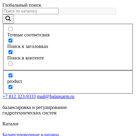
Глобальный поиск
Точные соответсвия
Поиск в заголовках
Поиск в контенте
product
+7 812 323-9333
mail@balansarm.ru
балансировка и регулирование
гидротехнических систем
Каталог
Балансировочные клапаны