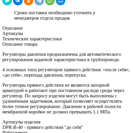
Сроки поставки необходимо уточнять у
менеджеров отдела продаж
Описание
Артикулы
Технические характеристики
Описание товара
Регуляторы давления предназначены для автоматического
регулирования заданной характеристики в трубопроводе.
4 основных типа регуляторов прямого действия: «после себя»,
«до себя», перепада давления, перепуска.
Регуляторы прямого действия не являются запорной
арматурой и работают при постоянном расходе среды через
регулятор. По запросу изделия могут быть выполнены с
удлинённым задатчиком, который позволяет осуществлять
более точное регулирование. Давление в рабочей полости
мембранной коробки не должно превышать 1,1 МПа.
Артикулы изделия
DPR-B-40 - прямого действия "до себя"
Избражение