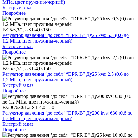
МПа, цвет пружины-черный)
Быстрый заказ
Подробнее
B/25/6,3/1,2-ST-4,0-150
Регулятор давления “до себя” “DPR-B” Ду25 kvs: 6,3 (0,6 до
1,2 МПа, цвет пружины-черный)
Быстрый заказ
Подробнее
B/25/2,5/1,2-ST-4,0-150
Регулятор давления “до себя” “DPR-B” Ду25 kvs: 2,5 (0,6 до
1,2 МПа, цвет пружины-черный)
Быстрый заказ
Подробнее
B/200/630/1,2-ST-4,0-150
Регулятор давления “до себя” “DPR-B” Ду200 kvs: 630 (0,6 до
1,2 МПа, цвет пружины-черный)
Быстрый заказ
Подробнее