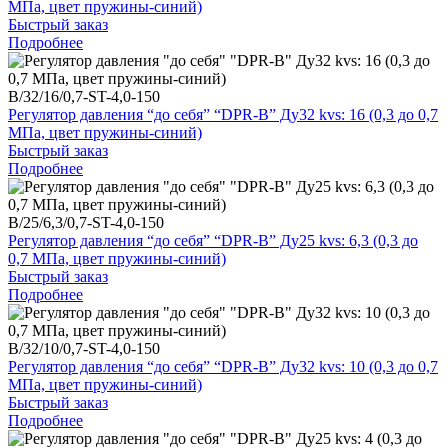
МПа, цвет пружины-синий)
Быстрый заказ
Подробнее
B/32/16/0,7-ST-4,0-150
Регулятор давления “до себя” “DPR-B” Ду32 kvs: 16 (0,3 до 0,7
МПа, цвет пружины-синий)
Быстрый заказ
Подробнее
B/25/6,3/0,7-ST-4,0-150
Регулятор давления “до себя” “DPR-B” Ду25 kvs: 6,3 (0,3 до
0,7 МПа, цвет пружины-синий)
Быстрый заказ
Подробнее
B/32/10/0,7-ST-4,0-150
Регулятор давления “до себя” “DPR-B” Ду32 kvs: 10 (0,3 до 0,7
МПа, цвет пружины-синий)
Быстрый заказ
Подробнее