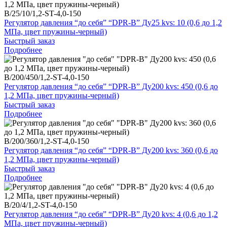
B/25/10/1,2-ST-4,0-150
Регулятор давления “до себя” “DPR-B” Ду25 kvs: 10 (0,6 до 1,2
МПа, цвет пружины-черный)
Быстрый заказ
Подробнее
B/200/450/1,2-ST-4,0-150
Регулятор давления “до себя” “DPR-B” Ду200 kvs: 450 (0,6 до
1,2 МПа, цвет пружины-черный)
Быстрый заказ
Подробнее
B/200/360/1,2-ST-4,0-150
Регулятор давления “до себя” “DPR-B” Ду200 kvs: 360 (0,6 до
1,2 МПа, цвет пружины-черный)
Быстрый заказ
Подробнее
B/20/4/1,2-ST-4,0-150
Регулятор давления “до себя” “DPR-B” Ду20 kvs: 4 (0,6 до 1,2
МПа, цвет пружины-черный)