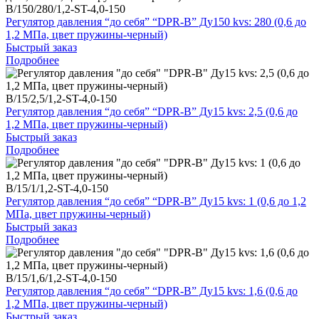
B/150/280/1,2-ST-4,0-150
Регулятор давления “до себя” “DPR-B” Ду150 kvs: 280 (0,6 до
1,2 МПа, цвет пружины-черный)
Быстрый заказ
Подробнее
B/15/2,5/1,2-ST-4,0-150
Регулятор давления “до себя” “DPR-B” Ду15 kvs: 2,5 (0,6 до
1,2 МПа, цвет пружины-черный)
Быстрый заказ
Подробнее
B/15/1/1,2-ST-4,0-150
Регулятор давления “до себя” “DPR-B” Ду15 kvs: 1 (0,6 до 1,2
МПа, цвет пружины-черный)
Быстрый заказ
Подробнее
B/15/1,6/1,2-ST-4,0-150
Регулятор давления “до себя” “DPR-B” Ду15 kvs: 1,6 (0,6 до
1,2 МПа, цвет пружины-черный)
Быстрый заказ