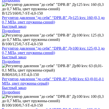
Подробнее
B/125/160/0,7-ST-4,0-150
Регулятор давления “до себя” “DPR-B” Ду125 kvs: 160 (0,3 до
0,7 МПа, цвет пружины-синий)
Быстрый заказ
Подробнее
B/100/125/0,7-ST-4,0-150
Регулятор давления “до себя” “DPR-B” Ду100 kvs: 125 (0,3 до
0,7 МПа, цвет пружины-синий)
Быстрый заказ
Подробнее
B/80/63/0,1-ST-4,0-150
Регулятор давления “до себя” “DPR-B” Ду80 kvs: 63 (0,01-0,1
МПа, цвет пружины-серый)
Быстрый заказ
Подробнее
B/100/100/0,7-ST-4,0-150