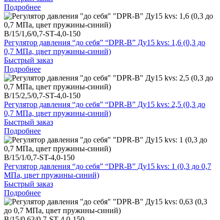
Подробнее
B/15/1,6/0,7-ST-4,0-150
Регулятор давления “до себя” “DPR-B” Ду15 kvs: 1,6 (0,3 до
0,7 МПа, цвет пружины-синий)
Быстрый заказ
Подробнее
B/15/2,5/0,7-ST-4,0-150
Регулятор давления “до себя” “DPR-B” Ду15 kvs: 2,5 (0,3 до
0,7 МПа, цвет пружины-синий)
Быстрый заказ
Подробнее
B/15/1/0,7-ST-4,0-150
Регулятор давления “до себя” “DPR-B” Ду15 kvs: 1 (0,3 до 0,7
МПа, цвет пружины-синий)
Быстрый заказ
Подробнее
B/15/0,63/0,7-ST-4,0-150