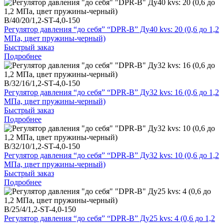
B/40/20/1,2-ST-4,0-150
Регулятор давления “до себя” “DPR-B” Ду40 kvs: 20 (0,6 до 1,2
МПа, цвет пружины-черный)
Быстрый заказ
Подробнее
B/32/16/1,2-ST-4,0-150
Регулятор давления “до себя” “DPR-B” Ду32 kvs: 16 (0,6 до 1,2
МПа, цвет пружины-черный)
Быстрый заказ
Подробнее
B/32/10/1,2-ST-4,0-150
Регулятор давления “до себя” “DPR-B” Ду32 kvs: 10 (0,6 до 1,2
МПа, цвет пружины-черный)
Быстрый заказ
Подробнее
B/25/4/1,2-ST-4,0-150
Регулятор давления “до себя” “DPR-B” Ду25 kvs: 4 (0,6 до 1,2