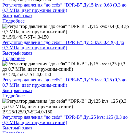
Регулятор давления “до себя” “DPR-B” Ду15 kvs: 0,63 (0,3 до
0,7 МПа, цвет пружины-синий)
Быстрый заказ
Подробнее
B/15/0,4/0,7-ST-4,0-150
Регулятор давления “до себя” “DPR-B” Ду15 kvs: 0,4 (0,3 до
0,7 МПа, цвет пружины-синий)
Быстрый заказ
Подробнее
B/15/0,25/0,7-ST-4,0-150
Регулятор давления “до себя” “DPR-B” Ду15 kvs: 0,25 (0,3 до
0,7 МПа, цвет пружины-синий)
Быстрый заказ
Подробнее
B/125/125/0,7-ST-4,0-150
Регулятор давления “до себя” “DPR-B” Ду125 kvs: 125 (0,3 до
0,7 МПа, цвет пружины-синий)
Быстрый заказ