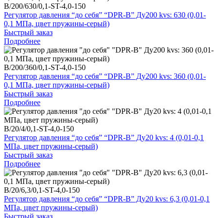
B/200/630/0,1-ST-4,0-150
Регулятор давления “до себя” “DPR-B” Ду200 kvs: 630 (0,01-
0,1 МПа, цвет пружины-серый)
Быстрый заказ
Подробнее
B/200/360/0,1-ST-4,0-150
Регулятор давления “до себя” “DPR-B” Ду200 kvs: 360 (0,01-
0,1 МПа, цвет пружины-серый)
Быстрый заказ
Подробнее
B/20/4/0,1-ST-4,0-150
Регулятор давления “до себя” “DPR-B” Ду20 kvs: 4 (0,01-0,1
МПа, цвет пружины-серый)
Быстрый заказ
Подробнее
B/20/6,3/0,1-ST-4,0-150
Регулятор давления “до себя” “DPR-B” Ду20 kvs: 6,3 (0,01-0,1
МПа, цвет пружины-серый)
Быстрый заказ