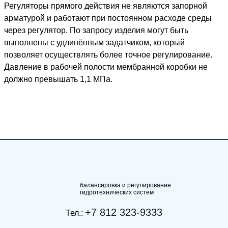
Регуляторы прямого действия не являются запорной
арматурой и работают при постоянном расходе среды
через регулятор. По запросу изделия могут быть
выполнены с удлинённым задатчиком, который
позволяет осуществлять более точное регулирование.
Давление в рабочей полости мембранной коробки не
должно превышать 1,1 МПа.
балансировка и регулирование
гидротехнических систем
+7 812 323-9333
Тел.: