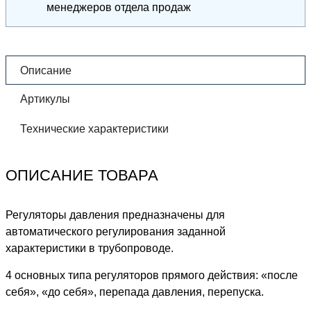
менеджеров отдела продаж
Описание
Артикулы
Технические характеристики
ОПИСАНИЕ ТОВАРА
Регуляторы давления предназначены для
автоматического регулирования заданной
характеристики в трубопроводе.
4 основных типа регуляторов прямого действия: «после
себя», «до себя», перепада давления, перепуска.