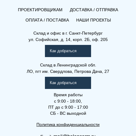
ПРОЕКТИРОВЩИКАМ
ДОСТАВКА / ОТПРАВКА
ОПЛАТА / ПОСТАВКА
НАШИ ПРОЕКТЫ
Склад и офис в
г. Санкт-Петербург
ул. Софийская, д. 14, корп. 2Б, оф. 205
Как добраться
Склад
в Ленинградской обл.
ЛО, пгт им. Свердлова, Петрова Дача, 27
Как добраться
Время работы
с 9:00 - 18:00,
ПТ до с 9:00 - 17:00
СБ - ВС выходной
Политика конфиденциальности