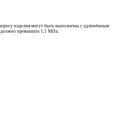
 запросу изделия могут быть выполнены с удлинённым
е должно превышать 1,1 МПа.