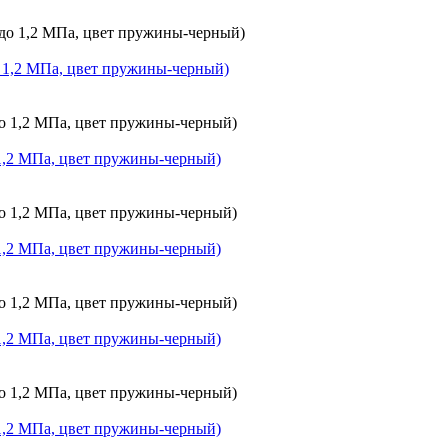
до 1,2 МПа, цвет пружины-черный)
о 1,2 МПа, цвет пружины-черный)
о 1,2 МПа, цвет пружины-черный)
о 1,2 МПа, цвет пружины-черный)
о 1,2 МПа, цвет пружины-черный)