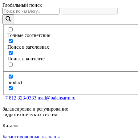
Глобальный поиск
Точные соответсвия
Поиск в заголовках
Поиск в контенте
product
+7 812 323-9333
mail@balansarm.ru
балансировка и регулирование
гидротехнических систем
Каталог
Балансировочные клапаны