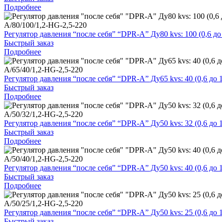
Подробнее
A/80/100/1,2-HG-2,5-220
Регулятор давления “после себя” “DPR-A” Ду80 kvs: 100 (0,6 
Быстрый заказ
Подробнее
A/65/40/1,2-HG-2,5-220
Регулятор давления “после себя” “DPR-A” Ду65 kvs: 40 (0,6 д
Быстрый заказ
Подробнее
A/50/32/1,2-HG-2,5-220
Регулятор давления “после себя” “DPR-A” Ду50 kvs: 32 (0,6 д
Быстрый заказ
Подробнее
A/50/40/1,2-HG-2,5-220
Регулятор давления “после себя” “DPR-A” Ду50 kvs: 40 (0,6 д
Быстрый заказ
Подробнее
A/50/25/1,2-HG-2,5-220
Регулятор давления “после себя” “DPR-A” Ду50 kvs: 25 (0,6 д
Быстрый заказ