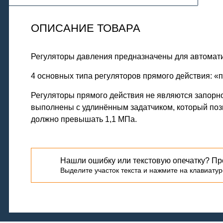
ОПИСАНИЕ ТОВАРА
Регуляторы давления предназначены для автомати
4 основных типа регуляторов прямого действия: «п
Регуляторы прямого действия не являются запорно
выполнены с удлинённым задатчиком, который поз
должно превышать 1,1 МПа.
Нашли ошибку или текстовую опечатку? Пр
Выделите участок текста и нажмите на клавиатуре