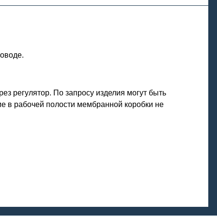
оводе.
ез регулятор. По запросу изделия могут быть
е в рабочей полости мембранной коробки не