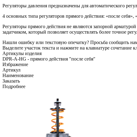
Регуляторы давления предназначены для автоматического регу
4 основных типа регуляторов прямого действия: «после себя», «
Регуляторы прямого действия не являются запорной арматурой
задатчиком, который позволяет осуществлять более точное ре
Нашли ошибку или текстовую опечатку? Просьба сообщить на
Выделите участок текста и нажмите на клавиатуре сочетание кл
Артикулы изделия
DPR-A-HG - прямого действия "после себя"
Избражение
Артикул
Наименование
Заказать
Подробнее