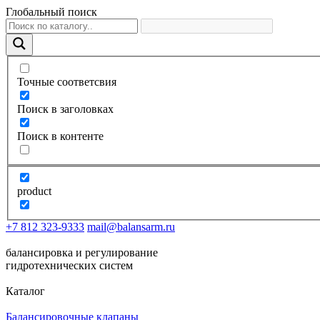
Глобальный поиск
Точные соответсвия
Поиск в заголовках
Поиск в контенте
product
+7 812 323-9333
mail@balansarm.ru
балансировка и регулирование
гидротехнических систем
Каталог
Балансировочные клапаны