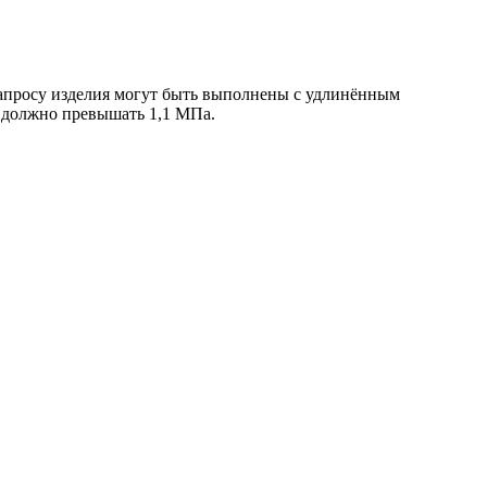
 запросу изделия могут быть выполнены с удлинённым
е должно превышать 1,1 МПа.