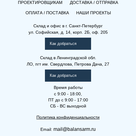
ПРОЕКТИРОВЩИКАМ
ДОСТАВКА / ОТПРАВКА
ОПЛАТА / ПОСТАВКА
НАШИ ПРОЕКТЫ
Склад и офис в
г. Санкт-Петербург
ул. Софийская, д. 14, корп. 2Б, оф. 205
Как добраться
Склад
в Ленинградской обл.
ЛО, пгт им. Свердлова, Петрова Дача, 27
Как добраться
Время работы
с 9:00 - 18:00,
ПТ до с 9:00 - 17:00
СБ - ВС выходной
Политика конфиденциальности
mail@balansarm.ru
Email: