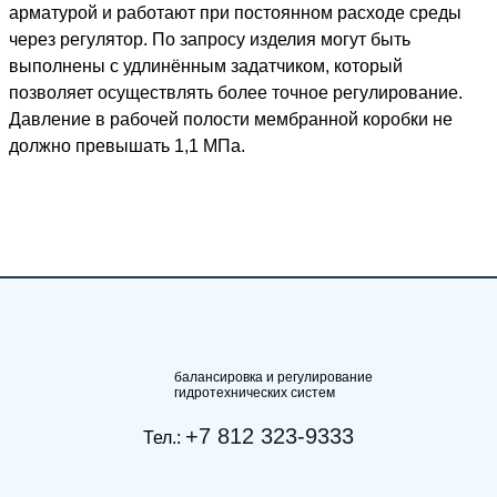
арматурой и работают при постоянном расходе среды
через регулятор. По запросу изделия могут быть
выполнены с удлинённым задатчиком, который
позволяет осуществлять более точное регулирование.
Давление в рабочей полости мембранной коробки не
должно превышать 1,1 МПа.
балансировка и регулирование
гидротехнических систем
+7 812 323-9333
Тел.: