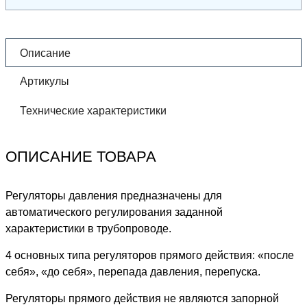
Описание
Артикулы
Технические характеристики
ОПИСАНИЕ ТОВАРА
Регуляторы давления предназначены для
автоматического регулирования заданной
характеристики в трубопроводе.
4 основных типа регуляторов прямого действия: «после
себя», «до себя», перепада давления, перепуска.
Регуляторы прямого действия не являются запорной