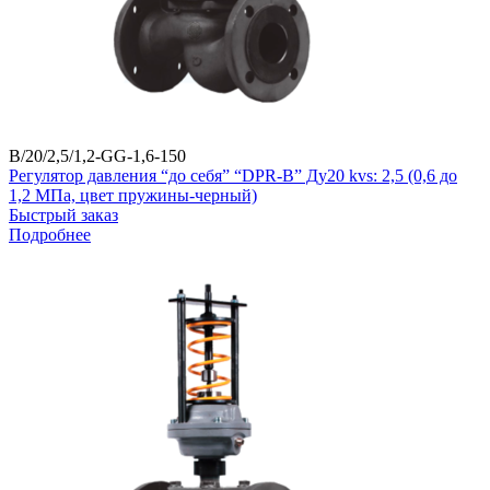
B/20/2,5/1,2-GG-1,6-150
Регулятор давления “до себя” “DPR-B” Ду20 kvs: 2,5 (0,6 до
1,2 МПа, цвет пружины-черный)
Быстрый заказ
Подробнее