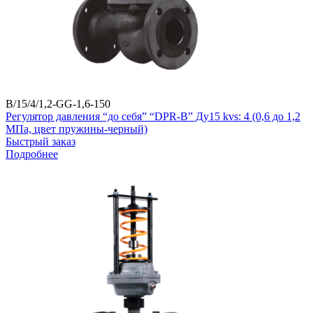
B/15/4/1,2-GG-1,6-150
Регулятор давления “до себя” “DPR-B” Ду15 kvs: 4 (0,6 до 1,2
МПа, цвет пружины-черный)
Быстрый заказ
Подробнее