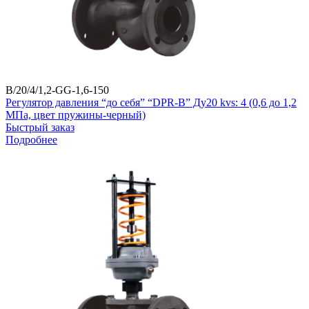
B/20/4/1,2-GG-1,6-150
Регулятор давления “до себя” “DPR-B” Ду20 kvs: 4 (0,6 до 1,2
МПа, цвет пружины-черный)
Быстрый заказ
Подробнее