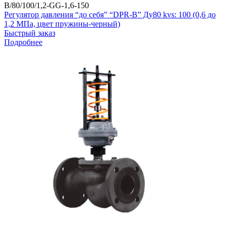
B/80/100/1,2-GG-1,6-150
Регулятор давления “до себя” “DPR-B” Ду80 kvs: 100 (0,6 до
1,2 МПа, цвет пружины-черный)
Быстрый заказ
Подробнее