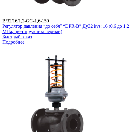
B/32/16/1,2-GG-1,6-150
Регулятор давления “до себя” “DPR-B” Ду32 kvs: 16 (0,6 до 1,2
МПа, цвет пружины-черный)
Быстрый заказ
Подробнее