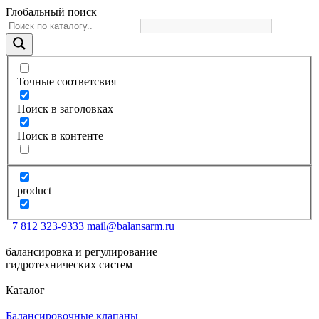
Глобальный поиск
Точные соответсвия
Поиск в заголовках
Поиск в контенте
product
+7 812 323-9333
mail@balansarm.ru
балансировка и регулирование
гидротехнических систем
Каталог
Балансировочные клапаны