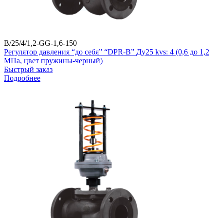
B/25/4/1,2-GG-1,6-150
Регулятор давления “до себя” “DPR-B” Ду25 kvs: 4 (0,6 до 1,2
МПа, цвет пружины-черный)
Быстрый заказ
Подробнее