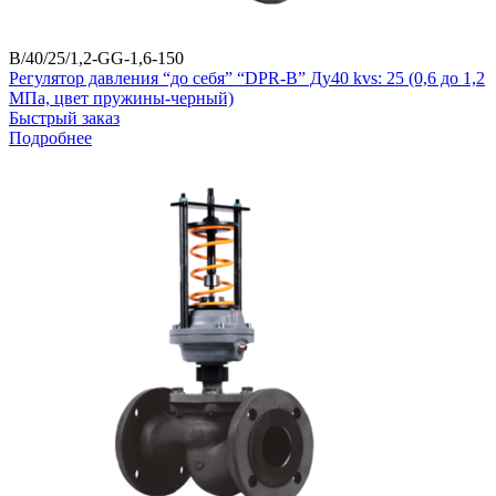
B/40/25/1,2-GG-1,6-150
Регулятор давления “до себя” “DPR-B” Ду40 kvs: 25 (0,6 до 1,2
МПа, цвет пружины-черный)
Быстрый заказ
Подробнее