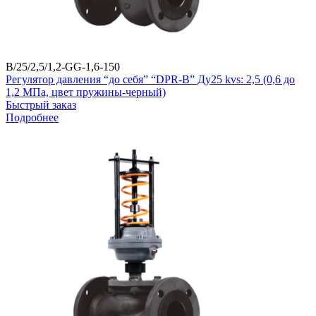
B/25/2,5/1,2-GG-1,6-150
Регулятор давления “до себя” “DPR-B” Ду25 kvs: 2,5 (0,6 до
1,2 МПа, цвет пружины-черный)
Быстрый заказ
Подробнее