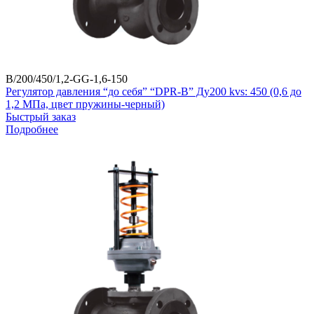
B/200/450/1,2-GG-1,6-150
Регулятор давления “до себя” “DPR-B” Ду200 kvs: 450 (0,6 до
1,2 МПа, цвет пружины-черный)
Быстрый заказ
Подробнее