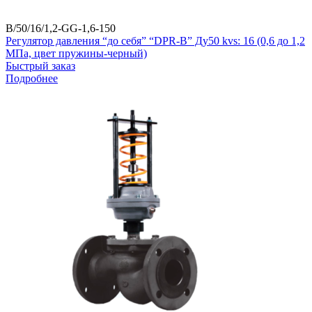
B/50/16/1,2-GG-1,6-150
Регулятор давления “до себя” “DPR-B” Ду50 kvs: 16 (0,6 до 1,2
МПа, цвет пружины-черный)
Быстрый заказ
Подробнее