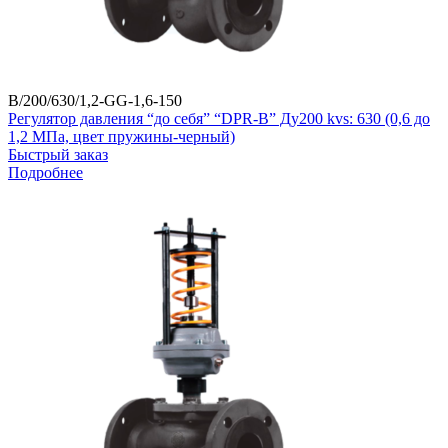
B/200/630/1,2-GG-1,6-150
Регулятор давления “до себя” “DPR-B” Ду200 kvs: 630 (0,6 до
1,2 МПа, цвет пружины-черный)
Быстрый заказ
Подробнее