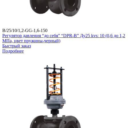
B/25/10/1,2-GG-1,6-150
Регулятор давления “до себя” “DPR-B” Ду25 kvs: 10 (0,6 до 1,2
МПа, цвет пружины-черный)
Быстрый заказ
Подробнее