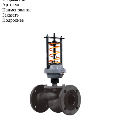
Артикул
Наименование
Заказать
Подробнее