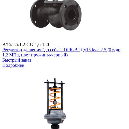
B/15/2,5/1,2-GG-1,6-150
Регулятор давления “до себя” “DPR-B” Ду15 kvs: 2,5 (0,6 до
1,2 МПа, цвет пружины-черный)
Быстрый заказ
Подробнее