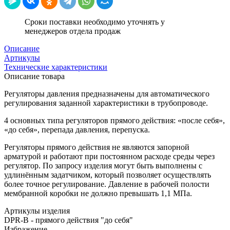
Сроки поставки необходимо уточнять у
менеджеров отдела продаж
Описание
Артикулы
Технические характеристики
Описание товара
Регуляторы давления предназначены для автоматического
регулирования заданной характеристики в трубопроводе.
4 основных типа регуляторов прямого действия: «после себя»,
«до себя», перепада давления, перепуска.
Регуляторы прямого действия не являются запорной
арматурой и работают при постоянном расходе среды через
регулятор. По запросу изделия могут быть выполнены с
удлинённым задатчиком, который позволяет осуществлять
более точное регулирование. Давление в рабочей полости
мембранной коробки не должно превышать 1,1 МПа.
Артикулы изделия
DPR-B - прямого действия "до себя"
Избражение