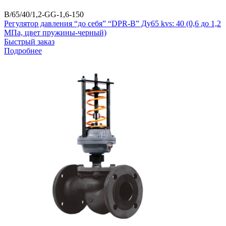
B/65/40/1,2-GG-1,6-150
Регулятор давления “до себя” “DPR-B” Ду65 kvs: 40 (0,6 до 1,2
МПа, цвет пружины-черный)
Быстрый заказ
Подробнее