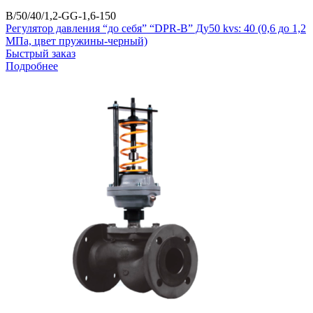
B/50/40/1,2-GG-1,6-150
Регулятор давления “до себя” “DPR-B” Ду50 kvs: 40 (0,6 до 1,2
МПа, цвет пружины-черный)
Быстрый заказ
Подробнее