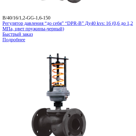
B/40/16/1,2-GG-1,6-150
Регулятор давления “до себя” “DPR-B” Ду40 kvs: 16 (0,6 до 1,2
МПа, цвет пружины-черный)
Быстрый заказ
Подробнее