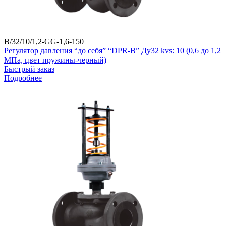
B/32/10/1,2-GG-1,6-150
Регулятор давления “до себя” “DPR-B” Ду32 kvs: 10 (0,6 до 1,2
МПа, цвет пружины-черный)
Быстрый заказ
Подробнее