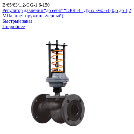
B/65/63/1,2-GG-1,6-150
Регулятор давления “до себя” “DPR-B” Ду65 kvs: 63 (0,6 до 1,2
МПа, цвет пружины-черный)
Быстрый заказ
Подробнее