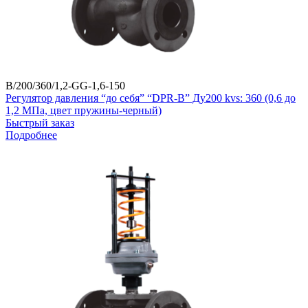
B/200/360/1,2-GG-1,6-150
Регулятор давления “до себя” “DPR-B” Ду200 kvs: 360 (0,6 до
1,2 МПа, цвет пружины-черный)
Быстрый заказ
Подробнее