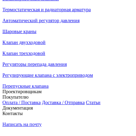
Термостатическая и радиаторная арматура
Автоматический регулятор давления
Шаровые краны
Клапан двухходовой
Клапан трехходовой
Регуляторы перепада давления
Регулирующие клапана с электроприводом
Перепускные клапана
Проектировщикам
Покупателю
Оплата / Поставка
Доставка / Отправка
Статьи
Документация
Контакты
Написать на почту