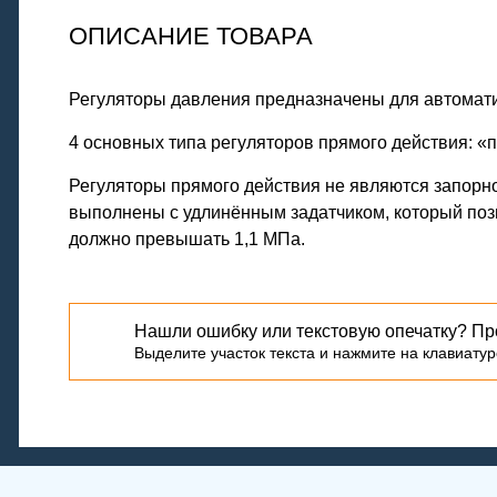
ОПИСАНИЕ ТОВАРА
Регуляторы давления предназначены для автомати
4 основных типа регуляторов прямого действия: «п
Регуляторы прямого действия не являются запорно
выполнены с удлинённым задатчиком, который поз
должно превышать 1,1 МПа.
Нашли ошибку или текстовую опечатку? Пр
Выделите участок текста и нажмите на клавиатуре