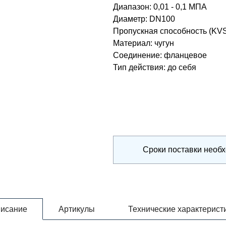
Диапазон
:
0,01 - 0,1 МПА
Диаметр
:
DN100
Пропускная способность (KV
Материал
:
чугун
Соединение
:
фланцевое
Тип действия
:
до себя
Сроки поставки необ
исание
Артикулы
Технические характерист