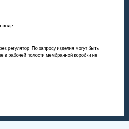
оводе.
ез регулятор. По запросу изделия могут быть
е в рабочей полости мембранной коробки не