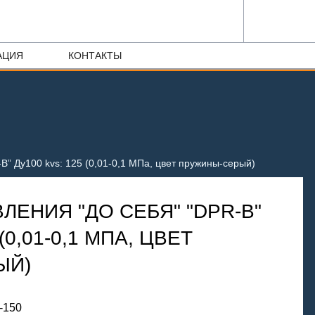
АЦИЯ
КОНТАКТЫ
B” Ду100 kvs: 125 (0,01-0,1 МПа, цвет пружины-серый)
ЛЕНИЯ "ДО СЕБЯ" "DPR-B"
(0,01-0,1 МПА, ЦВЕТ
ЫЙ)
-150