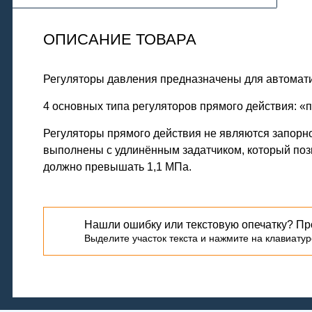
ОПИСАНИЕ ТОВАРА
Регуляторы давления предназначены для автомати
4 основных типа регуляторов прямого действия: «п
Регуляторы прямого действия не являются запорно
выполнены с удлинённым задатчиком, который поз
должно превышать 1,1 МПа.
Нашли ошибку или текстовую опечатку? Пр
Выделите участок текста и нажмите на клавиатуре