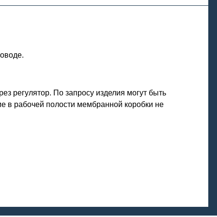
оводе.
ез регулятор. По запросу изделия могут быть
е в рабочей полости мембранной коробки не