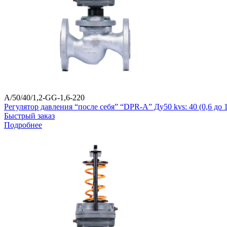
A/50/40/1,2-GG-1,6-220
Регулятор давления “после себя” “DPR-A” Ду50 kvs: 40 (0,6 д
Быстрый заказ
Подробнее