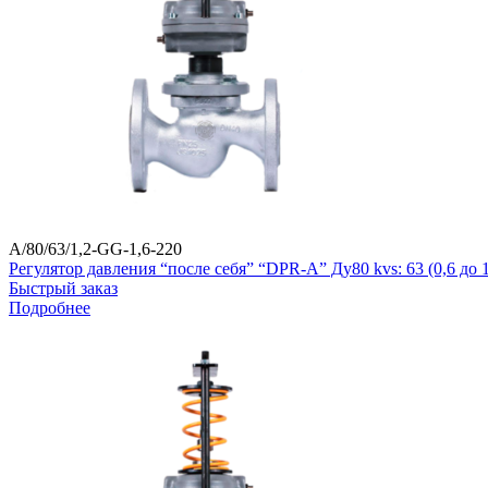
A/80/63/1,2-GG-1,6-220
Регулятор давления “после себя” “DPR-A” Ду80 kvs: 63 (0,6 д
Быстрый заказ
Подробнее