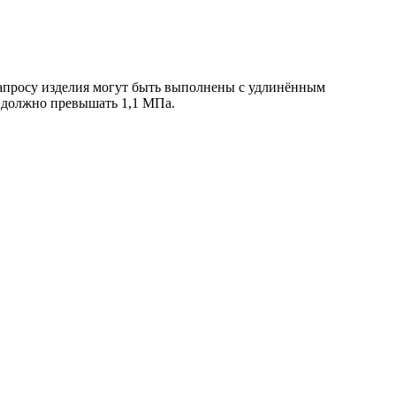
 запросу изделия могут быть выполнены с удлинённым
е должно превышать 1,1 МПа.