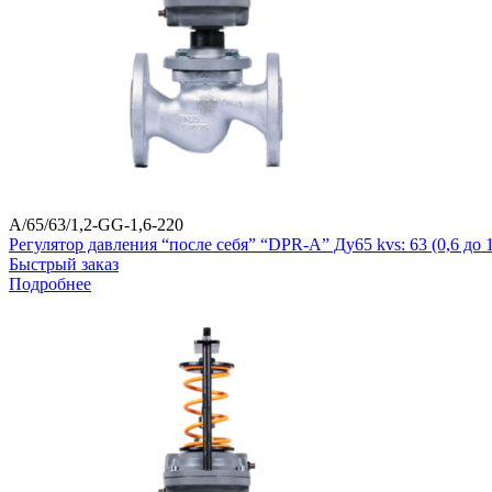
A/65/63/1,2-GG-1,6-220
Регулятор давления “после себя” “DPR-A” Ду65 kvs: 63 (0,6 д
Быстрый заказ
Подробнее