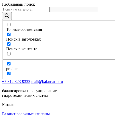
Глобальный поиск
Точные соответсвия
Поиск в заголовках
Поиск в контенте
product
+7 812 323-9333
mail@balansarm.ru
балансировка и регулирование
гидротехнических систем
Каталог
Балансировочные клапаны