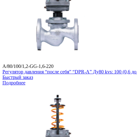
A/80/100/1,2-GG-1,6-220
Регулятор давления “после себя” “DPR-A” Ду80 kvs: 100 (0,6 
Быстрый заказ
Подробнее