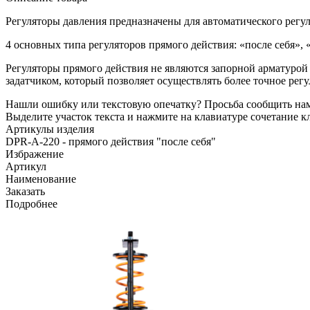
Регуляторы давления предназначены для автоматического регу
4 основных типа регуляторов прямого действия: «после себя», «
Регуляторы прямого действия не являются запорной арматурой
задатчиком, который позволяет осуществлять более точное ре
Нашли ошибку или текстовую опечатку? Просьба сообщить на
Выделите участок текста и нажмите на клавиатуре сочетание кл
Артикулы изделия
DPR-A-220 - прямого действия "после себя"
Избражение
Артикул
Наименование
Заказать
Подробнее