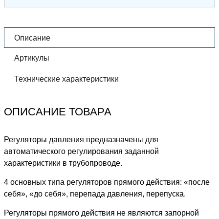
Описание
Артикулы
Технические характеристики
ОПИСАНИЕ ТОВАРА
Регуляторы давления предназначены для
автоматического регулирования заданной
характеристики в трубопроводе.
4 основных типа регуляторов прямого действия: «после
себя», «до себя», перепада давления, перепуска.
Регуляторы прямого действия не являются запорной