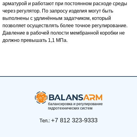
арматурой и работают при постоянном расходе среды
через регулятор. По запросу изделия могут быть
выполнены с удлинённым задатчиком, который
позволяет осуществлять более точное регулирование.
Давление в рабочей полости мембранной коробки не
должно превышать 1,1 МПа.
балансировка и регулирование
гидротехнических систем
+7 812 323-9333
Тел.: