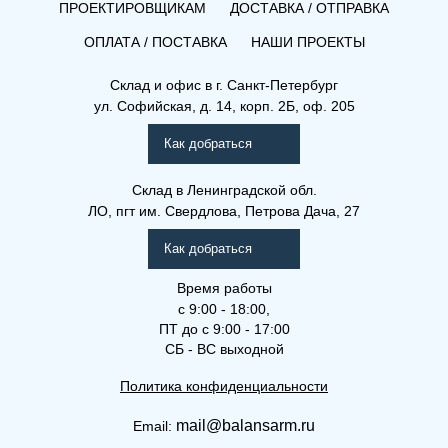
ПРОЕКТИРОВЩИКАМ
ДОСТАВКА / ОТПРАВКА
ОПЛАТА / ПОСТАВКА
НАШИ ПРОЕКТЫ
Склад и офис в
г. Санкт-Петербург
ул. Софийская, д. 14, корп. 2Б, оф. 205
Как добраться
Склад
в Ленинградской обл.
ЛО, пгт им. Свердлова, Петрова Дача, 27
Как добраться
Время работы
с 9:00 - 18:00,
ПТ до с 9:00 - 17:00
СБ - ВС выходной
Политика конфиденциальности
mail@balansarm.ru
Email: